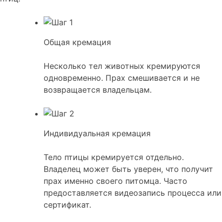
Общая кремация
Несколько тел животных кремируются
одновременно. Прах смешивается и не
возвращается владельцам.
Индивидуальная кремация
Тело птицы кремируется отдельно.
Владелец может быть уверен, что получит
прах именно своего питомца. Часто
предоставляется видеозапись процесса или
сертификат.