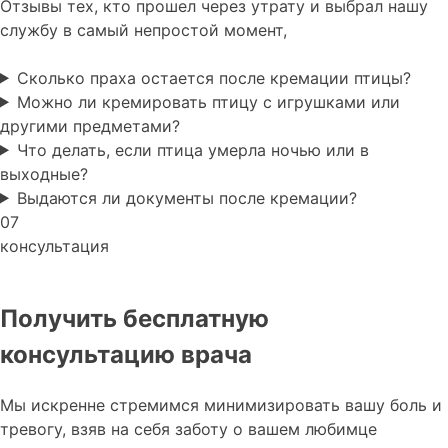
Отзывы тех, кто прошел через утрату и выбрал нашу
службу в самый непростой момент,
Сколько праха остается после кремации птицы?
Можно ли кремировать птицу с игрушками или
другими предметами?
Что делать, если птица умерла ночью или в
выходные?
Выдаются ли документы после кремации?
07
консультация
Получить бесплатную
консультацию врача
Мы искренне стремимся минимизировать вашу боль и
тревогу, взяв на себя заботу о вашем любимце