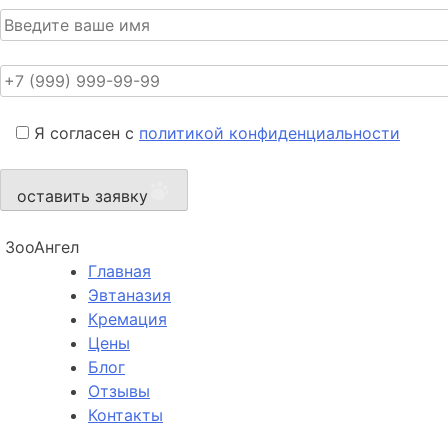
Я согласен с
политикой конфиденциальности
оставить заявку
ЗооАнгел
Главная
Эвтаназия
Кремация
Цены
Блог
Отзывы
Контакты