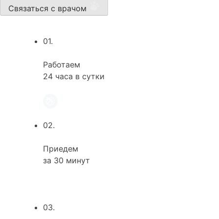
Связаться с врачом
01.
Работаем
24 часа в сутки
02.
Приедем
за 30 минут
03.