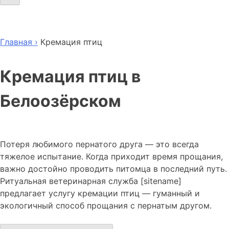
Главная ›
Кремация птиц
Кремация птиц в
Белоозёрском
Потеря любимого пернатого друга — это всегда
тяжелое испытание. Когда приходит время прощания,
важно достойно проводить питомца в последний путь.
Ритуальная ветеринарная служба [sitename]
предлагает услугу кремации птиц — гуманный и
экологичный способ прощания с пернатым другом.