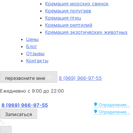
Кремация морских свинок
Кремация попугаев
Кремация птиц
Кремация рептилий
Кремация экзотических животных
Цены
Блог
Отзывы
Контакты
перезвоните мне
8 (969) 966-97-55
Ежедневно с 9:00 до 22:00
8 (969) 966-97-55
Определение...
Определение...
Записаться