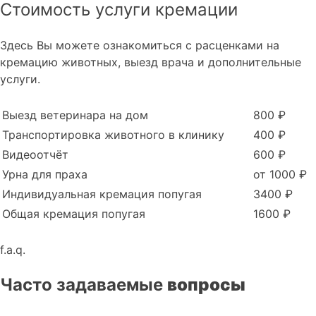
Стоимость услуги кремации
Здесь Вы можете ознакомиться с расценками на
кремацию животных, выезд врача и дополнительные
услуги.
Выезд ветеринара на дом
800 ₽
Транспортировка животного в клинику
400 ₽
Видеоотчёт
600 ₽
Урна для праха
от 1000 ₽
Индивидуальная кремация попугая
3400 ₽
Общая кремация попугая
1600 ₽
f.a.q.
Часто задаваемые
вопросы