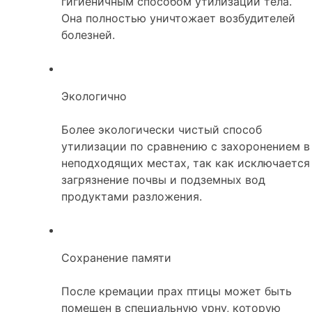
гигиеничным способом утилизации тела.
Она полностью уничтожает возбудителей
болезней.
Экологично
Более экологически чистый способ
утилизации по сравнению с захоронением в
неподходящих местах, так как исключается
загрязнение почвы и подземных вод
продуктами разложения.
Сохранение памяти
После кремации прах птицы может быть
помещен в специальную урну, которую