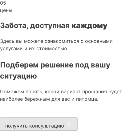
05
цены
Забота, доступная
каждому
Здесь вы можете ознакомиться с основными
услугами и их стоимостью
Подберем решение под вашу
ситуацию
Поможем понять, какой вариант прощания будет
наиболее бережным для вас и питомца.
получить консультацию