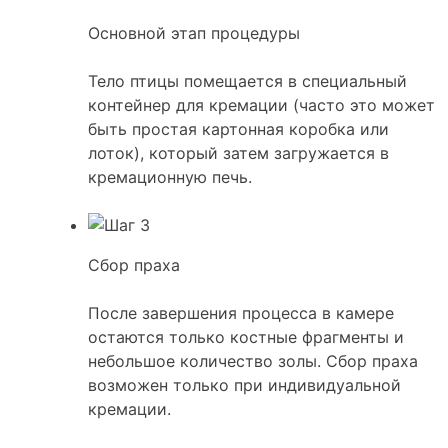
Основной этап процедуры
Тело птицы помещается в специальный
контейнер для кремации (часто это может
быть простая картонная коробка или
лоток), который затем загружается в
кремационную печь.
Сбор праха
После завершения процесса в камере
остаются только костные фрагменты и
небольшое количество золы. Сбор праха
возможен только при индивидуальной
кремации.