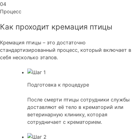
04
Процесс
Как проходит кремация птицы
Кремация птицы – это достаточно
стандартизированный процесс, который включает в
себя несколько этапов.
Подготовка к процедуре
После смерти птицы сотрудники службы
доставляют её тело в крематорий или
ветеринарную клинику, которая
сотрудничает с крематорием.