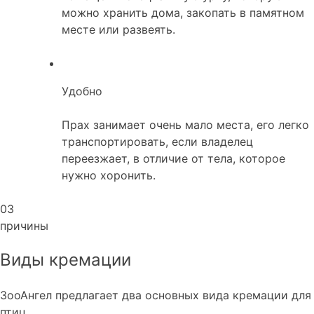
можно хранить дома, закопать в памятном
месте или развеять.
Удобно
Прах занимает очень мало места, его легко
транспортировать, если владелец
переезжает, в отличие от тела, которое
нужно хоронить.
03
причины
Виды кремации
ЗооАнгел предлагает два основных вида кремации для
птиц.