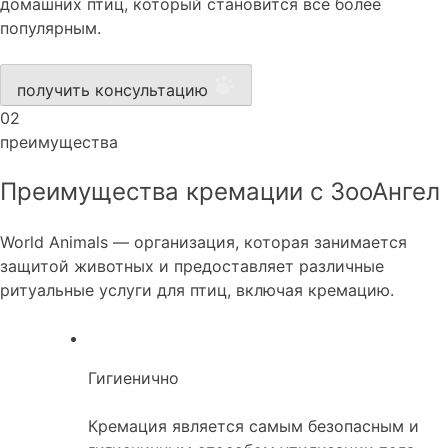
домашних птиц, который становится всё более
популярным.
получить консультацию
02
преимущества
Преимущества кремации с ЗооАнгел
World Animals — организация, которая занимается
защитой животных и предоставляет различные
ритуальные услуги для птиц, включая кремацию.
Гигиенично
Кремация является самым безопасным и