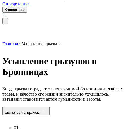
Определение...
Записаться
Главная ›
Усыпление грызуна
Усыпление грызунов в
Бронницах
Когда грызун страдает от неизлечимой болезни или тяжёлых
травм, и качество его жизни значительно ухудшилось,
эвтаназия становится актом гуманности и заботы.
Связаться с врачом
01.