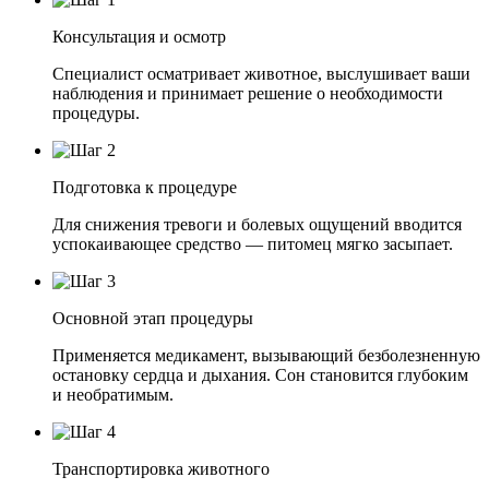
Консультация и осмотр
Специалист осматривает животное, выслушивает ваши
наблюдения и принимает решение о необходимости
процедуры.
Подготовка к процедуре
Для снижения тревоги и болевых ощущений вводится
успокаивающее средство — питомец мягко засыпает.
Основной этап процедуры
Применяется медикамент, вызывающий безболезненную
остановку сердца и дыхания. Сон становится глубоким
и необратимым.
Транспортировка животного