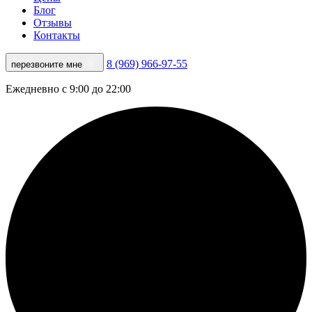
Блог
Отзывы
Контакты
8 (969) 966-97-55
перезвоните мне
Ежедневно с 9:00 до 22:00