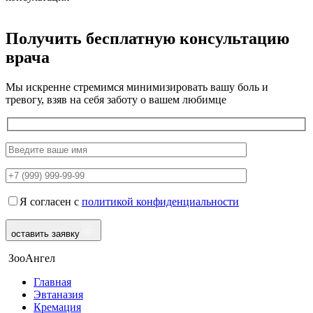
Получить бесплатную консультацию
врача
Мы искренне стремимся минимизировать вашу боль и
тревогу, взяв на себя заботу о вашем любимце
Я согласен с
политикой конфиденциальности
оставить заявку
ЗооАнгел
Главная
Эвтаназия
Кремация