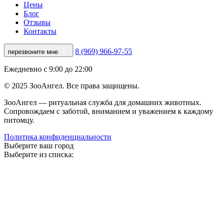
Цены
Блог
Отзывы
Контакты
8 (969) 966-97-55
перезвоните мне
Ежедневно с 9:00 до 22:00
© 2025 ЗооАнгел. Все права защищены.
ЗооАнгел — ритуальная служба для домашних животных.
Сопровождаем с заботой, вниманием и уважением к каждому
питомцу.
Политика конфиденциальности
Выберите ваш город
Выберите из списка: