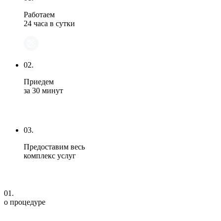
Работаем
24 часа в сутки
02.
Приедем
за 30 минут
03.
Предоставим весь
комплекс услуг
01.
о процедуре