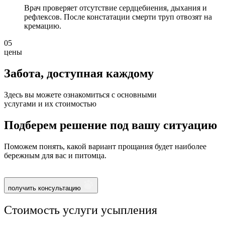
Врач проверяет отсутствие сердцебиения, дыхания и
рефлексов. После констатации смерти труп отвозят на
кремацию.
05
цены
Забота, доступная
каждому
Здесь вы можете ознакомиться с основными
услугами и их стоимостью
Подберем решение под вашу ситуацию
Поможем понять, какой вариант прощания будет наиболее
бережным для вас и питомца.
получить консультацию
Стоимость услуги усыпления