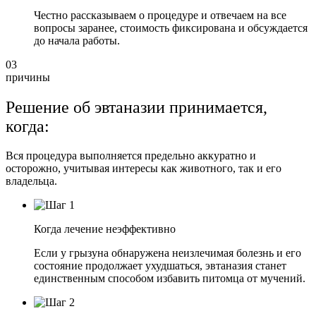
Честно рассказываем о процедуре и отвечаем на все
вопросы заранее, стоимость фиксирована и обсуждается
до начала работы.
03
причины
Решение об эвтаназии принимается,
когда:
Вся процедура выполняется предельно аккуратно и
осторожно, учитывая интересы как животного, так и его
владельца.
Когда лечение неэффективно
Если у грызуна обнаружена неизлечимая болезнь и его
состояние продолжает ухудшаться, эвтаназия станет
единственным способом избавить питомца от мучений.