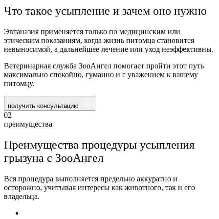
Что такое усыпление и зачем оно нужно
Эвтаназия применяется только по медицинским или
этическим показаниям, когда жизнь питомца становится
невыносимой, а дальнейшее лечение или уход неэффективны.
Ветеринарная служба ЗооАнгел помогает пройти этот путь
максимально спокойно, гуманно и с уважением к вашему
питомцу.
получить консультацию
02
преимущества
Преимущества процедуры усыпления
грызуна с ЗооАнгел
Вся процедура выполняется предельно аккуратно и
осторожно, учитывая интересы как животного, так и его
владельца.