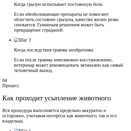
Когда грызун испытывает постоянную боль
Если обезболивающие препараты не помогают
облегчить состояние грызуна, качество жизни резко
снижается. Гуманным решением может быть
прекращение страданий.
Когда последствия травмы необратимы
Если после травмы невозможно восстановление,
ветеринар может рекомендовать эвтаназию как самый
человечный выход.
04
Процесс
Как проходит усыпление животного
Вся процедура выполняется предельно аккуратно и
осторожно, учитывая интересы как животного, так и его
владельца.