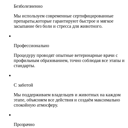
Безболезненно
Мы используем современные сертифицированные
препараты,которые гарантируют быстрое и мягкое
засыпание без боли и стресса для животного.
Профессионально
Процедуру проводят опытные ветеринарные врачи с
профильным образованием, точно соблюдая все этапы и
стандарты.
С заботой
Мы поддерживаем владельцев и животных на каждом
этапе, объясняем все действия и создаём максимально
спокойную атмосферу.
Прозрачно