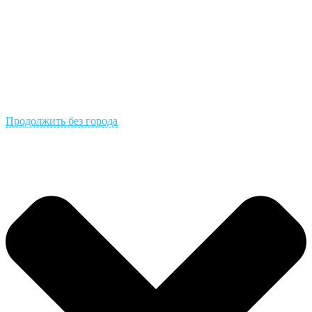
Продолжить без города