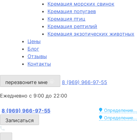
Кремация морских свинок
Кремация попугаев
Кремация птиц
Кремация рептилий
Кремация экзотических животных
Цены
Блог
Отзывы
Контакты
перезвоните мне
8 (969) 966-97-55
Ежедневно с 9:00 до 22:00
8 (969) 966-97-55
Определение...
Определение...
Записаться