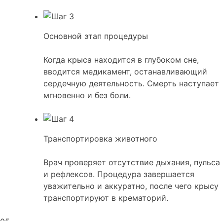
Основной этап процедуры
Когда крыса находится в глубоком сне,
вводится медикамент, останавливающий
сердечную деятельность. Смерть наступает
мгновенно и без боли.
Транспортировка животного
Врач проверяет отсутствие дыхания, пульса
и рефлексов. Процедура завершается
уважительно и аккуратно, после чего крысу
транспортируют в крематорий.