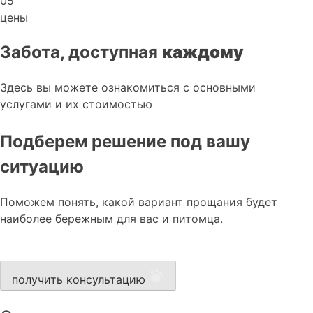
05
цены
Забота, доступная
каждому
Здесь вы можете ознакомиться с основными
услугами и их стоимостью
Подберем решение под вашу
ситуацию
Поможем понять, какой вариант прощания будет
наиболее бережным для вас и питомца.
получить консультацию