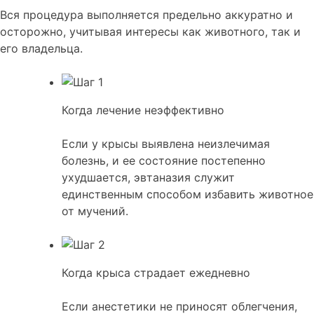
Вся процедура выполняется предельно аккуратно и
осторожно, учитывая интересы как животного, так и
его владельца.
Когда лечение неэффективно
Если у крысы выявлена неизлечимая
болезнь, и ее состояние постепенно
ухудшается, эвтаназия служит
единственным способом избавить животное
от мучений.
Когда крыса страдает ежедневно
Если анестетики не приносят облегчения,