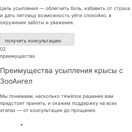
Цель усыпления — облегчить боль, избавить от страха
и дать питомцу возможность уйти спокойно, в
окружении заботы и уважения.
получить консультацию
02
преимущества
Преимущества усыпления крысы с
ЗооАнгел
Мы понимаем, насколько тяжёлое решение вам
предстоит принять, и окажем поддержку на всех
этапах — от консультации до прощания.