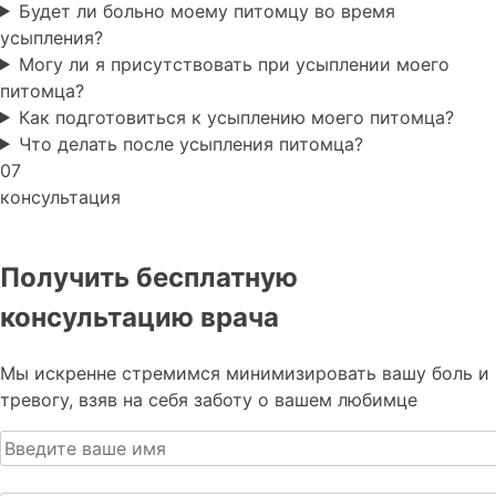
Будет ли больно моему питомцу во время
усыпления?
Могу ли я присутствовать при усыплении моего
питомца?
Как подготовиться к усыплению моего питомца?
Что делать после усыпления питомца?
07
консультация
Получить бесплатную
консультацию врача
Мы искренне стремимся минимизировать вашу боль и
тревогу, взяв на себя заботу о вашем любимце