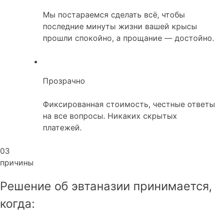
Мы постараемся сделать всё, чтобы
последние минуты жизни вашей крысы
прошли спокойно, а прощание — достойно.
Прозрачно
Фиксированная стоимость, честные ответы
на все вопросы. Никаких скрытых
платежей.
03
причины
Решение об эвтаназии принимается,
когда: