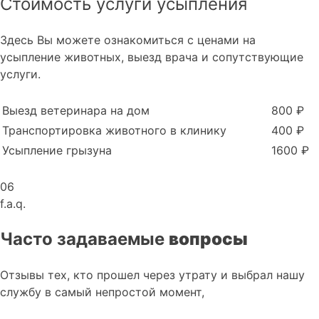
Стоимость услуги усыпления
Здесь Вы можете ознакомиться с ценами на
усыпление животных, выезд врача и сопутствующие
услуги.
Выезд ветеринара на дом
800 ₽
Транспортировка животного в клинику
400 ₽
Усыпление грызуна
1600 ₽
06
f.a.q.
Часто задаваемые
вопросы
Отзывы тех, кто прошел через утрату и выбрал нашу
службу в самый непростой момент,