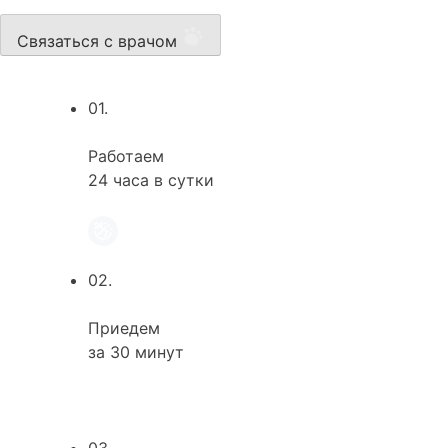
Связаться с врачом
01.
Работаем
24 часа в сутки
02.
Приедем
за 30 минут
03.