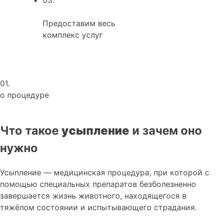
Предоставим весь
комплекс услуг
01.
о процедуре
Что такое
усыпление
и зачем оно
нужно
Усыпление — медицинская процедура, при которой с
помощью специальных препаратов безболезненно
завершается жизнь животного, находящегося в
тяжёлом состоянии и испытывающего страдания.