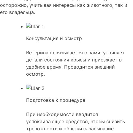
осторожно, учитывая интересы как животного, так и
его владельца.
Консультация и осмотр
Ветеринар связывается с вами, уточняет
детали состояния крысы и приезжает в
удобное время. Проводится внешний
осмотр.
Подготовка к процедуре
При необходимости вводится
успокаивающее средство, чтобы снизить
тревожность и облегчить засыпание.