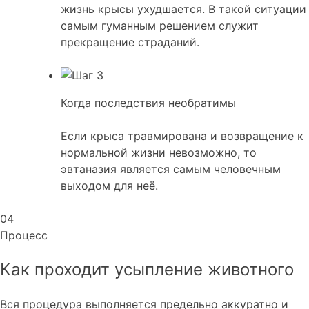
жизнь крысы ухудшается. В такой ситуации
самым гуманным решением служит
прекращение страданий.
Когда последствия необратимы
Если крыса травмирована и возвращение к
нормальной жизни невозможно, то
эвтаназия является самым человечным
выходом для неё.
04
Процесс
Как проходит усыпление животного
Вся процедура выполняется предельно аккуратно и