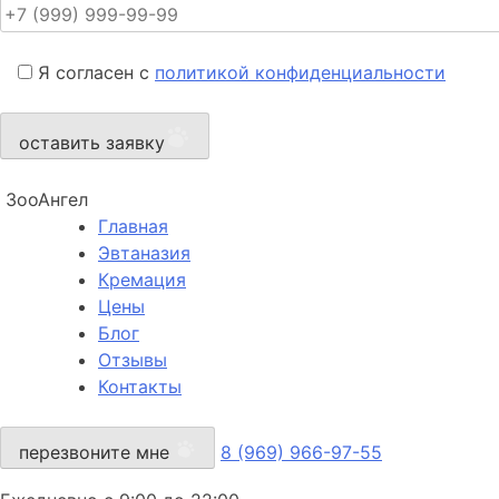
Я согласен с
политикой конфиденциальности
оставить заявку
ЗооАнгел
Главная
Эвтаназия
Кремация
Цены
Блог
Отзывы
Контакты
перезвоните мне
8 (969) 966-97-55