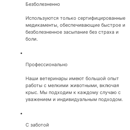
Безболезненно
Используются только сертифицированные
медикаменты, обеспечивающие быстрое и
безболезненное засыпание без страха и
боли.
Профессионально
Наши ветеринары имеют большой опыт
работы с мелкими животными, включая
крыс. Мы подходим к каждому случаю с
уважением и индивидуальным подходом.
С заботой