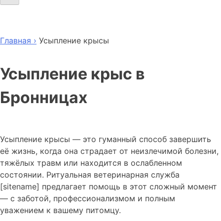
Главная ›
Усыпление крысы
Усыпление крыс в
Бронницах
Усыпление крысы — это гуманный способ завершить
её жизнь, когда она страдает от неизлечимой болезни,
тяжёлых травм или находится в ослабленном
состоянии. Ритуальная ветеринарная служба
[sitename] предлагает помощь в этот сложный момент
— с заботой, профессионализмом и полным
уважением к вашему питомцу.