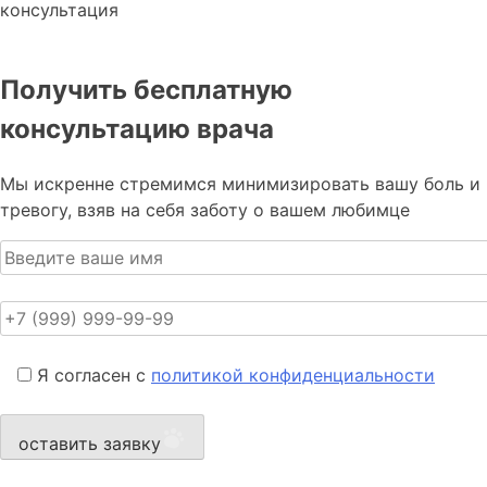
консультация
Получить бесплатную
консультацию врача
Мы искренне стремимся минимизировать вашу боль и
тревогу, взяв на себя заботу о вашем любимце
Я согласен с
политикой конфиденциальности
оставить заявку