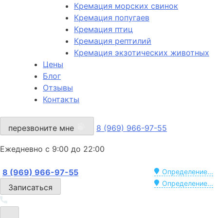
Кремация морских свинок
Кремация попугаев
Кремация птиц
Кремация рептилий
Кремация экзотических животных
Цены
Блог
Отзывы
Контакты
перезвоните мне
8 (969) 966-97-55
Ежедневно с 9:00 до 22:00
8 (969) 966-97-55
Определение...
Определение...
Записаться