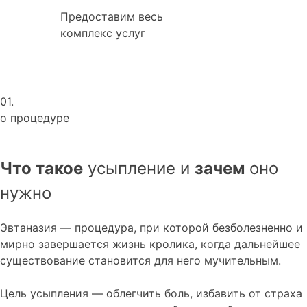
Предоставим весь
комплекс услуг
01.
о процедуре
Что такое
усыпление и
зачем
оно
нужно
Эвтаназия — процедура, при которой безболезненно и
мирно завершается жизнь кролика, когда дальнейшее
существование становится для него мучительным.
Цель усыпления — облегчить боль, избавить от страха