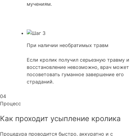
мучениям.
При наличии необратимых травм
Если кролик получил серьезную травму и
восстановление невозможно, врач может
посоветовать гуманное завершение его
страданий.
04
Процесс
Как проходит усыпление кролика
Процедура проводится быстро, аккуратно и с