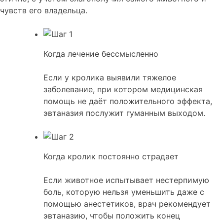
чувств его владельца.
Когда лечение бессмысленно
Если у кролика выявили тяжелое
заболевание, при котором медицинская
помощь не даёт положительного эффекта,
эвтаназия послужит гуманным выходом.
Когда кролик постоянно страдает
Если животное испытывает нестерпимую
боль, которую нельзя уменьшить даже с
помощью анестетиков, врач рекомендует
эвтаназию, чтобы положить конец