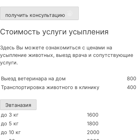
получить консультацию
Стоимость услуги усыпления
Здесь Вы можете ознакомиться с ценами на
усыпление животных, выезд врача и сопутствующие
услуги.
Выезд ветеринара на дом
800
Транспортировка животного в клинику
400
Эвтаназия
до 3 кг
1600
до 5 кг
1800
до 10 кг
2000