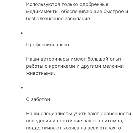
Используются только одобренные
медикаменты, обеспечивающие быстрое и
безболезненное засыпание.
Профессионально
Наши ветеринары имеют большой опыт
работы с кроликами и другими мелкими
животными.
С заботой
Наши специалисты учитывают особенности
поведения и состояние вашего питомца,
поддерживают хозяев на всех этапах: от