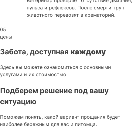
Ветеринар проверяет отсутствие дыхания,
пульса и рефлексов. После смерти труп
животного перевозят в крематорий.
05
цены
Забота, доступная
каждому
Здесь вы можете ознакомиться с основными
услугами и их стоимостью
Подберем решение под вашу
ситуацию
Поможем понять, какой вариант прощания будет
наиболее бережным для вас и питомца.