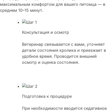
максимальным комфортом для вашего питомца — в
среднем 10–15 минут.
Консультация и осмотр
Ветеринар связывается с вами, уточняет
детали состояния кролика и приезжает в
удобное время. Проводится внешний
осмотр и оценка состояния.
Подготовка к процедуре
При необходимости вводится седативное