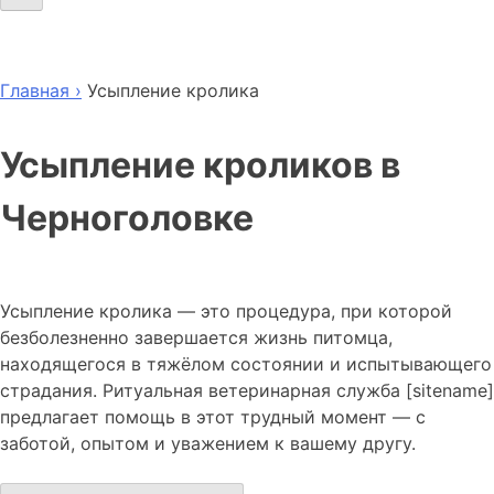
Главная ›
Усыпление кролика
Усыпление кроликов в
Черноголовке
Усыпление кролика — это процедура, при которой
безболезненно завершается жизнь питомца,
находящегося в тяжёлом состоянии и испытывающего
страдания. Ритуальная ветеринарная служба [sitename]
предлагает помощь в этот трудный момент — с
заботой, опытом и уважением к вашему другу.