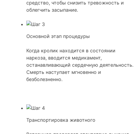
средство, чтобы снизить тревожность и
облегчить засыпание.
Основной этап процедуры
Когда кролик находится в состоянии
наркоза, вводится медикамент,
останавливающий сердечную деятельность.
Смерть наступает мгновенно и
безболезненно.
Транспортировка животного