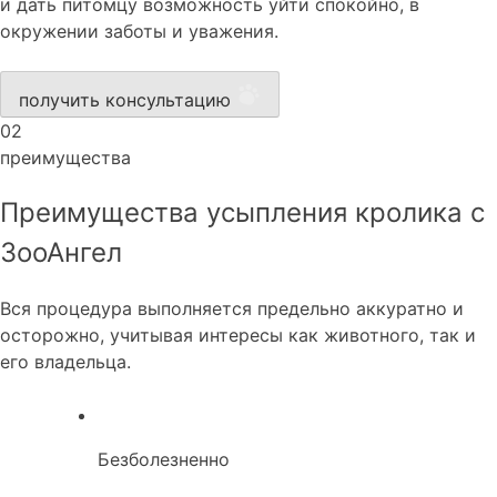
и дать питомцу возможность уйти спокойно, в
окружении заботы и уважения.
получить консультацию
02
преимущества
Преимущества усыпления кролика с
ЗооАнгел
Вся процедура выполняется предельно аккуратно и
осторожно, учитывая интересы как животного, так и
его владельца.
Безболезненно