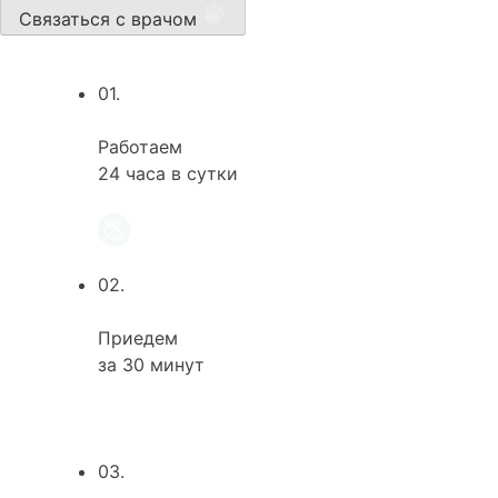
Связаться с врачом
01.
Работаем
24 часа в сутки
02.
Приедем
за 30 минут
03.