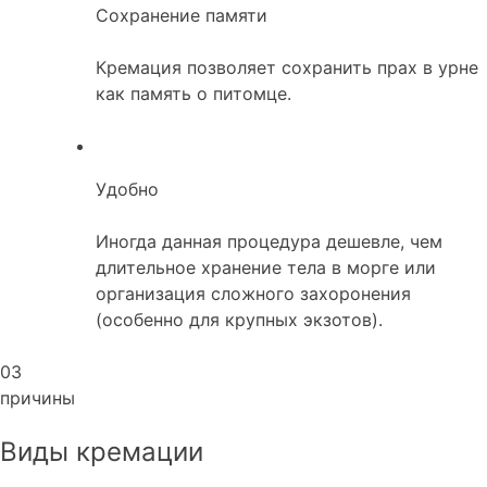
Сохранение памяти
Кремация позволяет сохранить прах в урне
как память о питомце.
Удобно
Иногда данная процедура дешевле, чем
длительное хранение тела в морге или
организация сложного захоронения
(особенно для крупных экзотов).
03
причины
Виды кремации