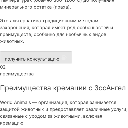
минерального остатка (праха).
Это альтернатива традиционным методам
захоронения, которая имеет ряд особенностей и
преимуществ, особенно для необычных видов
животных.
получить консультацию
02
преимущества
Преимущества кремации с ЗооАнгел
World Animals — организация, которая занимается
защитой животных и предоставляет различные услуги,
связанные с уходом за животными, включая
кремацию.