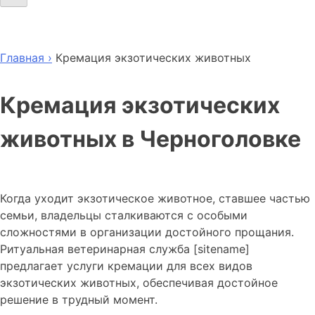
Главная ›
Кремация экзотических животных
Кремация экзотических
животных в Черноголовке
Когда уходит экзотическое животное, ставшее частью
семьи, владельцы сталкиваются с особыми
сложностями в организации достойного прощания.
Ритуальная ветеринарная служба [sitename]
предлагает услуги кремации для всех видов
экзотических животных, обеспечивая достойное
решение в трудный момент.