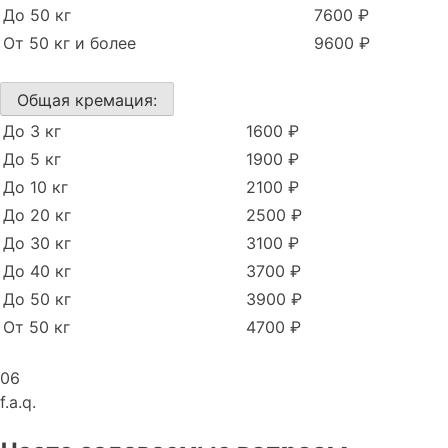
До 50 кг
7600 ₽
От 50 кг и более
9600 ₽
Общая кремация:
До 3 кг
1600 ₽
До 5 кг
1900 ₽
До 10 кг
2100 ₽
До 20 кг
2500 ₽
До 30 кг
3100 ₽
До 40 кг
3700 ₽
До 50 кг
3900 ₽
От 50 кг
4700 ₽
06
f.a.q.