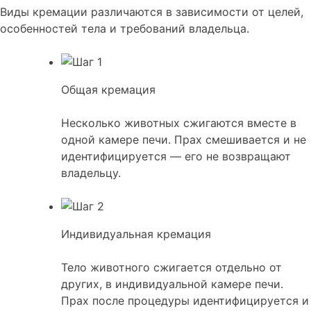
Виды кремации различаются в зависимости от целей,
особенностей тела и требований владельца.
Общая кремация
Несколько животных сжигаются вместе в
одной камере печи. Прах смешивается и не
идентифицируется — его не возвращают
владельцу.
Индивидуальная кремация
Тело животного сжигается отдельно от
других, в индивидуальной камере печи.
Прах после процедуры идентифицируется и