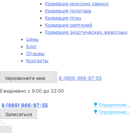
Кремация морских свинок
Кремация попугаев
Кремация птиц
Кремация рептилий
Кремация экзотических животных
Цены
Блог
Отзывы
Контакты
перезвоните мне
8 (969) 966-97-55
Ежедневно с 9:00 до 22:00
8 (969) 966-97-55
Определение...
Определение...
Записаться