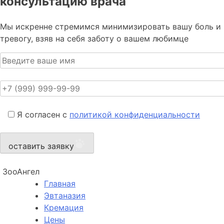
консультацию врача
Мы искренне стремимся минимизировать вашу боль и
тревогу, взяв на себя заботу о вашем любимце
Я согласен с
политикой конфиденциальности
оставить заявку
ЗооАнгел
Главная
Эвтаназия
Кремация
Цены