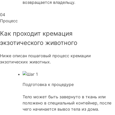
возвращается владельцу.
04
Процесс
Как проходит кремация
экзотического животного
Ниже описан пошаговый процесс кремации
экзотических животных.
Подготовка к процедуре
Тело может быть завернуто в ткань или
положено в специальный контейнер, после
чего начинается вывоз тела из дома.