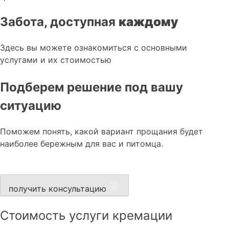
Забота, доступная
каждому
Здесь вы можете ознакомиться с основными
услугами и их стоимостью
Подберем решение под вашу
ситуацию
Поможем понять, какой вариант прощания будет
наиболее бережным для вас и питомца.
получить консультацию
Стоимость услуги кремации