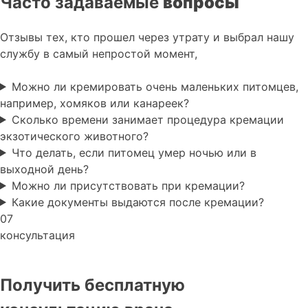
Часто задаваемые
вопросы
Отзывы тех, кто прошел через утрату и выбрал нашу
службу в самый непростой момент,
Можно ли кремировать очень маленьких питомцев,
например, хомяков или канареек?
Сколько времени занимает процедура кремации
экзотического животного?
Что делать, если питомец умер ночью или в
выходной день?
Можно ли присутствовать при кремации?
Какие документы выдаются после кремации?
07
консультация
Получить бесплатную