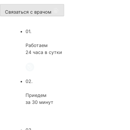
Связаться с врачом
01.
Работаем
24 часа в сутки
02.
Приедем
за 30 минут
03.