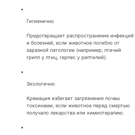
Гигиенично
Предотвращает распространение инфекций
и болезней, если животное погибло от
заразной патологии (например, птичий
грипп у птиц, герпес у рептилий).
Экологично
Кремация избегает загрязнения почвы
токсинами, если животное перед смертью
получало лекарства или химиотерапию.