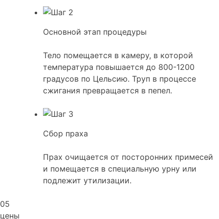
Основной этап процедуры
Тело помещается в камеру, в которой
температура повышается до 800-1200
градусов по Цельсию. Труп в процессе
сжигания превращается в пепел.
Сбор праха
Прах очищается от посторонних примесей
и помещается в специальную урну или
подлежит утилизации.
05
цены