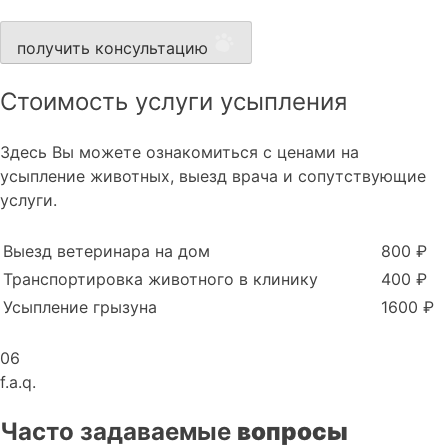
получить консультацию
Стоимость услуги усыпления
Здесь Вы можете ознакомиться с ценами на
усыпление животных, выезд врача и сопутствующие
услуги.
Выезд ветеринара на дом
800 ₽
Транспортировка животного в клинику
400 ₽
Усыпление грызуна
1600 ₽
06
f.a.q.
Часто задаваемые
вопросы