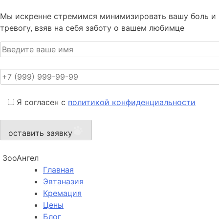
Мы искренне стремимся минимизировать вашу боль и
тревогу, взяв на себя заботу о вашем любимце
Я согласен с
политикой конфиденциальности
оставить заявку
ЗооАнгел
Главная
Эвтаназия
Кремация
Цены
Блог