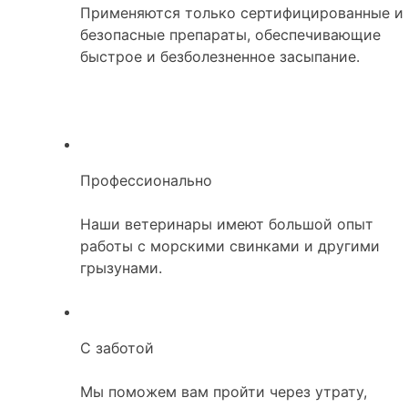
Применяются только сертифицированные и
безопасные препараты, обеспечивающие
быстрое и безболезненное засыпание.
Профессионально
Наши ветеринары имеют большой опыт
работы с морскими свинками и другими
грызунами.
С заботой
Мы поможем вам пройти через утрату,