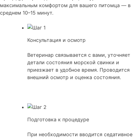
максимальным комфортом для вашего питомца — в
среднем 10–15 минут.
Консультация и осмотр
Ветеринар связывается с вами, уточняет
детали состояния морской свинки и
приезжает в удобное время. Проводится
внешний осмотр и оценка состояния.
Подготовка к процедуре
При необходимости вводится седативное