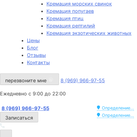
Кремация морских свинок
Кремация попугаев
Кремация птиц
Кремация рептилий
Кремация экзотических животных
Цены
Блог
Отзывы
Контакты
перезвоните мне
8 (969) 966-97-55
Ежедневно с 9:00 до 22:00
8 (969) 966-97-55
Определение...
Определение...
Записаться