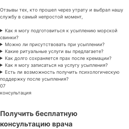
Отзывы тех, кто прошел через утрату и выбрал нашу
службу в самый непростой момент,
Как я могу подготовиться к усыплению морской
свинки?
Можно ли присутствовать при усыплении?
Какие ритуальные услуги вы предлагаете?
Как долго сохраняется прах после кремации?
Как я могу записаться на услугу усыпления?
Есть ли возможность получить психологическую
поддержку после усыпления?
07
консультация
Получить бесплатную
консультацию врача