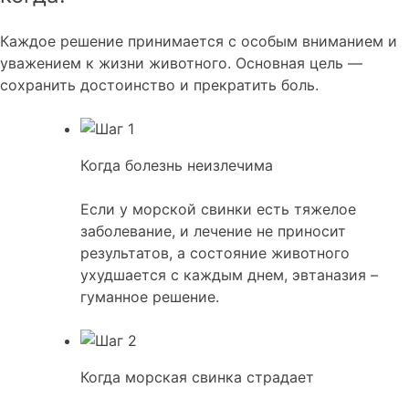
Каждое решение принимается с особым вниманием и
уважением к жизни животного. Основная цель —
сохранить достоинство и прекратить боль.
Когда болезнь неизлечима
Если у морской свинки есть тяжелое
заболевание, и лечение не приносит
результатов, а состояние животного
ухудшается с каждым днем, эвтаназия –
гуманное решение.
Когда морская свинка страдает