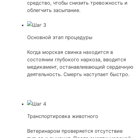
средство, чтобы снизить тревожность и
облегчить засыпание.
Основной этап процедуры
Когда морская свинка находится в
состоянии глубокого наркоза, вводится
медикамент, останавливающий сердечную
деятельность. Смерть наступает быстро.
Транспортировка животного
Ветеринаром проверяется отсутствие