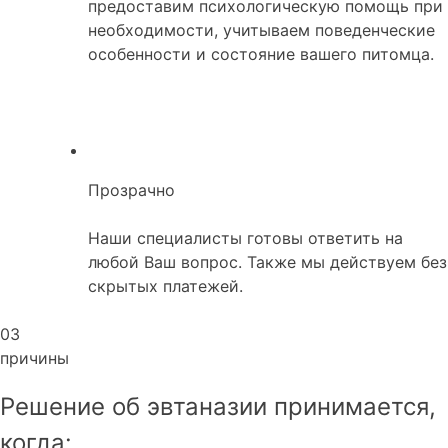
предоставим психологическую помощь при
необходимости, учитываем поведенческие
особенности и состояние вашего питомца.
Прозрачно
Наши специалисты готовы ответить на
любой Ваш вопрос. Также мы действуем без
скрытых платежей.
03
причины
Решение об эвтаназии принимается,
когда: