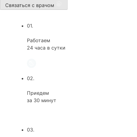
Связаться с врачом
01.
Работаем
24 часа в сутки
02.
Приедем
за 30 минут
03.