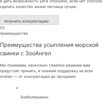
и дать возможность уйти спокойно, если нет способа
сделать качество жизни питомца лучше.
получить консультацию
02
преимущества
Преимущества усыпления морской
свинки с ЗооАнгел
Мы понимаем, насколько тяжёлое решение вам
предстоит принять, и окажем поддержку на всех
этапах — от консультации до прощания.
Безболезненно