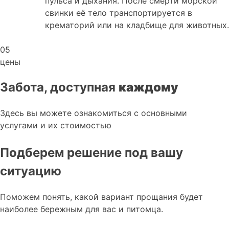
пульса и дыхания. После смерти морской
свинки её тело транспортируется в
крематорий или на кладбище для животных.
05
цены
Забота, доступная
каждому
Здесь вы можете ознакомиться с основными
услугами и их стоимостью
Подберем решение под вашу
ситуацию
Поможем понять, какой вариант прощания будет
наиболее бережным для вас и питомца.