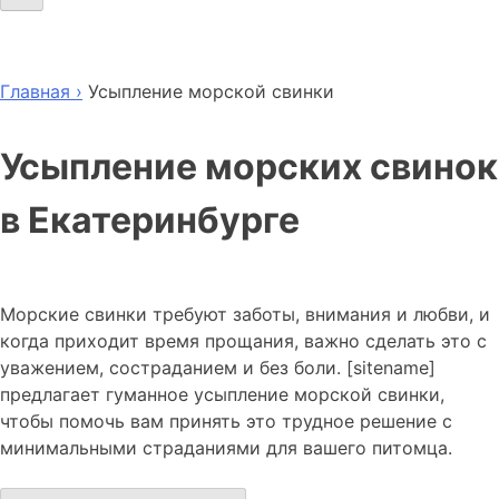
Главная ›
Усыпление морской свинки
Усыпление морских свинок
в Екатеринбурге
Морские свинки требуют заботы, внимания и любви, и
когда приходит время прощания, важно сделать это с
уважением, состраданием и без боли. [sitename]
предлагает гуманное усыпление морской свинки,
чтобы помочь вам принять это трудное решение с
минимальными страданиями для вашего питомца.