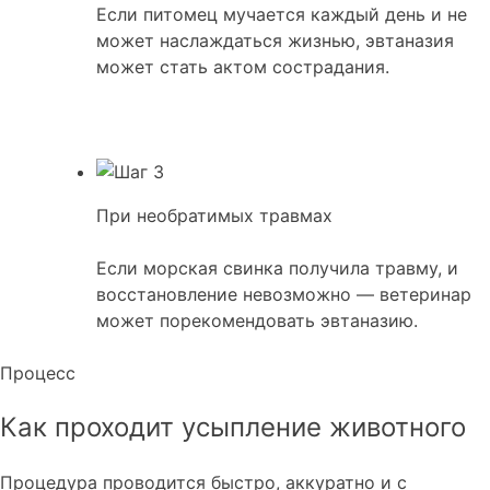
Если питомец мучается каждый день и не
может наслаждаться жизнью, эвтаназия
может стать актом сострадания.
При необратимых травмах
Если морская свинка получила травму, и
восстановление невозможно — ветеринар
может порекомендовать эвтаназию.
Процесс
Как проходит усыпление животного
Процедура проводится быстро, аккуратно и с