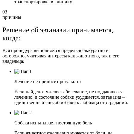
транспортировка в клинику.
03
причины
Решение об эвтаназии принимается,
когда:
Вся процедура выполняется предельно аккуратно и
осторожно, учитывая интересы как животного, так и его
владельца.
Лечение не приносит результата
Если найдено тяжелое заболевание, не поддающееся
лечению, и состояние собаки ухудшается, эвтаназия –
единственный способ избавить любимца от страданий.
Собака испытывает постоянную боль
Если животное ежедневно мучается от боли, не