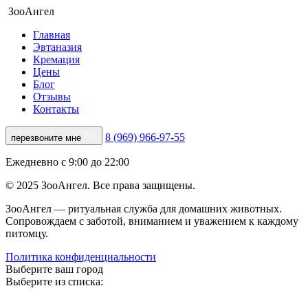
ЗооАнгел
Главная
Эвтаназия
Кремация
Цены
Блог
Отзывы
Контакты
8 (969) 966-97-55
перезвоните мне
Ежедневно с 9:00 до 22:00
© 2025 ЗооАнгел. Все права защищены.
ЗооАнгел — ритуальная служба для домашних животных.
Сопровождаем с заботой, вниманием и уважением к каждому
питомцу.
Политика конфиденциальности
Выберите ваш город
Выберите из списка: