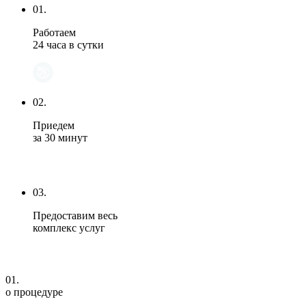
01.
Работаем
24 часа в сутки
02.
Приедем
за 30 минут
03.
Предоставим весь
комплекс услуг
01.
о процедуре