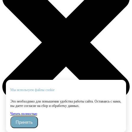
Мы используем файлы cookie
Это необходимо для повышения удобства работы сайта. Оставаясь с нами,
вы даете согласие на сбор и обработку данных.
Читать полностью
Принять