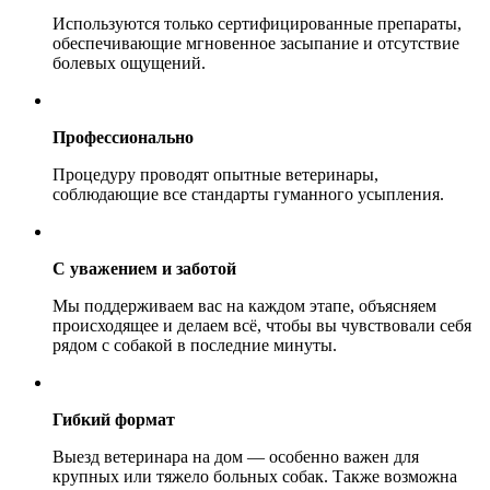
Используются только сертифицированные препараты,
обеспечивающие мгновенное засыпание и отсутствие
болевых ощущений.
Профессионально
Процедуру проводят опытные ветеринары,
соблюдающие все стандарты гуманного усыпления.
С уважением и заботой
Мы поддерживаем вас на каждом этапе, объясняем
происходящее и делаем всё, чтобы вы чувствовали себя
рядом с собакой в последние минуты.
Гибкий формат
Выезд ветеринара на дом — особенно важен для
крупных или тяжело больных собак. Также возможна