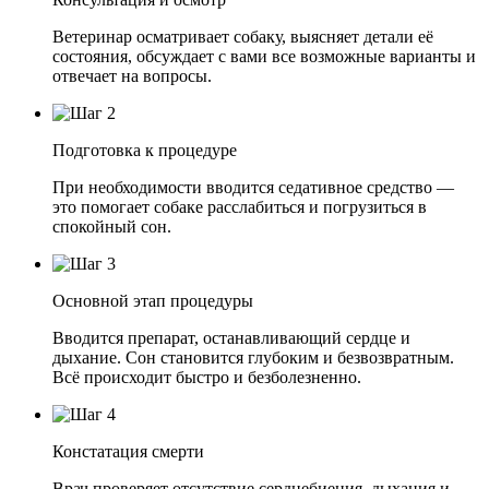
Ветеринар осматривает собаку, выясняет детали её
состояния, обсуждает с вами все возможные варианты и
отвечает на вопросы.
Подготовка к процедуре
При необходимости вводится седативное средство —
это помогает собаке расслабиться и погрузиться в
спокойный сон.
Основной этап процедуры
Вводится препарат, останавливающий сердце и
дыхание. Сон становится глубоким и безвозвратным.
Всё происходит быстро и безболезненно.
Констатация смерти
Врач проверяет отсутствие сердцебиения, дыхания и