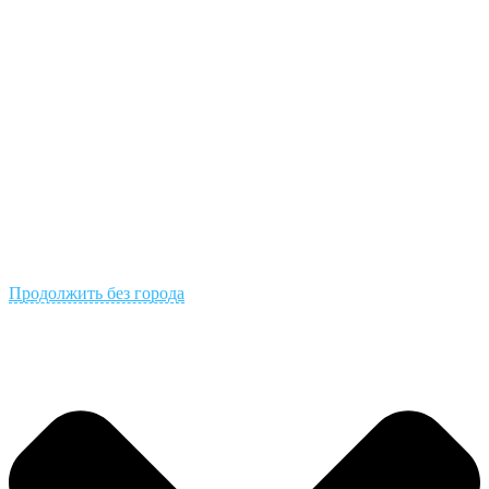
Продолжить без города