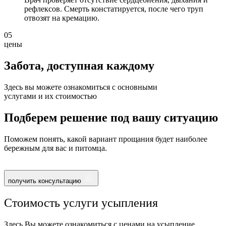
рефлексов. Смерть констатируется, после чего труп
отвозят на кремацию.
05
цены
Забота, доступная
каждому
Здесь вы можете ознакомиться с основными
услугами и их стоимостью
Подберем решение под вашу ситуацию
Поможем понять, какой вариант прощания будет наиболее
бережным для вас и питомца.
получить консультацию
Стоимость услуги усыпления
Здесь Вы можете ознакомиться с ценами на усыпление