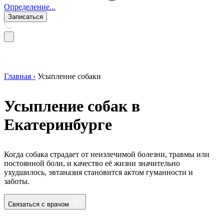
Определение...
Записаться
Главная ›
Усыпление собаки
Усыпление собак в
Екатеринбурге
Когда собака страдает от неизлечимой болезни, травмы или
постоянной боли, и качество её жизни значительно
ухудшилось, эвтаназия становится актом гуманности и
заботы.
Связаться с врачом