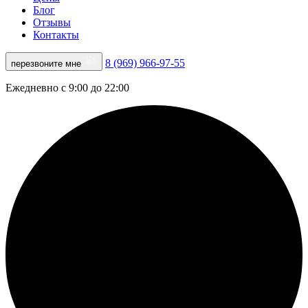
Блог
Отзывы
Контакты
8 (969) 966-97-55
перезвоните мне
Ежедневно с 9:00 до 22:00