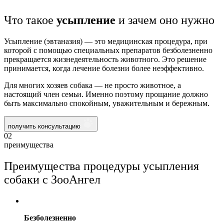
Что такое
усыпление
и зачем оно нужно
Усыпление (эвтаназия) — это медицинская процедура, при
которой с помощью специальных препаратов безболезненно
прекращается жизнедеятельность животного. Это решение
принимается, когда лечение болезни более неэффективно.
Для многих хозяев собака — не просто животное, а
настоящий член семьи. Именно поэтому прощание должно
быть максимально спокойным, уважительным и бережным.
получить консультацию
02
преимущества
Преимущества процедуры усыпления
собаки с ЗооАнгел
Безболезненно