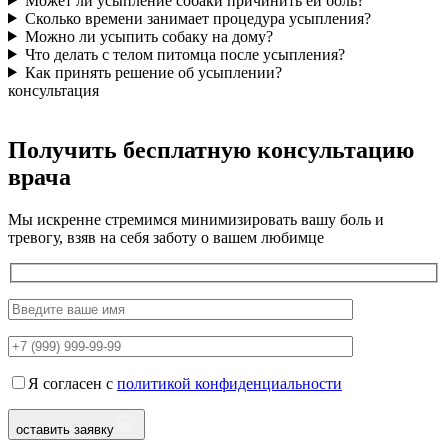
Может ли усыпление собаки причинить ей боль?
Сколько времени занимает процедура усыпления?
Можно ли усыпить собаку на дому?
Что делать с телом питомца после усыпления?
Как принять решение об усыплении?
консультация
Получить бесплатную консультацию
врача
Мы искренне стремимся минимизировать вашу боль и
тревогу, взяв на себя заботу о вашем любимце
Я согласен с
политикой конфиденциальности
оставить заявку