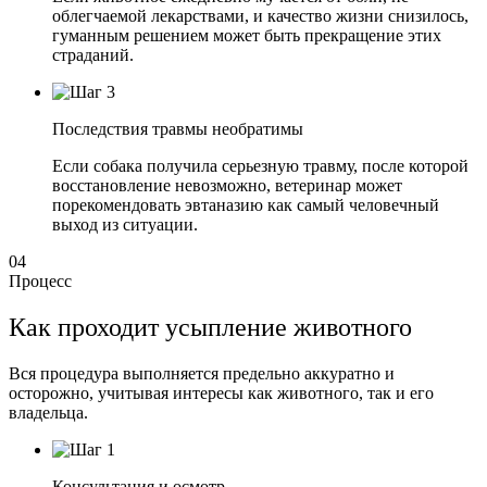
облегчаемой лекарствами, и качество жизни снизилось,
гуманным решением может быть прекращение этих
страданий.
Последствия травмы необратимы
Если собака получила серьезную травму, после которой
восстановление невозможно, ветеринар может
порекомендовать эвтаназию как самый человечный
выход из ситуации.
04
Процесс
Как проходит усыпление животного
Вся процедура выполняется предельно аккуратно и
осторожно, учитывая интересы как животного, так и его
владельца.
Консультация и осмотр