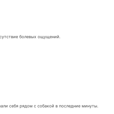
тсутствие болевых ощущений.
али себя рядом с собакой в последние минуты.