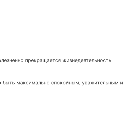
болезненно прекращается жизнедеятельность
но быть максимально спокойным, уважительным и