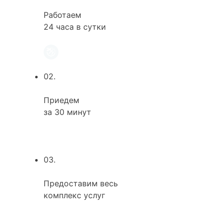
Работаем
24 часа в сутки
02.
Приедем
за 30 минут
03.
Предоставим весь
комплекс услуг