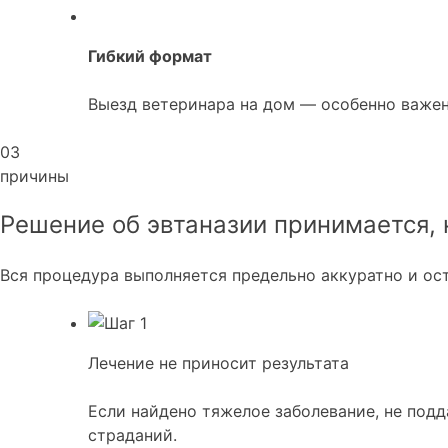
Гибкий формат
Выезд ветеринара на дом — особенно важен
03
причины
Решение об эвтаназии принимается, 
Вся процедура выполняется предельно аккуратно и ост
Лечение не приносит результата
Если найдено тяжелое заболевание, не под
страданий.