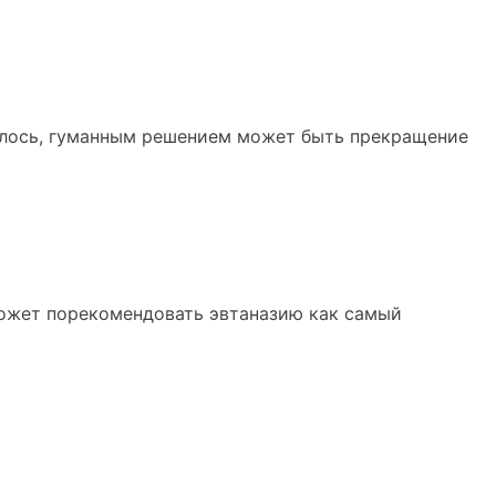
зилось, гуманным решением может быть прекращение
может порекомендовать эвтаназию как самый