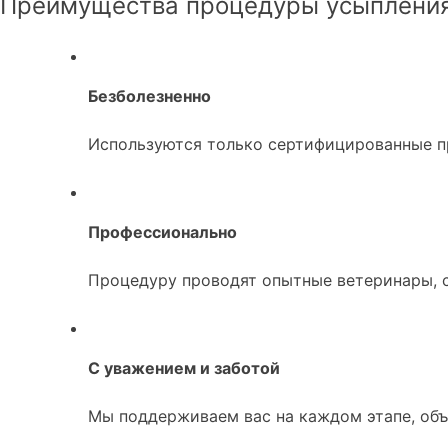
Преимущества процедуры усыпления
Безболезненно
Используются только сертифицированные п
Профессионально
Процедуру проводят опытные ветеринары, 
С уважением и заботой
Мы поддерживаем вас на каждом этапе, объ