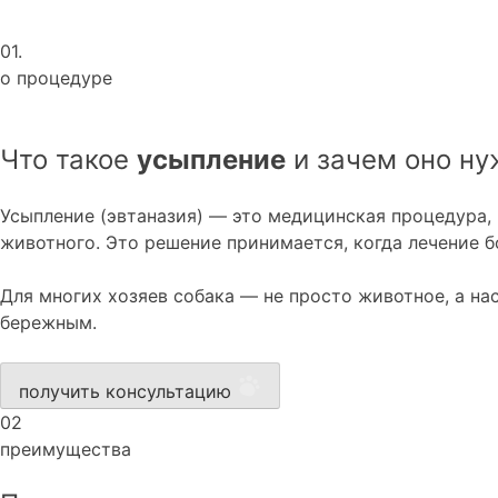
01.
о процедуре
Что такое
усыпление
и зачем оно ну
Усыпление (эвтаназия) — это медицинская процедура
животного. Это решение принимается, когда лечение б
Для многих хозяев собака — не просто животное, а 
бережным.
получить консультацию
02
преимущества