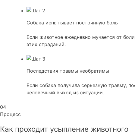
Собака испытывает постоянную боль
Если животное ежедневно мучается от боли
этих страданий.
Последствия травмы необратимы
Если собака получила серьезную травму, п
человечный выход из ситуации.
04
Процесс
Как проходит усыпление животного