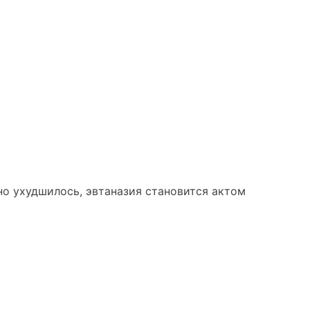
но ухудшилось, эвтаназия становится актом