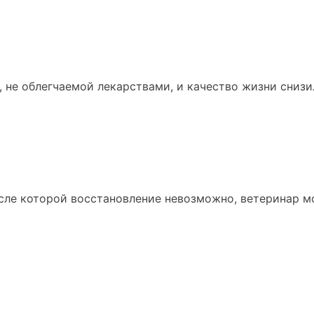
, не облегчаемой лекарствами, и качество жизни сни
осле которой восстановление невозможно, ветеринар 