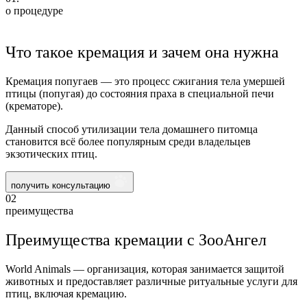
о процедуре
Что такое кремация и зачем она нужна
Кремация попугаев — это процесс сжигания тела умершей
птицы (попугая) до состояния праха в специальной печи
(крематоре).
Данный способ утилизации тела домашнего питомца
становится всё более популярным среди владельцев
экзотических птиц.
получить консультацию
02
преимущества
Преимущества кремации с ЗооАнгел
World Animals — организация, которая занимается защитой
животных и предоставляет различные ритуальные услуги для
птиц, включая кремацию.