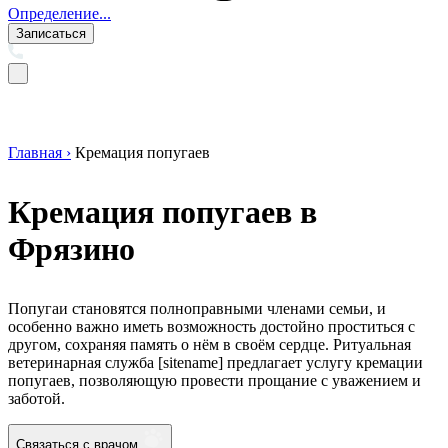
Определение...
Записаться
Главная ›
Кремация попугаев
Кремация попугаев в
Фрязино
Попугаи становятся полноправными членами семьи, и
особенно важно иметь возможность достойно проститься с
другом, сохраняя память о нём в своём сердце. Ритуальная
ветеринарная служба [sitename] предлагает услугу кремации
попугаев, позволяющую провести прощание с уважением и
заботой.
Связаться с врачом