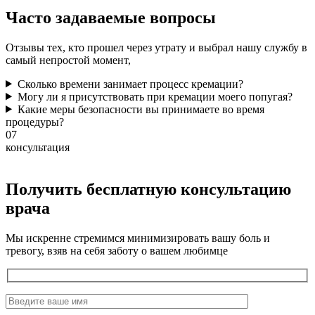
Часто задаваемые
вопросы
Отзывы тех, кто прошел через утрату и выбрал нашу службу в
самый непростой момент,
Сколько времени занимает процесс кремации?
Могу ли я присутствовать при кремации моего попугая?
Какие меры безопасности вы принимаете во время
процедуры?
07
консультация
Получить бесплатную консультацию
врача
Мы искренне стремимся минимизировать вашу боль и
тревогу, взяв на себя заботу о вашем любимце