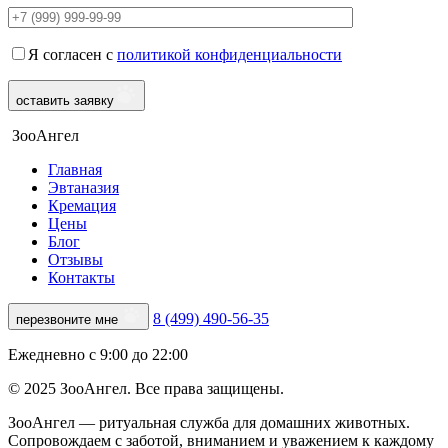
Я согласен с
политикой конфиденциальности
оставить заявку
ЗооАнгел
Главная
Эвтаназия
Кремация
Цены
Блог
Отзывы
Контакты
8 (499) 490-56-35
перезвоните мне
Ежедневно с 9:00 до 22:00
© 2025 ЗооАнгел. Все права защищены.
ЗооАнгел — ритуальная служба для домашних животных.
Сопровождаем с заботой, вниманием и уважением к каждому