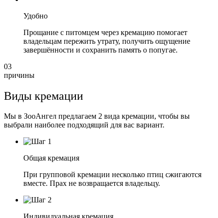
Удобно
Прощание с питомцем через кремацию помогает
владельцам пережить утрату, получить ощущение
завершённости и сохранить память о попугае.
03
причины
Виды кремации
Мы в ЗооАнгел предлагаем 2 вида кремации, чтобы вы
выбрали наиболее подходящий для вас вариант.
Общая кремация
При групповой кремации несколько птиц сжигаются
вместе. Прах не возвращается владельцу.
Индивидуальная кремация