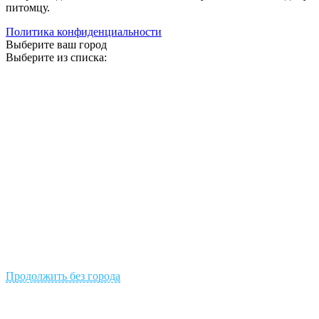
питомцу.
Политика конфиденциальности
Выберите ваш город
Выберите из списка:
Продолжить без города