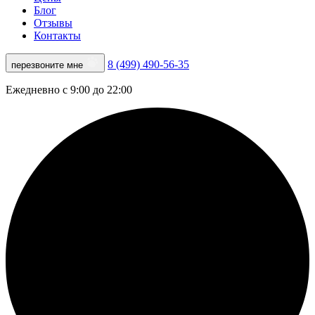
Блог
Отзывы
Контакты
8 (499) 490-56-35
перезвоните мне
Ежедневно с 9:00 до 22:00