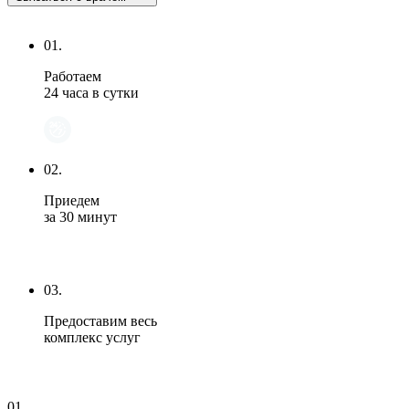
01.
Работаем
24 часа в сутки
02.
Приедем
за 30 минут
03.
Предоставим весь
комплекс услуг
01.