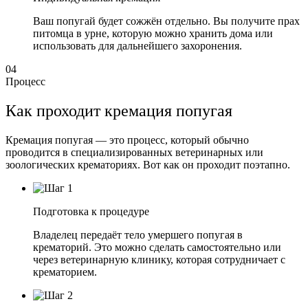
Ваш попугай будет сожжён отдельно. Вы получите прах
питомца в урне, которую можно хранить дома или
использовать для дальнейшего захоронения.
04
Процесс
Как проходит кремация попугая
Кремация попугая — это процесс, который обычно
проводится в специализированных ветеринарных или
зоологических крематориях. Вот как он проходит поэтапно.
Подготовка к процедуре
Владелец передаёт тело умершего попугая в
крематорий. Это можно сделать самостоятельно или
через ветеринарную клинику, которая сотрудничает с
крематорием.