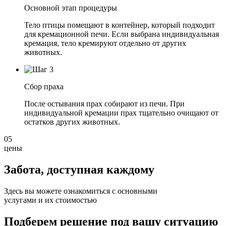
Основной этап процедуры
Тело птицы помещают в контейнер, который подходит
для кремационной печи. Если выбрана индивидуальная
кремация, тело кремируют отдельно от других
животных.
Сбор праха
После остывания прах собирают из печи. При
индивидуальной кремации прах тщательно очищают от
остатков других животных.
05
цены
Забота, доступная
каждому
Здесь вы можете ознакомиться с основными
услугами и их стоимостью
Подберем решение под вашу ситуацию