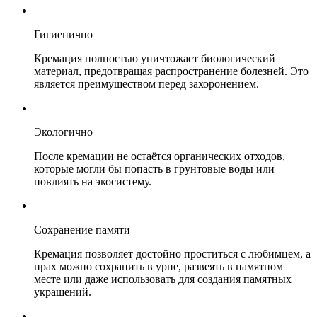
Гигиенично
Кремация полностью уничтожает биологический
материал, предотвращая распространение болезней. Это
является преимуществом перед захоронением.
Экологично
После кремации не остаётся органических отходов,
которые могли бы попасть в грунтовые воды или
повлиять на экосистему.
Сохранение памяти
Кремация позволяет достойно проститься с любимцем, а
прах можно сохранить в урне, развеять в памятном
месте или даже использовать для создания памятных
украшений.