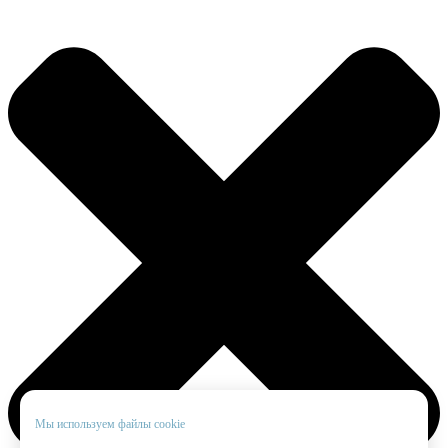
Мы используем файлы cookie