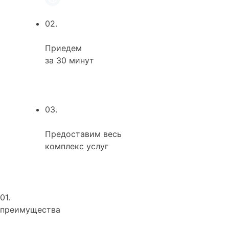
02.
Приедем
за 30 минут
03.
Предоставим весь
комплекс услуг
01.
преимущества