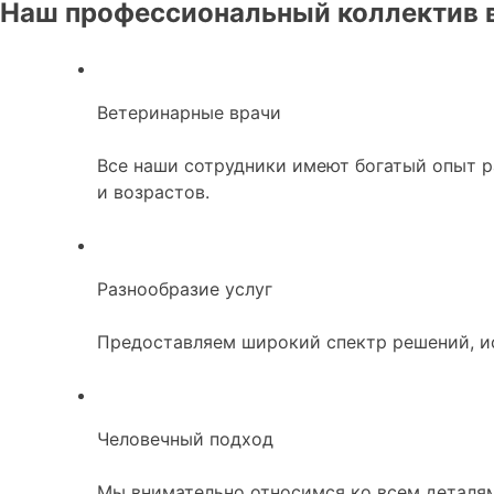
Наш профессиональный коллектив 
Ветеринарные врачи
Все наши сотрудники имеют богатый опыт 
и возрастов.
Разнообразие услуг
Предоставляем широкий спектр решений, ис
Человечный подход
Мы внимательно относимся ко всем деталя