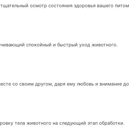
 тщательный осмотр состояния здоровья вашего питом
печивающий спокойный и быстрый уход животного.
есте со своим другом, даря ему любовь и внимание до
овку тела животного на следующий этап обработки.