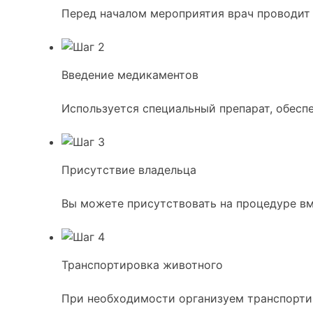
Перед началом мероприятия врач проводит
Введение медикаментов
Используется специальный препарат, обес
Присутствие владельца
Вы можете присутствовать на процедуре вм
Транспортировка животного
При необходимости организуем транспортир