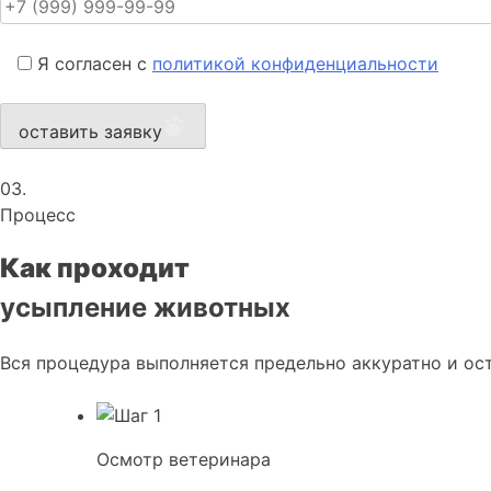
Я согласен с
политикой конфиденциальности
оставить заявку
03.
Процесс
Как проходит
усыпление животных
Вся процедура выполняется предельно аккуратно и ост
Осмотр ветеринара