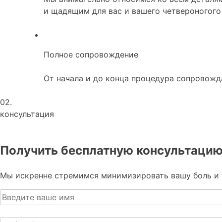
и щадящим для вас и вашего четвероногого 
Полное сопровождение
От начала и до конца процедура сопровож
02.
консультация
Получить бесплатную консультацию
Мы искренне стремимся минимизировать вашу боль и т