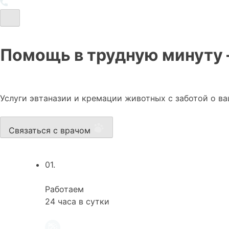
Помощь в трудную минуту 
Услуги эвтаназии и кремации животных с заботой о в
Связаться с врачом
01.
Работаем
24 часа в сутки