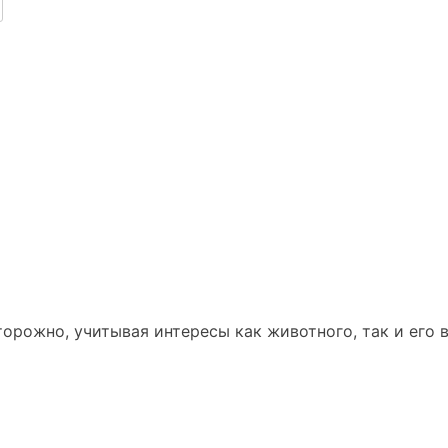
орожно, учитывая интересы как животного, так и его 