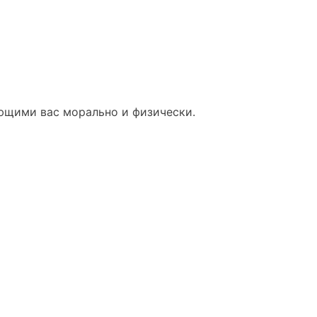
ющими вас морально и физически.