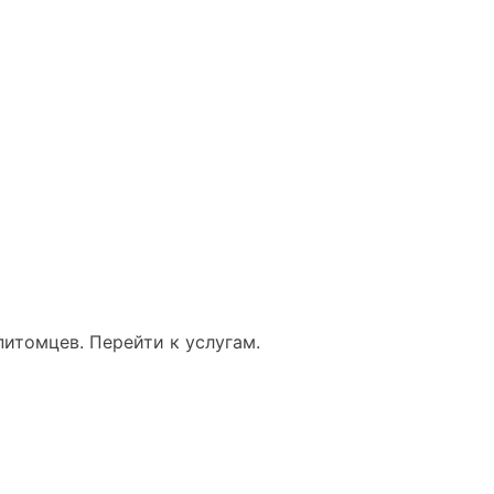
итомцев. Перейти к услугам.