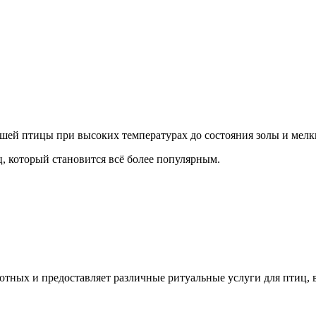
ршей птицы при высоких температурах до состояния золы и мелк
, который становится всё более популярным.
вотных и предоставляет различные ритуальные услуги для птиц,