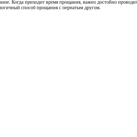
ание. Когда приходит время прощания, важно достойно проводит
ологичный способ прощания с пернатым другом.