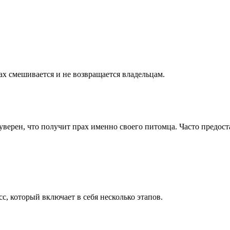
х смешивается и не возвращается владельцам.
верен, что получит прах именно своего питомца. Часто предост
, который включает в себя несколько этапов.