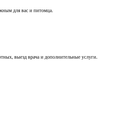
жным для вас и питомца.
тных, выезд врача и дополнительные услуги.