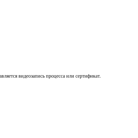
авляется видеозапись процесса или сертификат.