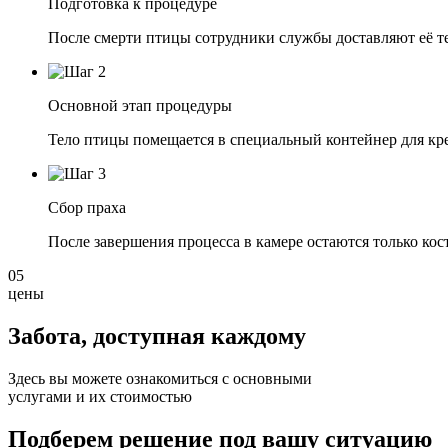
Подготовка к процедуре
После смерти птицы сотрудники службы доставляют её те
Основной этап процедуры
Тело птицы помещается в специальный контейнер для крем
Сбор праха
После завершения процесса в камере остаются только ко
05
цены
Забота, доступная
каждому
Здесь вы можете ознакомиться с основными
услугами и их стоимостью
Подберем решение под вашу ситуацию