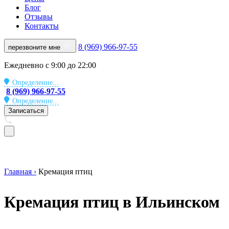
Блог
Отзывы
Контакты
8 (969) 966-97-55
перезвоните мне
Ежедневно с 9:00 до 22:00
Определение...
8 (969) 966-97-55
Определение...
Записаться
Главная ›
Кремация птиц
Кремация птиц в Ильинском