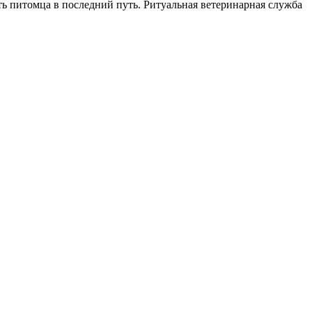
ь питомца в последний путь. Ритуальная ветеринарная служба