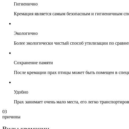
Гигиенично
Кремация является самым безопасным и гигиеничным спо
Экологично
Более экологически чистый способ утилизации по сравне
Сохранение памяти
После кремации прах птицы может быть помещен в специа
Удобно
Прах занимает очень мало места, его легко транспортиров
03
причины