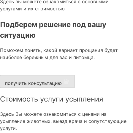
Здесь вы можете ознакомиться с основными
услугами и их стоимостью
Подберем решение под вашу
ситуацию
Поможем понять, какой вариант прощания будет
наиболее бережным для вас и питомца.
получить консультацию
Стоимость услуги усыпления
Здесь Вы можете ознакомиться с ценами на
усыпление животных, выезд врача и сопутствующие
услуги.