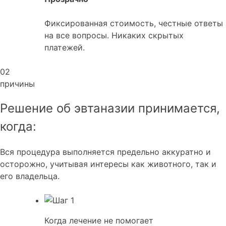
Фиксированная стоимость, честные ответы
на все вопросы. Никаких скрытых
платежей.
02
причины
Решение об эвтаназии принимается,
когда:
Вся процедура выполняется предельно аккуратно и
осторожно, учитывая интересы как животного, так и
его владельца.
Когда лечение не помогает