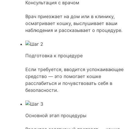
Консультация с врачом
Врач приезжает на дом или в клинику,
осматривает кошку, выслушивает ваши
наблюдения и рассказывает о процедуре.
Подготовка к процедуре
Если требуется, вводится успокаивающее
средство — это помогает кошке
расслабиться и почувствовать себя в
безопасности.
Основной этап процедуры