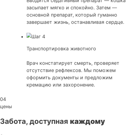
Вводится седативный препарат — кошка
засыпает мягко и спокойно. Затем —
основной препарат, который гуманно
завершает жизнь, останавливая сердце.
Транспортировка животного
Врач констатирует смерть, проверяет
отсутствие рефлексов. Мы поможем
оформить документы и предложим
кремацию или захоронение.
04
цены
Забота, доступная
каждому