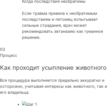
Когда последствия необратимы
Если травма привела к необратимым
последствиям и питомец испытывает
сильные страдания, врач может
рекомендовать эвтаназию как гуманное
решение.
03
Процесс
Как проходит усыпление
животного
Вся процедура выполняется предельно аккуратно и
осторожно, учитывая интересы как животного, так и
его владельца.