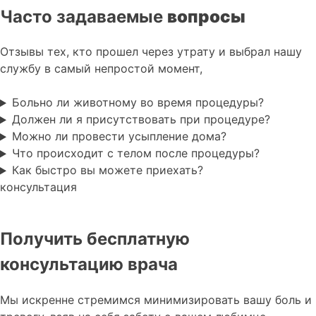
Часто задаваемые
вопросы
Отзывы тех, кто прошел через утрату и выбрал нашу
службу в самый непростой момент,
Больно ли животному во время процедуры?
Должен ли я присутствовать при процедуре?
Можно ли провести усыпление дома?
Что происходит с телом после процедуры?
Как быстро вы можете приехать?
консультация
Получить бесплатную
консультацию врача
Мы искренне стремимся минимизировать вашу боль и