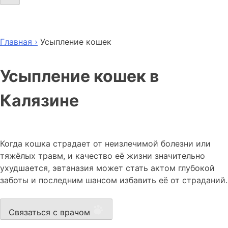
Главная ›
Усыпление кошек
Усыпление кошек в
Калязине
Когда кошка страдает от неизлечимой болезни или
тяжёлых травм, и качество её жизни значительно
ухудшается, эвтаназия может стать актом глубокой
заботы и последним шансом избавить её от страданий.
Связаться с врачом