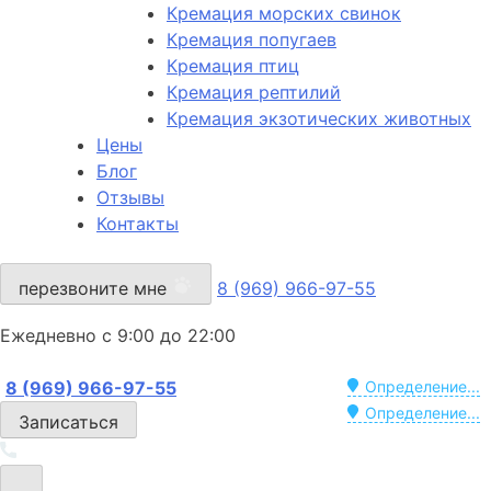
Кремация морских свинок
Кремация попугаев
Кремация птиц
Кремация рептилий
Кремация экзотических животных
Цены
Блог
Отзывы
Контакты
перезвоните мне
8 (969) 966-97-55
Ежедневно с 9:00 до 22:00
8 (969) 966-97-55
Определение...
Определение...
Записаться