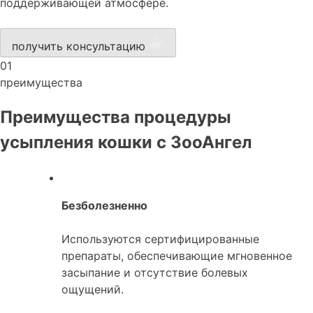
поддерживающей атмосфере.
получить консультацию
01
преимущества
Преимущества процедуры
усыпления кошки с ЗооАнгел
Безболезненно
Используются сертифицированные
препараты, обеспечивающие мгновенное
засыпание и отсутствие болевых
ощущений.