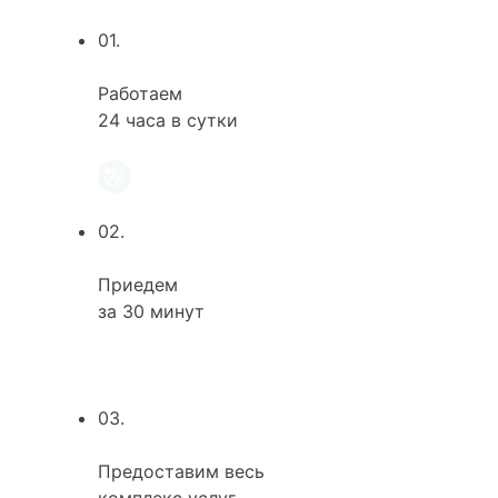
01.
Работаем
24 часа в сутки
02.
Приедем
за 30 минут
03.
Предоставим весь
комплекс услуг