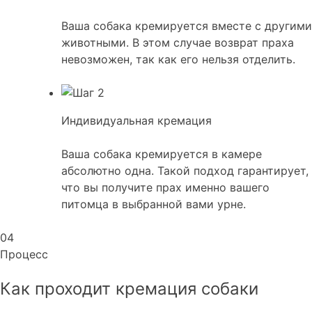
Ваша собака кремируется вместе с другими
животными. В этом случае возврат праха
невозможен, так как его нельзя отделить.
Индивидуальная кремация
Ваша собака кремируется в камере
абсолютно одна. Такой подход гарантирует,
что вы получите прах именно вашего
питомца в выбранной вами урне.
04
Процесс
Как проходит кремация собаки