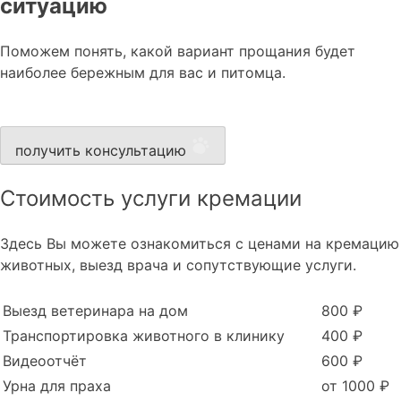
ситуацию
Поможем понять, какой вариант прощания будет
наиболее бережным для вас и питомца.
получить консультацию
Стоимость услуги кремации
Здесь Вы можете ознакомиться с ценами на кремацию
животных, выезд врача и сопутствующие услуги.
Выезд ветеринара на дом
800 ₽
Транспортировка животного в клинику
400 ₽
Видеоотчёт
600 ₽
Урна для праха
от 1000 ₽