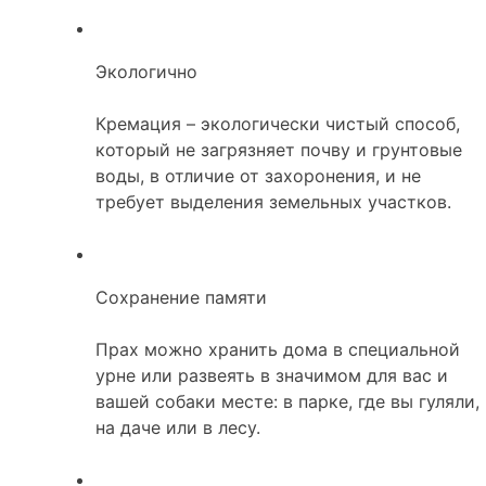
Экологично
Кремация – экологически чистый способ,
который не загрязняет почву и грунтовые
воды, в отличие от захоронения, и не
требует выделения земельных участков.
Сохранение памяти
Прах можно хранить дома в специальной
урне или развеять в значимом для вас и
вашей собаки месте: в парке, где вы гуляли,
на даче или в лесу.