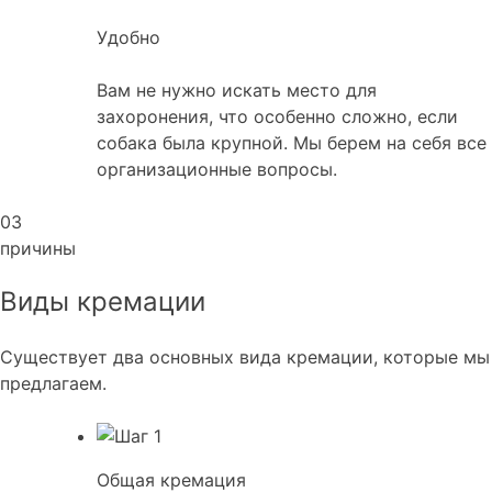
Удобно
Вам не нужно искать место для
захоронения, что особенно сложно, если
собака была крупной. Мы берем на себя все
организационные вопросы.
03
причины
Виды кремации
Существует два основных вида кремации, которые мы
предлагаем.
Общая кремация