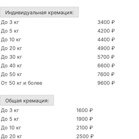
Индивидуальная кремация:
До 3 кг
3400 ₽
До 5 кг
4200 ₽
До 10 кг
4400 ₽
До 20 кг
4900 ₽
До 30 кг
5700 ₽
До 40 кг
6600 ₽
До 50 кг
7600 ₽
От 50 кг и более
9600 ₽
Общая кремация:
До 3 кг
1600 ₽
До 5 кг
1900 ₽
До 10 кг
2100 ₽
До 20 кг
2500 ₽