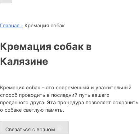
Главная ›
Кремация собак
Кремация собак в
Калязине
Кремация собак – это современный и уважительный
способ проводить в последний путь вашего
преданного друга. Эта процедура позволяет сохранить
о собаке светлую память.
Связаться с врачом