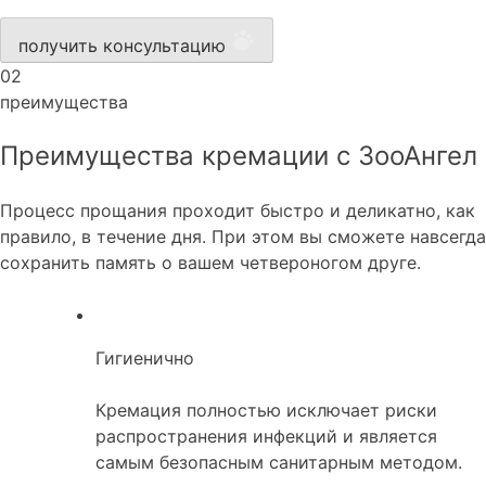
получить консультацию
02
преимущества
Преимущества кремации с ЗооАнгел
Процесс прощания проходит быстро и деликатно, как
правило, в течение дня. При этом вы сможете навсегда
сохранить память о вашем четвероногом друге.
Гигиенично
Кремация полностью исключает риски
распространения инфекций и является
самым безопасным санитарным методом.