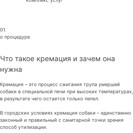
01.
о процедуре
Что такое кремация и зачем она
нужна
Кремация – это процесс сжигания трупа умершей
собаки в специальной печи при высоких температурах,
в результате чего остается только пепел.
В городских условиях кремация собаки – единственно
законный и правильный с санитарной точки зрения
способ утилизации.