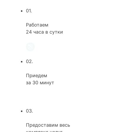
01.
Работаем
24 часа в сутки
02.
Приедем
за 30 минут
03.
Предоставим весь
комплекс услуг