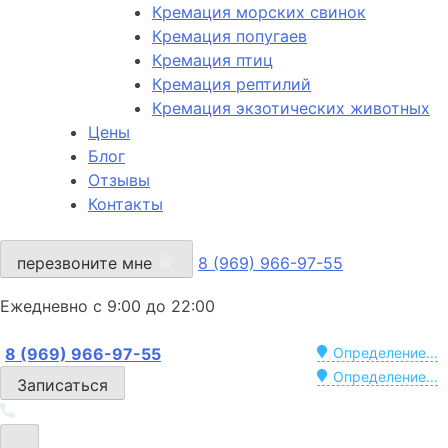
Кремация морских свинок
Кремация попугаев
Кремация птиц
Кремация рептилий
Кремация экзотических животных
Цены
Блог
Отзывы
Контакты
перезвоните мне
8 (969) 966-97-55
Ежедневно с 9:00 до 22:00
8 (969) 966-97-55
Определение...
Определение...
Записаться