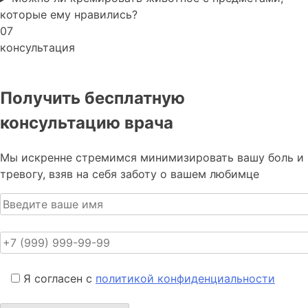
которые ему нравились?
07
консультация
Получить бесплатную
консультацию врача
Мы искренне стремимся минимизировать вашу боль и
тревогу, взяв на себя заботу о вашем любимце
Я согласен с
политикой конфиденциальности