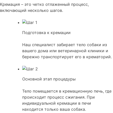
Кремация – это четко отлаженный процесс,
включающий несколько шагов.
Подготовка к кремации
Наш специалист забирает тело собаки из
вашего дома или ветеринарной клиники и
бережно транспортирует его в крематорий.
Основной этап процедуры
Тело помещается в кремационную печь, где
происходит процесс сжигания. При
индивидуальной кремации в печи
находится только ваша собака.