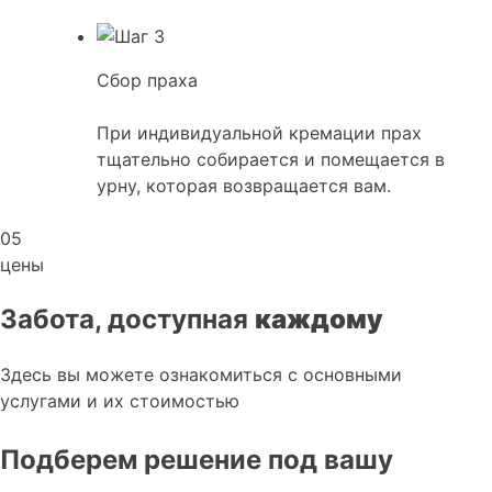
Сбор праха
При индивидуальной кремации прах
тщательно собирается и помещается в
урну, которая возвращается вам.
05
цены
Забота, доступная
каждому
Здесь вы можете ознакомиться с основными
услугами и их стоимостью
Подберем решение под вашу