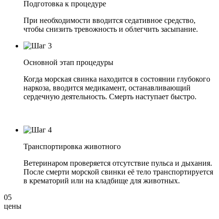
Подготовка к процедуре
При необходимости вводится седативное средство,
чтобы снизить тревожность и облегчить засыпание.
Основной этап процедуры
Когда морская свинка находится в состоянии глубокого
наркоза, вводится медикамент, останавливающий
сердечную деятельность. Смерть наступает быстро.
Транспортировка животного
Ветеринаром проверяется отсутствие пульса и дыхания.
После смерти морской свинки её тело транспортируется
в крематорий или на кладбище для животных.
05
цены