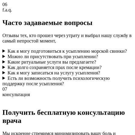
06
f.a.q.
Часто задаваемые
вопросы
Отзывы тех, кто прошел через утрату и выбрал нашу службу в
самый непростой момент,
Как я могу подготовиться к усыплению морской свинки?
Можно ли присутствовать при усыплении?
Какие ритуальные услуги вы предлагаете?
Как долго сохраняется прах после кремации?
Как я могу записаться на услугу усыпления?
Есть ли возможность получить психологическую
поддержку после усыпления?
07
консультация
Получить бесплатную консультацию
врача
Мы искренне стремимся минимизировать вашу боль и