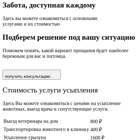
Забота, доступная
каждому
Здесь вы можете ознакомиться с основными
услугами и их стоимостью
Подберем решение под вашу ситуацию
Поможем понять, какой вариант прощания будет наиболее
бережным для вас и питомца.
получить консультацию
Стоимость услуги усыпления
Здесь Вы можете ознакомиться с ценами на усыпление
животных, выезд врача и сопутствующие услуги.
Выезд ветеринара на дом
800 ₽
Транспортировка животного в клинику
400 ₽
Усыпление грызуна
1600 ₽