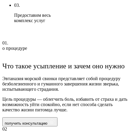
03.
Предоставим весь
комплекс услуг
01.
о процедуре
Что такое усыпление и зачем оно нужно
Эвтаназия морской свинки представляет собой процедуру
безболезненного и гуманного завершения жизни зверька,
испытывающего страдания.
Цель процедуры — облегчить боль, избавить от страха и дать
возможность уйти спокойно, если нет способа сделать
качество жизни питомца лучше.
получить консультацию
02