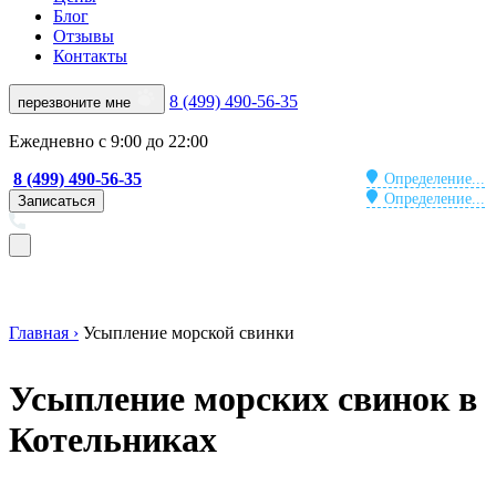
Блог
Отзывы
Контакты
8 (499) 490-56-35
перезвоните мне
Ежедневно с 9:00 до 22:00
8 (499) 490-56-35
Определение...
Определение...
Записаться
Главная ›
Усыпление морской свинки
Усыпление морских свинок в
Котельниках