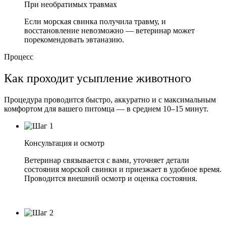
При необратимых травмах
Если морская свинка получила травму, и
восстановление невозможно — ветеринар может
порекомендовать эвтаназию.
Процесс
Как проходит усыпление животного
Процедура проводится быстро, аккуратно и с максимальным
комфортом для вашего питомца — в среднем 10–15 минут.
Консультация и осмотр
Ветеринар связывается с вами, уточняет детали
состояния морской свинки и приезжает в удобное время.
Проводится внешний осмотр и оценка состояния.