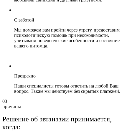
С заботой
Мы поможем вам пройти через утрату, предоставим
психологическую помощь при необходимости,
учитываем поведенческие особенности и состояние
вашего питомца.
Прозрачно
Наши специалисты готовы ответить на любой Ваш
вопрос. Также мы действуем без скрытых платежей.
03
причины
Решение об эвтаназии принимается,
когда: