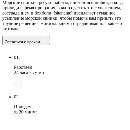
Морские свинки требуют заботы, внимания и любви, и когда
приходит время прощания, важно сделать это с уважением,
состраданием и без боли. [sitename] предлагает гуманное
усыпление морской свинки, чтобы помочь вам принять это
трудное решение с минимальными страданиями для вашего
питомца.
Связаться с врачом
01.
Работаем
24 часа в сутки
02.
Приедем
за 30 минут