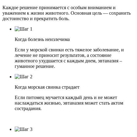
Каждое решение принимается с особым вниманием и
уважением к жизни животного. Основная цель — сохранить
достоинство и прекратить боль.
Когда болезнь неизлечима
Если у морской свинки есть тяжелое заболевание, и
лечение не приносит результатов, а состояние
животного ухудшается с каждым днем, эвтаназия –
гуманное решение.
Когда морская свинка страдает
Если питомец мучается каждый день и не может
наслаждаться жизнью, эвтаназия может стать актом
сострадания.