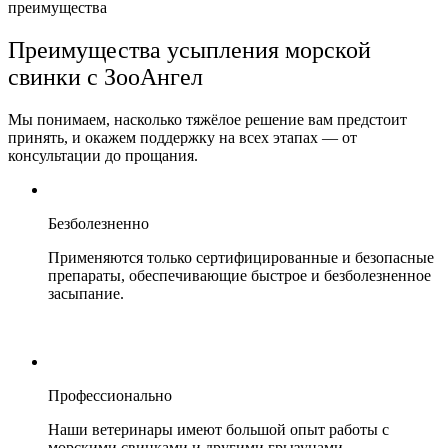
преимущества
Преимущества усыпления морской
свинки с ЗооАнгел
Мы понимаем, насколько тяжёлое решение вам предстоит
принять, и окажем поддержку на всех этапах — от
консультации до прощания.
Безболезненно
Применяются только сертифицированные и безопасные
препараты, обеспечивающие быстрое и безболезненное
засыпание.
Профессионально
Наши ветеринары имеют большой опыт работы с
морскими свинками и другими грызунами.