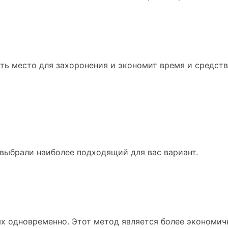
ть место для захоронения и экономит время и средств
 выбрали наиболее подходящий для вас вариант.
х одновременно. Этот метод является более экономич