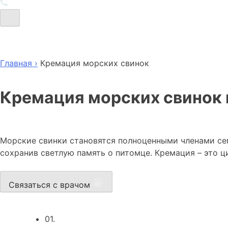
Главная ›
Кремация морских свинок
Кремация морских свинок 
Морские свинки становятся полноценными членами сем
сохранив светлую память о питомце. Кремация – это ц
Связаться с врачом
01.