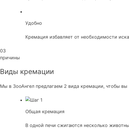
Удобно
Кремация избавляет от необходимости иска
03
причины
Виды кремации
Мы в ЗооАнгел предлагаем 2 вида кремации, чтобы вы
Общая кремация
В одной печи сжигаются несколько животны