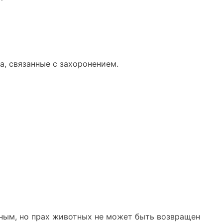
а, связанные с захоронением.
ным, но прах животных не может быть возвращен