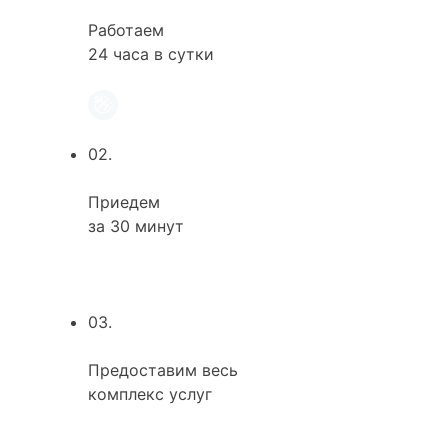
Работаем
24 часа в сутки
02.
Приедем
за 30 минут
03.
Предоставим весь
комплекс услуг