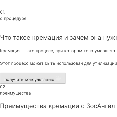
01.
о процедуре
Что такое кремация и зачем она нуж
Кремация — это процесс, при котором тело умершего 
Этот процесс может быть использован для утилизаци
получить консультацию
02
преимущества
Преимущества кремации с ЗооАнгел