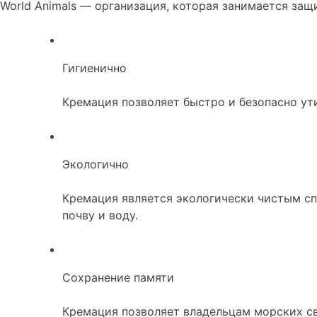
World Animals — организация, которая занимается за
Гигиенично
Кремация позволяет быстро и безопасно ут
Экологично
Кремация является экологически чистым сп
почву и воду.
Сохранение памяти
Кремация позволяет владельцам морских сви