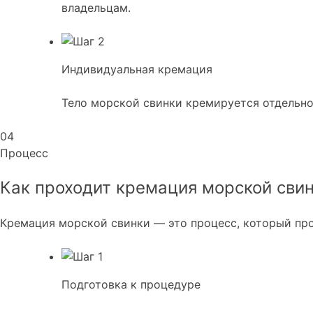
владельцам.
Индивидуальная кремация
Тело морской свинки кремируется отдельно
04
Процесс
Как проходит кремация морской сви
Кремация морской свинки — это процесс, который про
Подготовка к процедуре