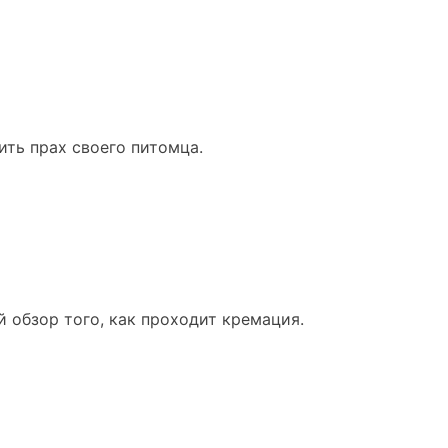
ить прах своего питомца.
 обзор того, как проходит кремация.