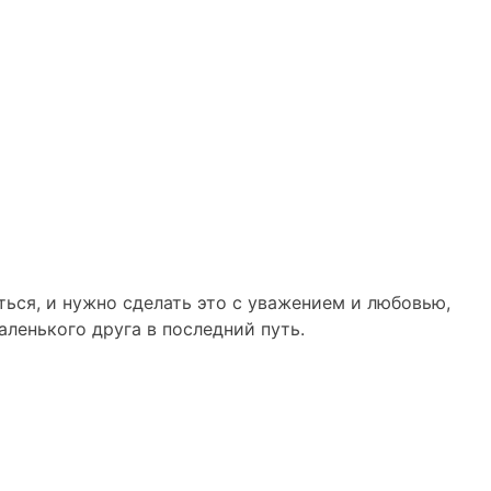
ься, и нужно сделать это с уважением и любовью,
ленького друга в последний путь.