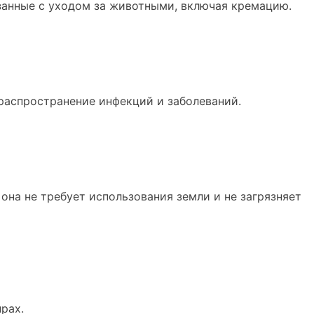
язанные с уходом за животными, включая кремацию.
распространение инфекций и заболеваний.
на не требует использования земли и не загрязняет
рах.