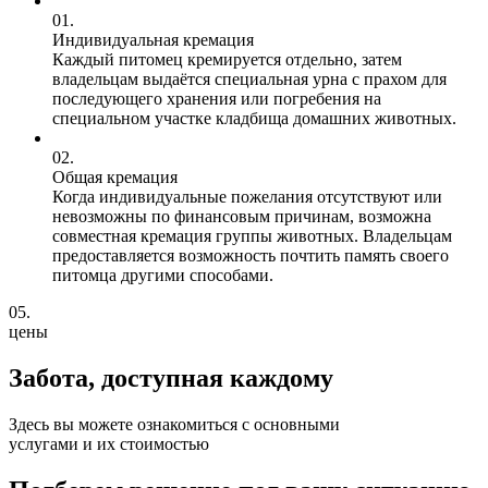
01.
Индивидуальная кремация
Каждый питомец кремируется отдельно, затем
владельцам выдаётся специальная урна с прахом для
последующего хранения или погребения на
специальном участке кладбища домашних животных.
02.
Общая кремация
Когда индивидуальные пожелания отсутствуют или
невозможны по финансовым причинам, возможна
совместная кремация группы животных. Владельцам
предоставляется возможность почтить память своего
питомца другими способами.
05.
цены
Забота, доступная
каждому
Здесь вы можете ознакомиться с основными
услугами и их стоимостью