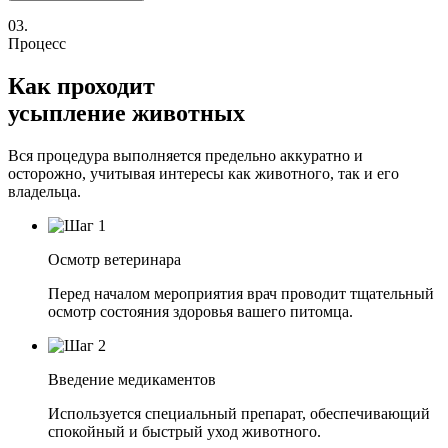
03.
Процесс
Как проходит
усыпление животных
Вся процедура выполняется предельно аккуратно и
осторожно, учитывая интересы как животного, так и его
владельца.
Осмотр ветеринара
Перед началом мероприятия врач проводит тщательный
осмотр состояния здоровья вашего питомца.
Введение медикаментов
Используется специальный препарат, обеспечивающий
спокойный и быстрый уход животного.