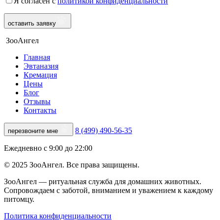
Я согласен с
политикой конфиденциальности
оставить заявку
ЗооАнгел
Главная
Эвтаназия
Кремация
Цены
Блог
Отзывы
Контакты
8 (499) 490-56-35
перезвоните мне
Ежедневно с 9:00 до 22:00
© 2025 ЗооАнгел. Все права защищены.
ЗооАнгел — ритуальная служба для домашних животных.
Сопровождаем с заботой, вниманием и уважением к каждому
питомцу.
Политика конфиденциальности