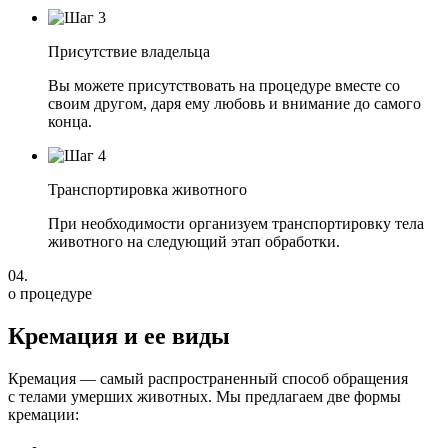
Присутствие владельца
Вы можете присутствовать на процедуре вместе со
своим другом, даря ему любовь и внимание до самого
конца.
Транспортировка животного
При необходимости организуем транспортировку тела
животного на следующий этап обработки.
04.
о процедуре
Кремация
и ее виды
Кремация — самый распространенный способ обращения
с телами умерших животных. Мы предлагаем две формы
кремации: