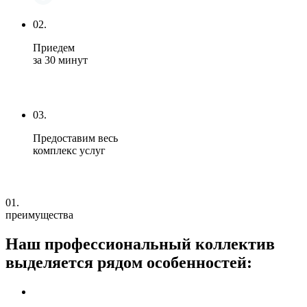
02.
Приедем
за 30 минут
03.
Предоставим весь
комплекс услуг
01.
преимущества
Наш профессиональный коллектив
выделяется
рядом особенностей: