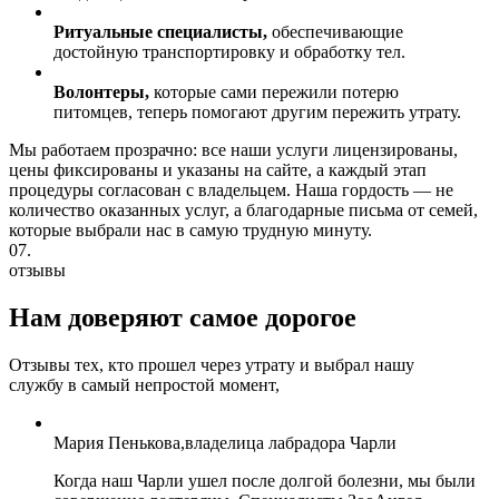
Ритуальные специалисты,
обеспечивающие
достойную транспортировку и обработку тел.
Волонтеры,
которые сами пережили потерю
питомцев, теперь помогают другим пережить утрату.
Мы работаем прозрачно: все наши услуги лицензированы,
цены фиксированы и указаны на сайте, а каждый этап
процедуры согласован с владельцем. Наша гордость — не
количество оказанных услуг, а благодарные письма от семей,
которые выбрали нас в самую трудную минуту.
07.
отзывы
Нам доверяют
самое дорогое
Отзывы тех, кто прошел через утрату и выбрал нашу
службу в самый непростой момент,
Мария Пенькова,владелица лабрадора Чарли
Когда наш Чарли ушел после долгой болезни, мы были