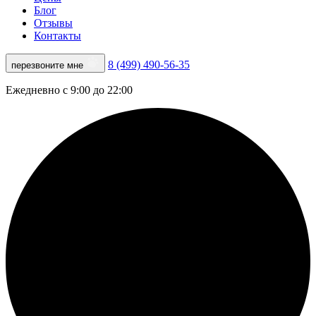
Блог
Отзывы
Контакты
8 (499) 490-56-35
перезвоните мне
Ежедневно с 9:00 до 22:00