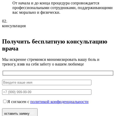
От начала и до конца процедура сопровождается
профессиональными сотрудниками, поддерживающими
вас морально и физически.
02.
консультация
Получить бесплатную консультацию
врача
Мы искренне стремимся минимизировать вашу боль и
тревогу, взяв на себя заботу о вашем любимце
Я согласен с
политикой конфиденциальности
оставить заявку