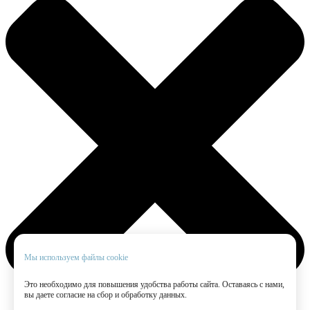
Мы используем файлы cookie
Это необходимо для повышения удобства работы сайта. Оставаясь с нами,
вы даете согласие на сбор и обработку данных.