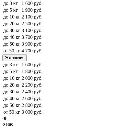
до 3 кг
1 600 руб.
до 5 кг
1 900 руб.
до 10 кг
2 100 руб.
до 20 кг
2 500 руб.
до 30 кг
3 100 руб.
до 40 кг
3 700 руб.
до 50 кг
3 900 руб.
от 50 кг
4 700 руб.
Эвтаназия
до 3 кг
1 600 руб.
до 5 кг
1 800 руб.
до 10 кг
2 000 руб.
до 20 кг
2 200 руб.
до 30 кг
2 400 руб.
до 40 кг
2 600 руб.
до 50 кг
2 800 руб.
от 50 кг
3 000 руб.
06.
о нас