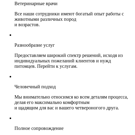
Ветеринарные врачи
Все наши сотрудники имеют богатый опыт работы с
животными различных пород
и возрастов.
Разнообразие услуг
Предоставляем широкий спектр решений, исходя из
индивидуальных пожеланий клиентов и нужд
питомцев. Перейти к услугам.
Человечный подход
Мы внимательно относимся ко всем деталям процесса,
делая его максимально комфортным
и щадящим для вас и вашего четвероногого друга.
Полное сопровождение