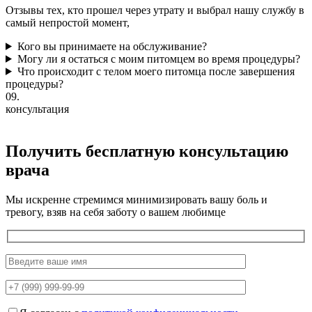
Отзывы тех, кто прошел через утрату и выбрал нашу службу в
самый непростой момент,
Кого вы принимаете на обслуживание?
Могу ли я остаться с моим питомцем во время процедуры?
Что происходит с телом моего питомца после завершения
процедуры?
09.
консультация
Получить бесплатную консультацию
врача
Мы искренне стремимся минимизировать вашу боль и
тревогу, взяв на себя заботу о вашем любимце