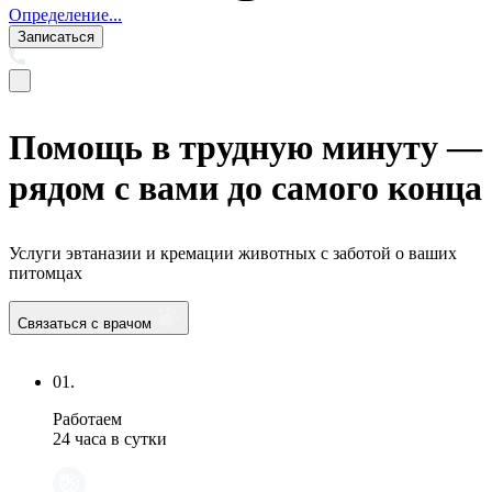
Определение...
Записаться
Помощь в трудную минуту —
рядом с вами до самого конца
Услуги эвтаназии и кремации животных с заботой о ваших
питомцах
Связаться с врачом
01.
Работаем
24 часа в сутки