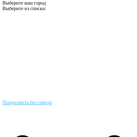
Выберите ваш город
Выберите из списка:
Продолжить без города