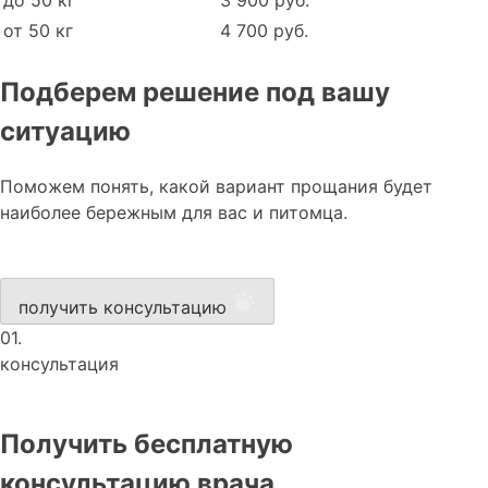
от 50 кг
4 700 руб.
Подберем решение под вашу
ситуацию
Поможем понять, какой вариант прощания будет
наиболее бережным для вас и питомца.
получить консультацию
01.
консультация
Получить бесплатную
консультацию врача