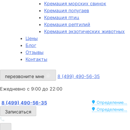
Кремация морских свинок
Кремация попугаев
Кремация птиц
Кремация рептилий
Кремация экзотических животных
Цены
Блог
Отзывы
Контакты
перезвоните мне
8 (499) 490-56-35
Ежедневно с 9:00 до 22:00
8 (499) 490-56-35
Определение...
Определение...
Записаться