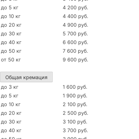
до 5 кг
4 200 руб.
до 10 кг
4 400 руб.
до 20 кг
4 900 руб.
до 30 кг
5 700 руб.
до 40 кг
6 600 руб.
до 50 кг
7 600 руб.
от 50 кг
9 600 руб.
Общая кремация
до 3 кг
1 600 руб.
до 5 кг
1 900 руб.
до 10 кг
2 100 руб.
до 20 кг
2 500 руб.
до 30 кг
3 100 руб.
до 40 кг
3 700 руб.
до 50 кг
3 900 руб.