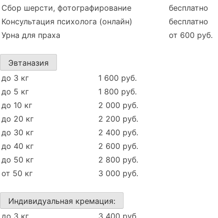
Сбор шерсти, фотографирование
бесплатно
Консультация психолога (онлайн)
бесплатно
Урна для праха
от 600 руб.
Эвтаназия
до 3 кг
1 600 руб.
до 5 кг
1 800 руб.
до 10 кг
2 000 руб.
до 20 кг
2 200 руб.
до 30 кг
2 400 руб.
до 40 кг
2 600 руб.
до 50 кг
2 800 руб.
от 50 кг
3 000 руб.
Индивидуальная кремация:
до 3 кг
3 400 руб.