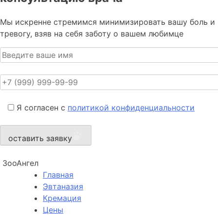
Мы искренне стремимся минимизировать вашу боль и
тревогу, взяв на себя заботу о вашем любимце
Я согласен с
политикой конфиденциальности
оставить заявку
ЗооАнгел
Главная
Эвтаназия
Кремация
Цены