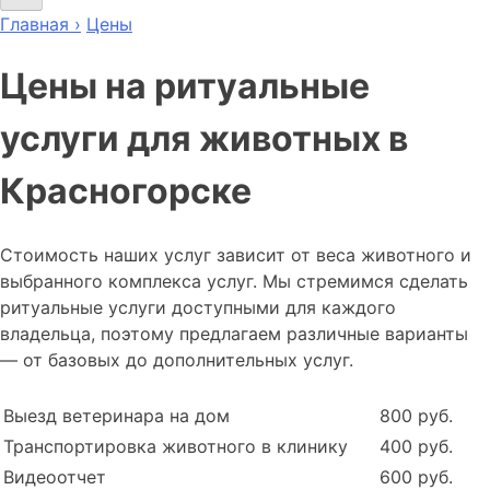
Главная ›
Цены
Цены на ритуальные
услуги для животных в
Красногорске
Стоимость наших услуг зависит от веса животного и
выбранного комплекса услуг. Мы стремимся сделать
ритуальные услуги доступными для каждого
владельца, поэтому предлагаем различные варианты
— от базовых до дополнительных услуг.
Выезд ветеринара на дом
800 руб.
Транспортировка животного в клинику
400 руб.
Видеоотчет
600 руб.