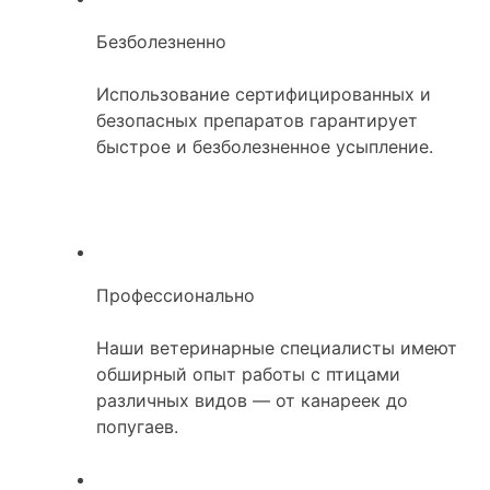
Безболезненно
Использование сертифицированных и
безопасных препаратов гарантирует
быстрое и безболезненное усыпление.
Профессионально
Наши ветеринарные специалисты имеют
обширный опыт работы с птицами
различных видов — от канареек до
попугаев.