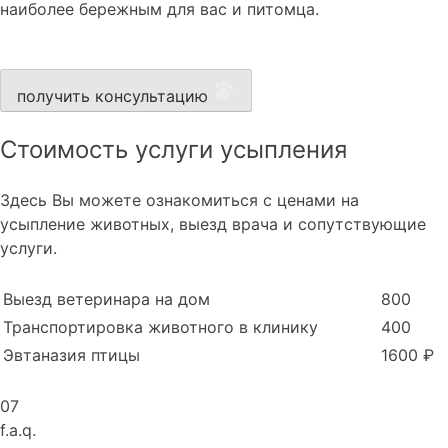
наиболее бережным для вас и питомца.
получить консультацию
Стоимость услуги усыпления
Здесь Вы можете ознакомиться с ценами на
усыпление животных, выезд врача и сопутствующие
услуги.
Выезд ветеринара на дом
800
Транспортировка животного в клинику
400
Эвтаназия птицы
1600 ₽
07
f.a.q.