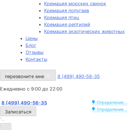
Кремация морских свинок
Кремация попугаев
Кремация птиц
Кремация рептилий
Кремация экзотических животных
Цены
Блог
Отзывы
Контакты
перезвоните мне
8 (499) 490-56-35
Ежедневно с 9:00 до 22:00
8 (499) 490-56-35
Определение...
Определение...
Записаться