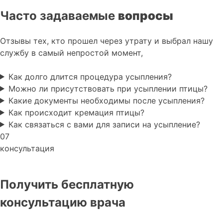
Часто задаваемые
вопросы
Отзывы тех, кто прошел через утрату и выбрал нашу
службу в самый непростой момент,
Как долго длится процедура усыпления?
Можно ли присутствовать при усыплении птицы?
Какие документы необходимы после усыпления?
Как происходит кремация птицы?
Как связаться с вами для записи на усыпление?
07
консультация
Получить бесплатную
консультацию врача