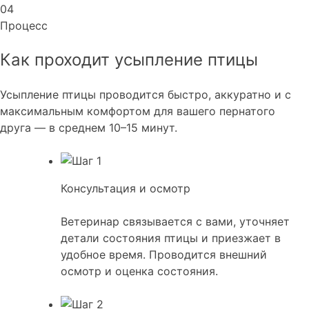
04
Процесс
Как проходит усыпление птицы
Усыпление птицы проводится быстро, аккуратно и с
максимальным комфортом для вашего пернатого
друга — в среднем 10–15 минут.
Консультация и осмотр
Ветеринар связывается с вами, уточняет
детали состояния птицы и приезжает в
удобное время. Проводится внешний
осмотр и оценка состояния.