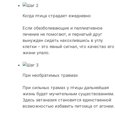
Когда птица страдает ежедневно
Если обезболивающие и паллиативное
лечение не помогают, и пернатый друг
вынужден сидеть нахохлившись в углу
клетки – это явный сигнал, что качество его
жизни упало.
При необратимых травмах
При сильных трамах у птицы дальнейшая
жизнь будет мучительным существованием.
Здесь эвтаназия становится единственной
возможностью избавить питомца от агонии.