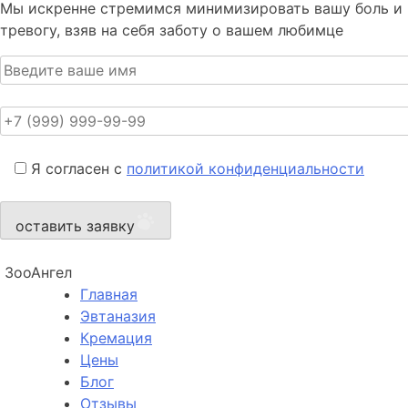
Мы искренне стремимся минимизировать вашу боль и
тревогу, взяв на себя заботу о вашем любимце
Я согласен с
политикой конфиденциальности
оставить заявку
ЗооАнгел
Главная
Эвтаназия
Кремация
Цены
Блог
Отзывы