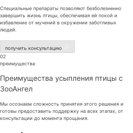
Специальные препараты позволяют безболезненно
завершить жизнь птицы, обеспечивая ей покой и
избавление от мучений в окружении заботливых
людей.
получить консультацию
02
преимущества
Преимущества усыпления птицы с
ЗооАнгел
Мы осознаем сложность принятия этого решения и
готовы предоставить поддержку на всех этапах, от
консультации до момента прощания.