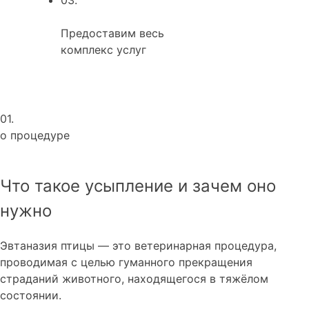
Предоставим весь
комплекс услуг
01.
о процедуре
Что такое усыпление и зачем оно
нужно
Эвтаназия птицы — это ветеринарная процедура,
проводимая с целью гуманного прекращения
страданий животного, находящегося в тяжёлом
состоянии.