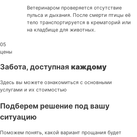
Ветеринаром проверяется отсутствие
пульса и дыхания. После смерти птицы её
тело транспортируется в крематорий или
на кладбище для животных.
05
цены
Забота, доступная
каждому
Здесь вы можете ознакомиться с основными
услугами и их стоимостью
Подберем решение под вашу
ситуацию
Поможем понять, какой вариант прощания будет