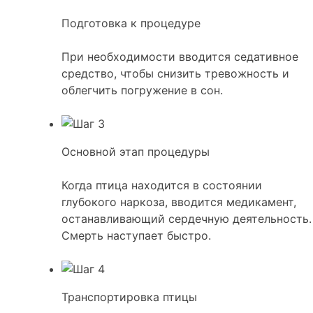
Подготовка к процедуре
При необходимости вводится седативное
средство, чтобы снизить тревожность и
облегчить погружение в сон.
Основной этап процедуры
Когда птица находится в состоянии
глубокого наркоза, вводится медикамент,
останавливающий сердечную деятельность.
Смерть наступает быстро.
Транспортировка птицы