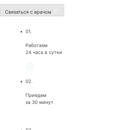
Связаться с врачом
01.
Работаем
24 часа в сутки
02.
Приедем
за 30 минут
03.