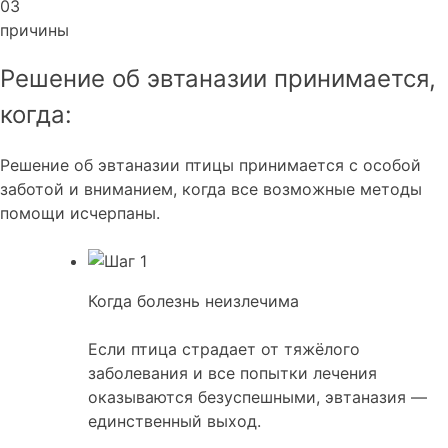
03
причины
Решение об эвтаназии принимается,
когда:
Решение об эвтаназии птицы принимается с особой
заботой и вниманием, когда все возможные методы
помощи исчерпаны.
Когда болезнь неизлечима
Если птица страдает от тяжёлого
заболевания и все попытки лечения
оказываются безуспешными, эвтаназия —
единственный выход.