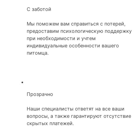
С заботой
Мы поможем вам справиться с потерей,
предоставим психологическую поддержку
при необходимости и учтем
индивидуальные особенности вашего
питомца.
Прозрачно
Наши специалисты ответят на все ваши
вопросы, а также гарантируют отсутствие
скрытых платежей.