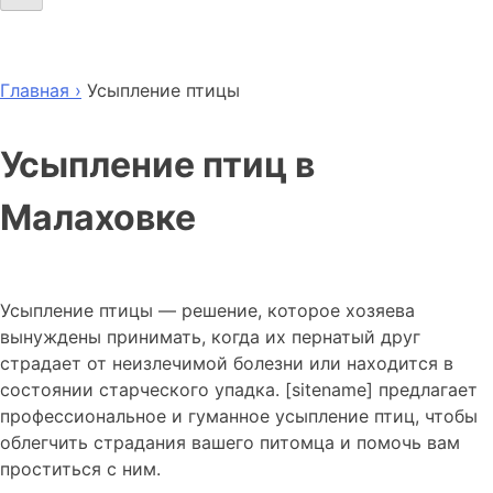
Главная ›
Усыпление птицы
Усыпление птиц в
Малаховке
Усыпление птицы — решение, которое хозяева
вынуждены принимать, когда их пернатый друг
страдает от неизлечимой болезни или находится в
состоянии старческого упадка. [sitename] предлагает
профессиональное и гуманное усыпление птиц, чтобы
облегчить страдания вашего питомца и помочь вам
проститься с ним.