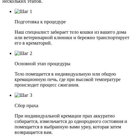
нескольких этапов.
Подготовка к процедуре
Наш специалист забирает тело кошки из вашего дома
или ветеринарной клиники и бережно транспортирует
его в крематорий.
Основной этап процедуры
Тело помещается в индивидуальную или общую
кремационную печь, где при высокой температуре
происходит процесс сжигания.
Сбор праха
При индивидуальной кремации прах аккуратно
собирается, измельчается до однородного состояния и
помещается в выбранную вами урну, которая затем
возвращается вам.