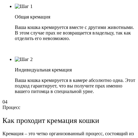
Общая кремация
Ваша кошка кремируется вместе с другими животными.
В этом случае прах не возвращается владельцу, так как
отделить его невозможно.
Индивидуальная кремация
Ваша кошка кремируется в камере абсолютно одна. Этот
подход гарантирует, что вы получите прах именно
вашего питомца в специальной урне.
04
Процесс
Как проходит кремация кошки
Кремация – это четко организованный процесс, состоящий из