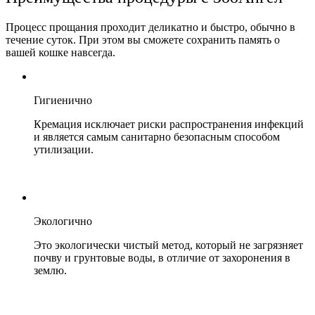
Процесс прощания проходит деликатно и быстро, обычно в
течение суток. При этом вы сможете сохранить память о
вашей кошке навсегда.
Гигиенично
Кремация исключает риски распространения инфекций
и является самым санитарно безопасным способом
утилизации.
Экологично
Это экологически чистый метод, который не загрязняет
почву и грунтовые воды, в отличие от захоронения в
землю.