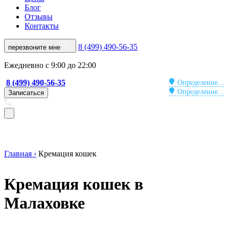
Блог
Отзывы
Контакты
8 (499) 490-56-35
перезвоните мне
Ежедневно с 9:00 до 22:00
8 (499) 490-56-35
Определение...
Определение...
Записаться
Главная ›
Кремация кошек
Кремация кошек в
Малаховке