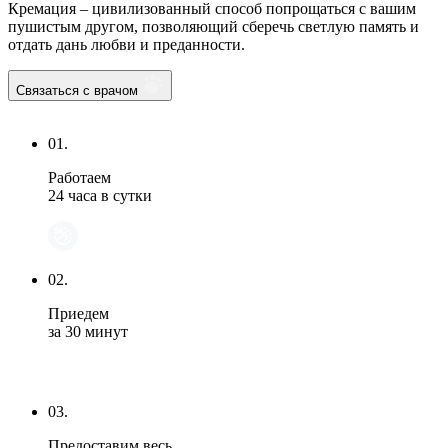
Кремация – цивилизованный способ попрощаться с вашим
пушистым другом, позволяющий сберечь светлую память и
отдать дань любви и преданности.
Связаться с врачом
01.
Работаем
24 часа в сутки
02.
Приедем
за 30 минут
03.
Предоставим весь