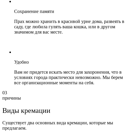
Сохранение памяти
Прах можно хранить в красивой урне дома, развеять в
саду, где любила гулять ваша кошка, или в другом
значимом для вас месте.
Удобно
Вам не придется искать место для захоронения, что в
условиях города практически невозможно. Мы берем
все организационные моменты на себя.
03
причины
Виды кремации
Существует два основных вида кремации, которые мы
предлагаем.