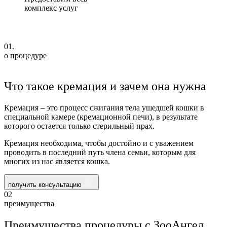
комплекс услуг
01.
о процедуре
Что такое кремация и зачем она нужна
Кремация – это процесс сжигания тела ушедшей кошки в
специальной камере (кремационной печи), в результате
которого остается только стерильный прах.
Кремация необходима, чтобы достойно и с уважением
проводить в последний путь члена семьи, которым для
многих из нас является кошка.
получить консультацию
02
преимущества
Преимущества процедуры с ЗооАнгел