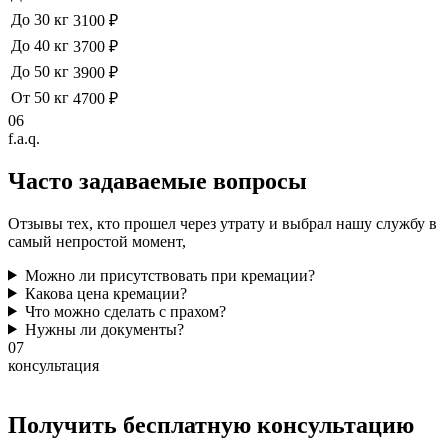
До 30 кг
3100 ₽
До 40 кг
3700 ₽
До 50 кг
3900 ₽
От 50 кг
4700 ₽
06
f.a.q.
Часто задаваемые
вопросы
Отзывы тех, кто прошел через утрату и выбрал нашу службу в
самый непростой момент,
Можно ли присутствовать при кремации?
Какова цена кремации?
Что можно сделать с прахом?
Нужны ли документы?
07
консультация
Получить бесплатную консультацию