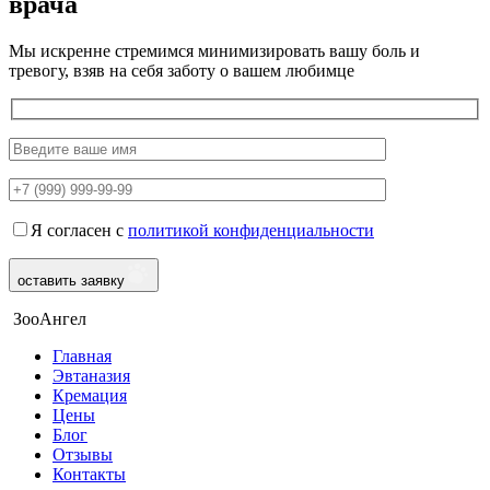
врача
Мы искренне стремимся минимизировать вашу боль и
тревогу, взяв на себя заботу о вашем любимце
Я согласен с
политикой конфиденциальности
оставить заявку
ЗооАнгел
Главная
Эвтаназия
Кремация
Цены
Блог
Отзывы
Контакты