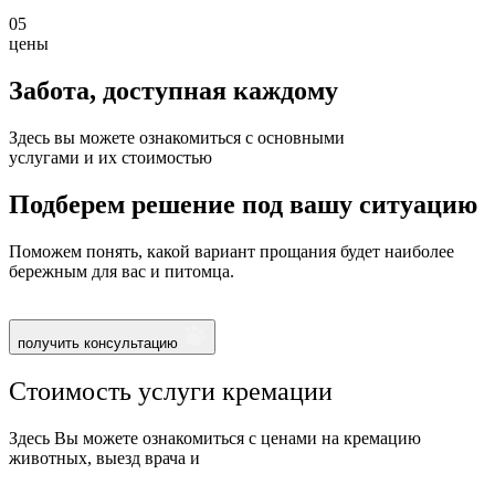
05
цены
Забота, доступная
каждому
Здесь вы можете ознакомиться с основными
услугами и их стоимостью
Подберем решение под вашу ситуацию
Поможем понять, какой вариант прощания будет наиболее
бережным для вас и питомца.
получить консультацию
Стоимость услуги кремации
Здесь Вы можете ознакомиться с ценами на кремацию
животных, выезд врача и