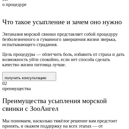
о процедуре
Что такое усыпление и зачем оно нужно
Эвтаназия морской свинки представляет собой процедуру
безболезненного и гуманного завершения жизни зверька,
испытывающего страдания.
Цель процедуры — облегчить боль, избавить от страха и дать
возможность уйти спокойно, если нет способа сделать
качество жизни питомца лучше.
получить консультацию
02
преимущества
Преимущества усыпления морской
свинки с ЗооАнгел
Мы понимаем, насколько тяжёлое решение вам предстоит
принять, и окажем поддержку на всех этапах — от