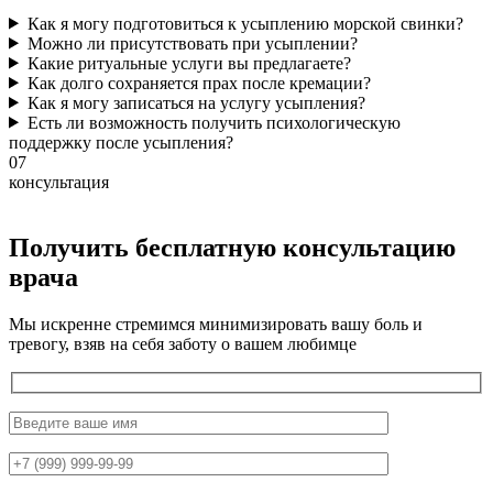
Как я могу подготовиться к усыплению морской свинки?
Можно ли присутствовать при усыплении?
Какие ритуальные услуги вы предлагаете?
Как долго сохраняется прах после кремации?
Как я могу записаться на услугу усыпления?
Есть ли возможность получить психологическую
поддержку после усыпления?
07
консультация
Получить бесплатную консультацию
врача
Мы искренне стремимся минимизировать вашу боль и
тревогу, взяв на себя заботу о вашем любимце