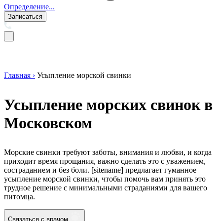
Определение...
Записаться
Главная ›
Усыпление морской свинки
Усыпление морских свинок в
Московском
Морские свинки требуют заботы, внимания и любви, и когда
приходит время прощания, важно сделать это с уважением,
состраданием и без боли. [sitename] предлагает гуманное
усыпление морской свинки, чтобы помочь вам принять это
трудное решение с минимальными страданиями для вашего
питомца.
Связаться с врачом