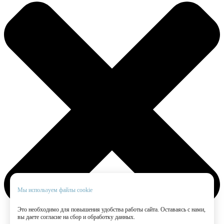
Мы используем файлы cookie
Это необходимо для повышения удобства работы сайта. Оставаясь с нами,
вы даете согласие на сбор и обработку данных.