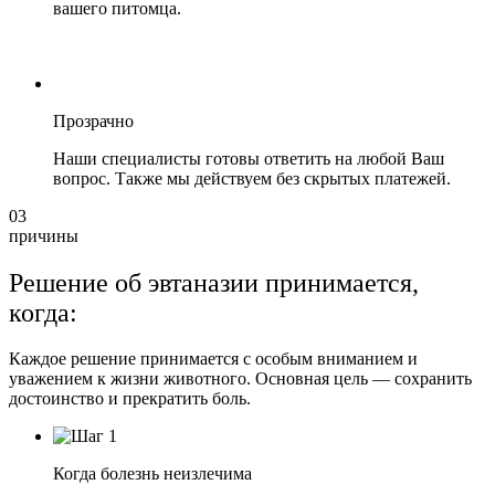
вашего питомца.
Прозрачно
Наши специалисты готовы ответить на любой Ваш
вопрос. Также мы действуем без скрытых платежей.
03
причины
Решение об эвтаназии принимается,
когда:
Каждое решение принимается с особым вниманием и
уважением к жизни животного. Основная цель — сохранить
достоинство и прекратить боль.
Когда болезнь неизлечима