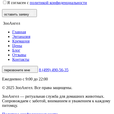
Я согласен с
политикой конфиденциальности
оставить заявку
ЗооАнгел
Главная
Эвтаназия
Кремация
Цены
Блог
Отзывы
Контакты
8 (499) 490-56-35
перезвоните мне
Ежедневно с 9:00 до 22:00
© 2025 ЗооАнгел. Все права защищены.
ЗооАнгел — ритуальная служба для домашних животных.
Сопровождаем с заботой, вниманием и уважением к каждому
питомцу.