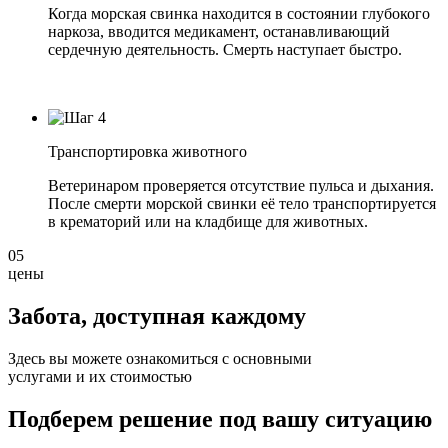
Когда морская свинка находится в состоянии глубокого
наркоза, вводится медикамент, останавливающий
сердечную деятельность. Смерть наступает быстро.
Транспортировка животного
Ветеринаром проверяется отсутствие пульса и дыхания.
После смерти морской свинки её тело транспортируется
в крематорий или на кладбище для животных.
05
цены
Забота, доступная
каждому
Здесь вы можете ознакомиться с основными
услугами и их стоимостью
Подберем решение под вашу ситуацию