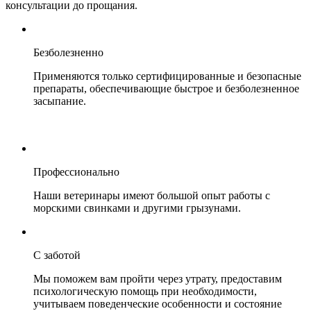
консультации до прощания.
Безболезненно
Применяются только сертифицированные и безопасные
препараты, обеспечивающие быстрое и безболезненное
засыпание.
Профессионально
Наши ветеринары имеют большой опыт работы с
морскими свинками и другими грызунами.
С заботой
Мы поможем вам пройти через утрату, предоставим
психологическую помощь при необходимости,
учитываем поведенческие особенности и состояние