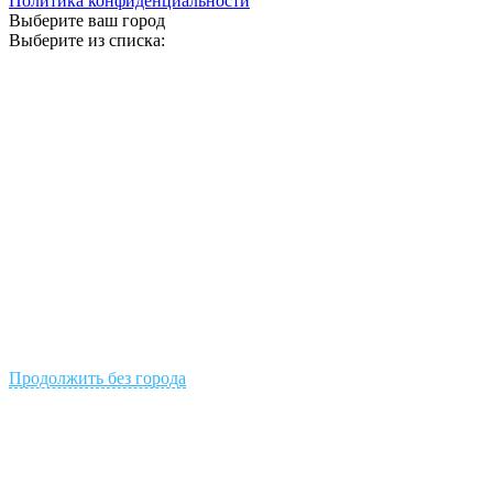
Политика конфиденциальности
Выберите ваш город
Выберите из списка:
Продолжить без города