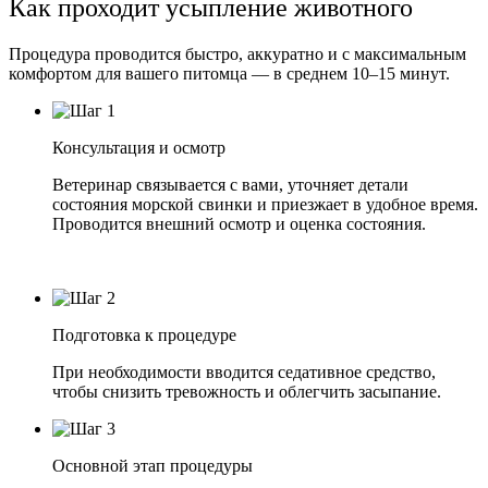
Как проходит усыпление животного
Процедура проводится быстро, аккуратно и с максимальным
комфортом для вашего питомца — в среднем 10–15 минут.
Консультация и осмотр
Ветеринар связывается с вами, уточняет детали
состояния морской свинки и приезжает в удобное время.
Проводится внешний осмотр и оценка состояния.
Подготовка к процедуре
При необходимости вводится седативное средство,
чтобы снизить тревожность и облегчить засыпание.
Основной этап процедуры