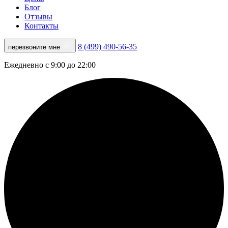
Блог
Отзывы
Контакты
8 (499) 490-56-35
перезвоните мне
Ежедневно с 9:00 до 22:00