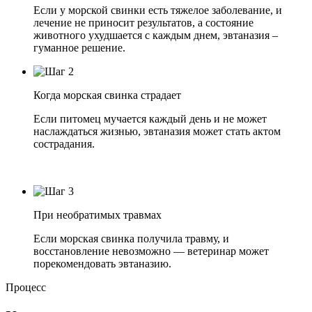
Если у морской свинки есть тяжелое заболевание, и
лечение не приносит результатов, а состояние
животного ухудшается с каждым днем, эвтаназия –
гуманное решение.
Когда морская свинка страдает
Если питомец мучается каждый день и не может
наслаждаться жизнью, эвтаназия может стать актом
сострадания.
При необратимых травмах
Если морская свинка получила травму, и
восстановление невозможно — ветеринар может
порекомендовать эвтаназию.
Процесс