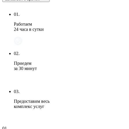
01.
Работаем
24 часа в сутки
02.
Приедем
за 30 минут
03.
Предоставим весь
комплекс услуг
01.