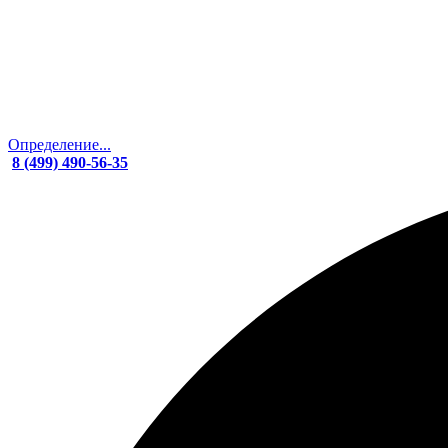
Определение...
8 (499) 490-56-35