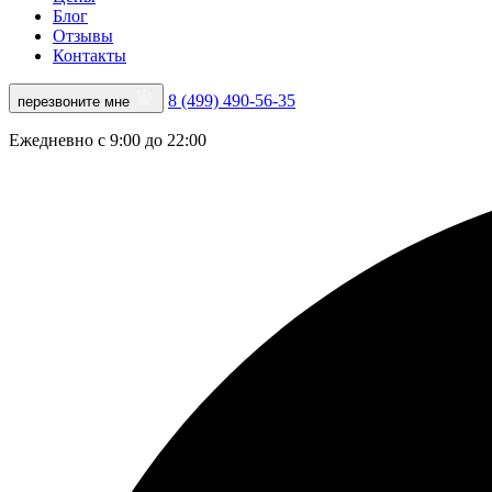
Блог
Отзывы
Контакты
8 (499) 490-56-35
перезвоните мне
Ежедневно с 9:00 до 22:00