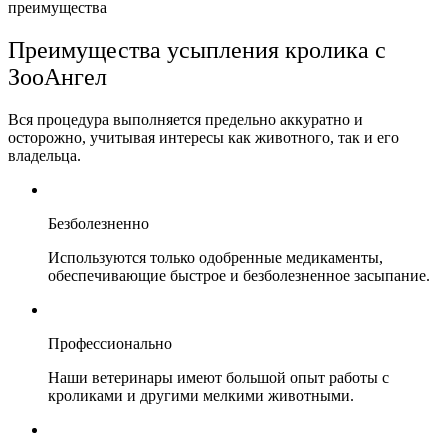
преимущества
Преимущества усыпления кролика с
ЗооАнгел
Вся процедура выполняется предельно аккуратно и
осторожно, учитывая интересы как животного, так и его
владельца.
Безболезненно
Используются только одобренные медикаменты,
обеспечивающие быстрое и безболезненное засыпание.
Профессионально
Наши ветеринары имеют большой опыт работы с
кроликами и другими мелкими животными.