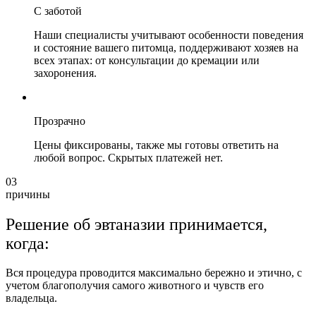
С заботой
Наши специалисты учитывают особенности поведения
и состояние вашего питомца, поддерживают хозяев на
всех этапах: от консультации до кремации или
захоронения.
Прозрачно
Цены фиксированы, также мы готовы ответить на
любой вопрос. Скрытых платежей нет.
03
причины
Решение об эвтаназии принимается,
когда:
Вся процедура проводится максимально бережно и этично, с
учетом благополучия самого животного и чувств его
владельца.