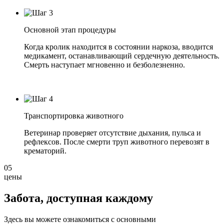
Основной этап процедуры
Когда кролик находится в состоянии наркоза, вводится
медикамент, останавливающий сердечную деятельность.
Смерть наступает мгновенно и безболезненно.
Транспортировка животного
Ветеринар проверяет отсутствие дыхания, пульса и
рефлексов. После смерти труп животного перевозят в
крематорий.
05
цены
Забота, доступная
каждому
Здесь вы можете ознакомиться с основными