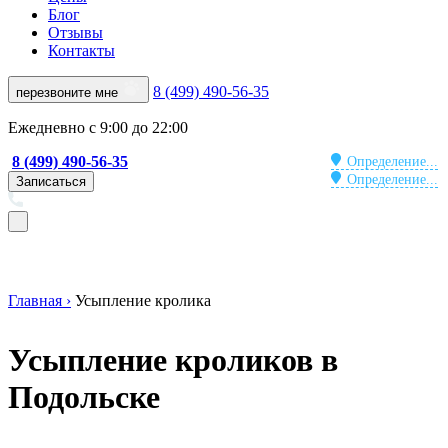
Блог
Отзывы
Контакты
8 (499) 490-56-35
перезвоните мне
Ежедневно с 9:00 до 22:00
8 (499) 490-56-35
Определение...
Определение...
Записаться
Главная ›
Усыпление кролика
Усыпление кроликов в
Подольске