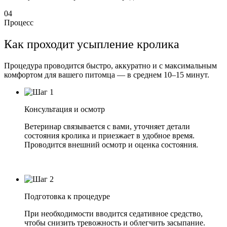
04
Процесс
Как проходит усыпление кролика
Процедура проводится быстро, аккуратно и с максимальным
комфортом для вашего питомца — в среднем 10–15 минут.
Консультация и осмотр
Ветеринар связывается с вами, уточняет детали
состояния кролика и приезжает в удобное время.
Проводится внешний осмотр и оценка состояния.
Подготовка к процедуре
При необходимости вводится седативное средство,
чтобы снизить тревожность и облегчить засыпание.