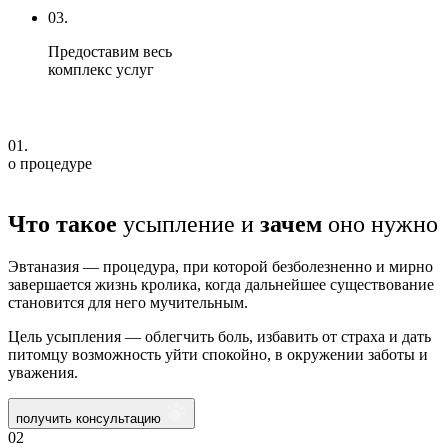
03.
Предоставим весь
комплекс услуг
01.
о процедуре
Что такое
усыпление и
зачем
оно нужно
Эвтаназия — процедура, при которой безболезненно и мирно
завершается жизнь кролика, когда дальнейшее существование
становится для него мучительным.
Цель усыпления — облегчить боль, избавить от страха и дать
питомцу возможность уйти спокойно, в окружении заботы и
уважения.
получить консультацию
02