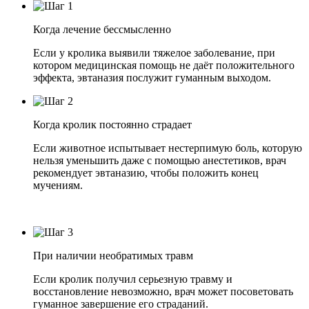
Когда лечение бессмысленно
Если у кролика выявили тяжелое заболевание, при
котором медицинская помощь не даёт положительного
эффекта, эвтаназия послужит гуманным выходом.
Когда кролик постоянно страдает
Если животное испытывает нестерпимую боль, которую
нельзя уменьшить даже с помощью анестетиков, врач
рекомендует эвтаназию, чтобы положить конец
мучениям.
При наличии необратимых травм
Если кролик получил серьезную травму и
восстановление невозможно, врач может посоветовать
гуманное завершение его страданий.