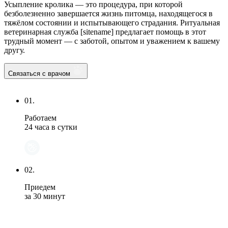
Усыпление кролика — это процедура, при которой
безболезненно завершается жизнь питомца, находящегося в
тяжёлом состоянии и испытывающего страдания. Ритуальная
ветеринарная служба [sitename] предлагает помощь в этот
трудный момент — с заботой, опытом и уважением к вашему
другу.
Связаться с врачом
01.
Работаем
24 часа в сутки
02.
Приедем
за 30 минут