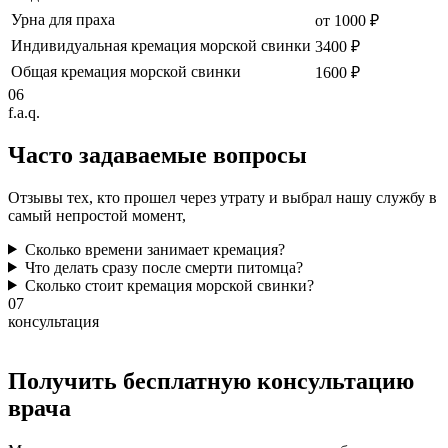
Урна для праха
от 1000 ₽
Индивидуальная кремация морской свинки
3400 ₽
Общая кремация морской свинки
1600 ₽
06
f.a.q.
Часто задаваемые
вопросы
Отзывы тех, кто прошел через утрату и выбрал нашу службу в
самый непростой момент,
Сколько времени занимает кремация?
Что делать сразу после смерти питомца?
Сколько стоит кремация морской свинки?
07
консультация
Получить бесплатную консультацию
врача