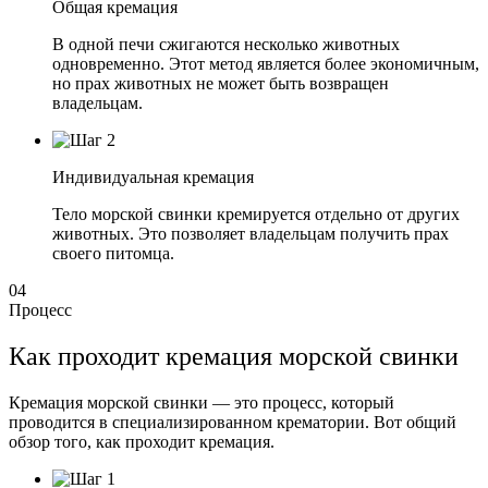
Общая кремация
В одной печи сжигаются несколько животных
одновременно. Этот метод является более экономичным,
но прах животных не может быть возвращен
владельцам.
Индивидуальная кремация
Тело морской свинки кремируется отдельно от других
животных. Это позволяет владельцам получить прах
своего питомца.
04
Процесс
Как проходит кремация морской свинки
Кремация морской свинки — это процесс, который
проводится в специализированном крематории. Вот общий
обзор того, как проходит кремация.