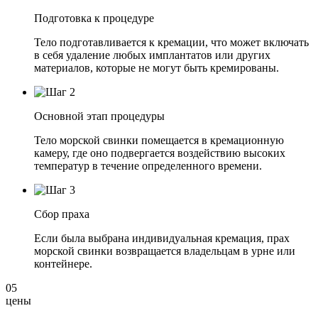
Подготовка к процедуре
Тело подготавливается к кремации, что может включать
в себя удаление любых имплантатов или других
материалов, которые не могут быть кремированы.
Основной этап процедуры
Тело морской свинки помещается в кремационную
камеру, где оно подвергается воздействию высоких
температур в течение определенного времени.
Сбор праха
Если была выбрана индивидуальная кремация, прах
морской свинки возвращается владельцам в урне или
контейнере.
05
цены