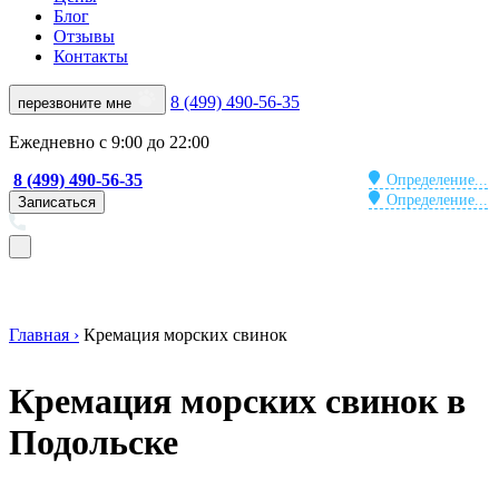
Блог
Отзывы
Контакты
8 (499) 490-56-35
перезвоните мне
Ежедневно с 9:00 до 22:00
8 (499) 490-56-35
Определение...
Определение...
Записаться
Главная ›
Кремация морских свинок
Кремация морских свинок в
Подольске