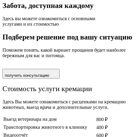
Забота, доступная
каждому
Здесь вы можете ознакомиться с основными
услугами и их стоимостью
Подберем решение под вашу ситуацию
Поможем понять, какой вариант прощания будет наиболее
бережным для вас и питомца.
получить консультацию
Стоимость услуги кремации
Здесь Вы можете ознакомиться с расценками на кремацию
животных, выезд врача и дополнительные услуги.
Выезд ветеринара на дом
800 ₽
Транспортировка животного в клинику
400 ₽
Видеоотчёт
600 ₽