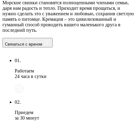
Морские свинки становятся полноценными членами семьи,
даря нам радость и тепло. Приходит время прощаться, и
нужно сделать это с уважением и любовью, сохранив светлую
память о питомце. Кремация – это цивилизованный и
гуманный способ проводить вашего маленького друга в
последний путь.
Связаться с врачом
01.
Работаем
24 часа в сутки
02.
Приедем
за 30 минут