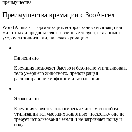
преимущества
Преимущества кремации с ЗооАнгел
World Animals — организация, которая занимается защитой
животных и предоставляет различные услуги, связанные с
уходом за животными, включая кремацию.
Гигиенично
Кремация позволяет быстро и безопасно утилизировать
тело умершего животного, предотвращая
распространение инфекций и заболеваний.
Экологично
Кремация является экологически чистым способом
утилизации тел умерших животных, поскольку она не
требует использования земли и не загрязняет почву и
воду.