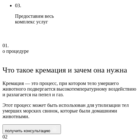
03.
Предоставим весь
комплекс услуг
01.
о процедуре
Что такое кремация и зачем она нужна
Кремация — это процесс, при котором тело умершего
животного подвергается высокотемпературному воздействию
и разлагается на пепел и газ.
Этот процесс может быть использован для утилизации тел
умерших морских свинок, которые были домашними
животными.
получить консультацию
02