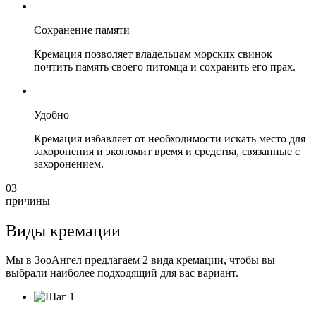
Сохранение памяти
Кремация позволяет владельцам морских свинок
почтить память своего питомца и сохранить его прах.
Удобно
Кремация избавляет от необходимости искать место для
захоронения и экономит время и средства, связанные с
захоронением.
03
причины
Виды кремации
Мы в ЗооАнгел предлагаем 2 вида кремации, чтобы вы
выбрали наиболее подходящий для вас вариант.