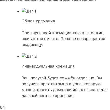
Общая кремация
При групповой кремации несколько птиц
сжигаются вместе. Прах не возвращается
владельцу.
Индивидуальная кремация
Ваш попугай будет сожжён отдельно. Вы
получите прах питомца в урне, которую
можно хранить дома или использовать для
дальнейшего захоронения.
04