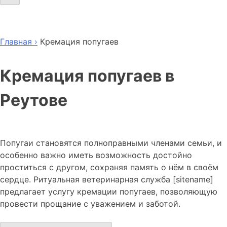
Главная ›
Кремация попугаев
Кремация попугаев в
Реутове
Попугаи становятся полноправными членами семьи, и
особенно важно иметь возможность достойно
проститься с другом, сохраняя память о нём в своём
сердце. Ритуальная ветеринарная служба [sitename]
предлагает услугу кремации попугаев, позволяющую
провести прощание с уважением и заботой.