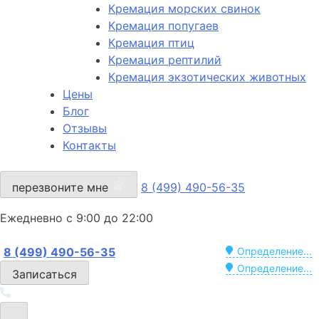
Кремация морских свинок
Кремация попугаев
Кремация птиц
Кремация рептилий
Кремация экзотических животных
Цены
Блог
Отзывы
Контакты
перезвоните мне
8 (499) 490-56-35
Ежедневно с 9:00 до 22:00
8 (499) 490-56-35
Определение...
Определение...
Записаться