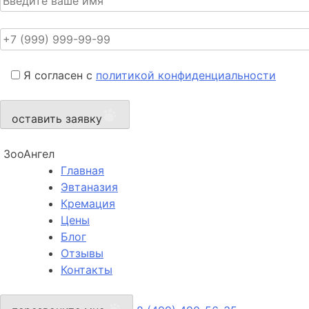
Я согласен с
политикой конфиденциальности
оставить заявку
ЗооАнгел
Главная
Эвтаназия
Кремация
Цены
Блог
Отзывы
Контакты