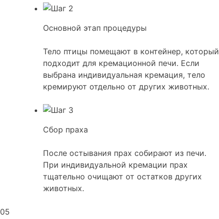
Основной этап процедуры
Тело птицы помещают в контейнер, который
подходит для кремационной печи. Если
выбрана индивидуальная кремация, тело
кремируют отдельно от других животных.
Сбор праха
После остывания прах собирают из печи.
При индивидуальной кремации прах
тщательно очищают от остатков других
животных.
05