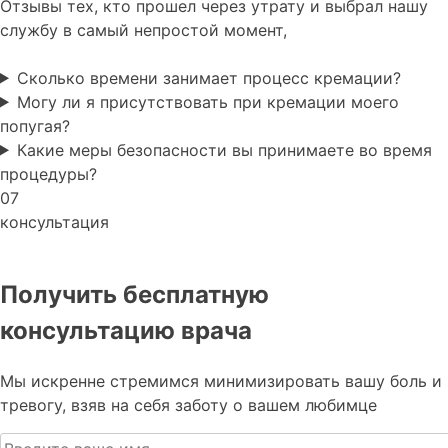
Отзывы тех, кто прошел через утрату и выбрал нашу
службу в самый непростой момент,
Сколько времени занимает процесс кремации?
Могу ли я присутствовать при кремации моего
попугая?
Какие меры безопасности вы принимаете во время
процедуры?
07
консультация
Получить бесплатную
консультацию врача
Мы искренне стремимся минимизировать вашу боль и
тревогу, взяв на себя заботу о вашем любимце