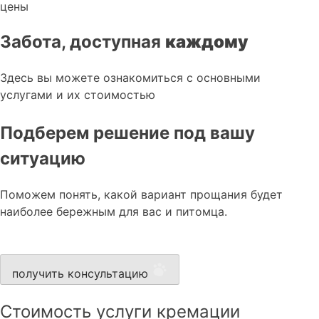
цены
Забота, доступная
каждому
Здесь вы можете ознакомиться с основными
услугами и их стоимостью
Подберем решение под вашу
ситуацию
Поможем понять, какой вариант прощания будет
наиболее бережным для вас и питомца.
получить консультацию
Стоимость услуги кремации