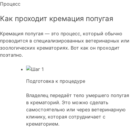
Процесс
Как проходит кремация попугая
Кремация попугая — это процесс, который обычно
проводится в специализированных ветеринарных или
зоологических крематориях. Вот как он проходит
поэтапно.
Подготовка к процедуре
Владелец передаёт тело умершего попугая
в крематорий. Это можно сделать
самостоятельно или через ветеринарную
клинику, которая сотрудничает с
крематорием.