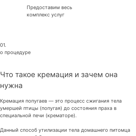
Предоставим весь
комплекс услуг
01.
о процедуре
Что такое кремация и зачем она
нужна
Кремация попугаев — это процесс сжигания тела
умершей птицы (попугая) до состояния праха в
специальной печи (крематоре).
Данный способ утилизации тела домашнего питомца