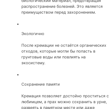
биологический материал, предотвращая
распространение болезней. Это является
преимуществом перед захоронением.
Экологично
После кремации не остаётся органических
отходов, которые могли бы попасть в
грунтовые воды или повлиять на
экосистему.
Сохранение памяти
Кремация позволяет достойно проститься с
любимцем, а прах можно сохранить в урне,
развеять в памятном месте или даже