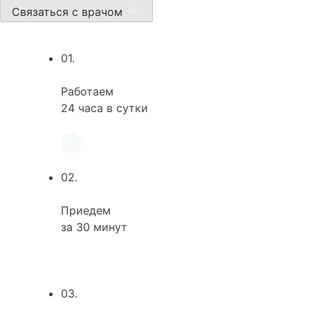
Связаться с врачом
01.
Работаем
24 часа в сутки
02.
Приедем
за 30 минут
03.