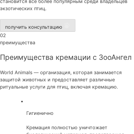
становится всё более популярным среди владельцев
экзотических птиц.
получить консультацию
02
преимущества
Преимущества кремации с ЗооАнгел
World Animals — организация, которая занимается
защитой животных и предоставляет различные
ритуальные услуги для птиц, включая кремацию.
Гигиенично
Кремация полностью уничтожает