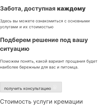
Забота, доступная
каждому
Здесь вы можете ознакомиться с основными
услугами и их стоимостью
Подберем решение под вашу
ситуацию
Поможем понять, какой вариант прощания будет
наиболее бережным для вас и питомца.
получить консультацию
Стоимость услуги кремации