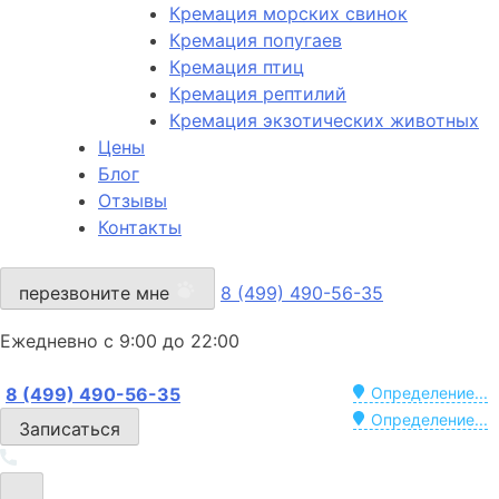
Кремация морских свинок
Кремация попугаев
Кремация птиц
Кремация рептилий
Кремация экзотических животных
Цены
Блог
Отзывы
Контакты
перезвоните мне
8 (499) 490-56-35
Ежедневно с 9:00 до 22:00
8 (499) 490-56-35
Определение...
Определение...
Записаться