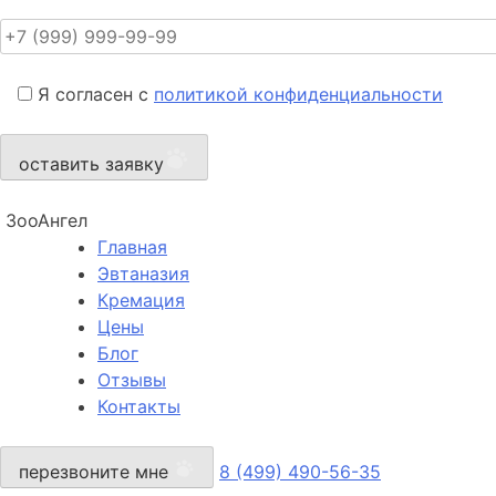
Я согласен с
политикой конфиденциальности
оставить заявку
ЗооАнгел
Главная
Эвтаназия
Кремация
Цены
Блог
Отзывы
Контакты
перезвоните мне
8 (499) 490-56-35