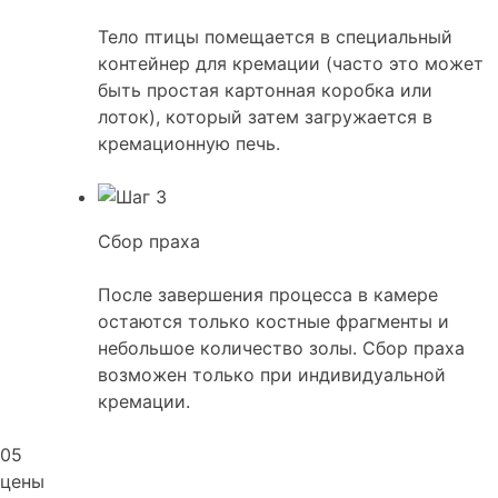
Тело птицы помещается в специальный
контейнер для кремации (часто это может
быть простая картонная коробка или
лоток), который затем загружается в
кремационную печь.
Сбор праха
После завершения процесса в камере
остаются только костные фрагменты и
небольшое количество золы. Сбор праха
возможен только при индивидуальной
кремации.
05
цены