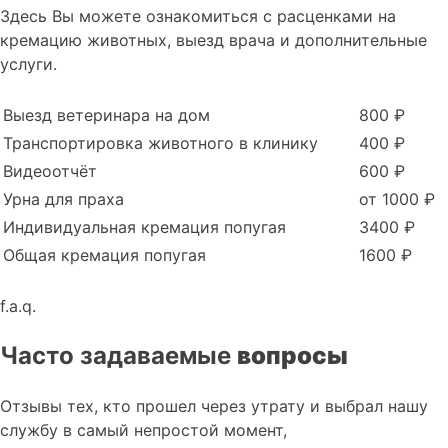
Здесь Вы можете ознакомиться с расценками на
кремацию животных, выезд врача и дополнительные
услуги.
Выезд ветеринара на дом
800 ₽
Транспортировка животного в клинику
400 ₽
Видеоотчёт
600 ₽
Урна для праха
от 1000 ₽
Индивидуальная кремация попугая
3400 ₽
Общая кремация попугая
1600 ₽
f.a.q.
Часто задаваемые
вопросы
Отзывы тех, кто прошел через утрату и выбрал нашу
службу в самый непростой момент,