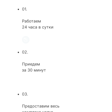
01.
Работаем
24 часа в сутки
02.
Приедем
за 30 минут
03.
Предоставим весь
комплекс услуг