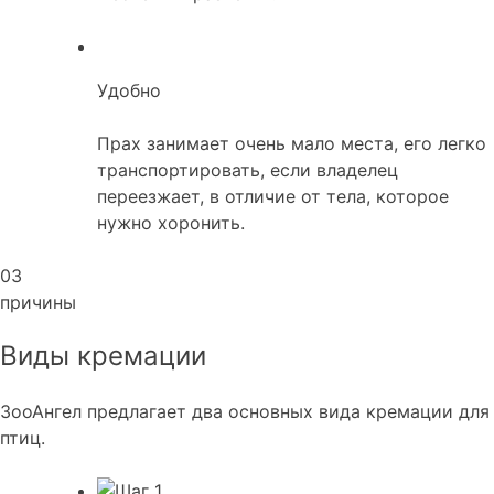
Удобно
Прах занимает очень мало места, его легко
транспортировать, если владелец
переезжает, в отличие от тела, которое
нужно хоронить.
03
причины
Виды кремации
ЗооАнгел предлагает два основных вида кремации для
птиц.