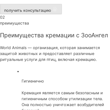
получить консультацию
02
преимущества
Преимущества кремации с ЗооАнгел
World Animals — организация, которая занимается
защитой животных и предоставляет различные
ритуальные услуги для птиц, включая кремацию.
Гигиенично
Кремация является самым безопасным и
гигиеничным способом утилизации тела.
Она полностью уничтожает возбудителей