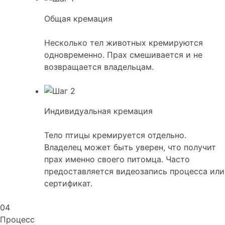
Общая кремация
Несколько тел животных кремируются
одновременно. Прах смешивается и не
возвращается владельцам.
Индивидуальная кремация
Тело птицы кремируется отдельно.
Владелец может быть уверен, что получит
прах именно своего питомца. Часто
предоставляется видеозапись процесса или
сертификат.
04
Процесс