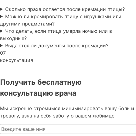
Сколько праха остается после кремации птицы?
Можно ли кремировать птицу с игрушками или
другими предметами?
Что делать, если птица умерла ночью или в
выходные?
Выдаются ли документы после кремации?
07
консультация
Получить бесплатную
консультацию врача
Мы искренне стремимся минимизировать вашу боль и
тревогу, взяв на себя заботу о вашем любимце