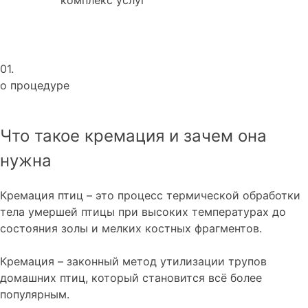
01.
о процедуре
Что такое кремация и зачем она
нужна
Кремация птиц – это процесс термической обработки
тела умершей птицы при высоких температурах до
состояния золы и мелких костных фрагментов.
Кремация – законный метод утилизации трупов
домашних птиц, который становится всё более
популярным.