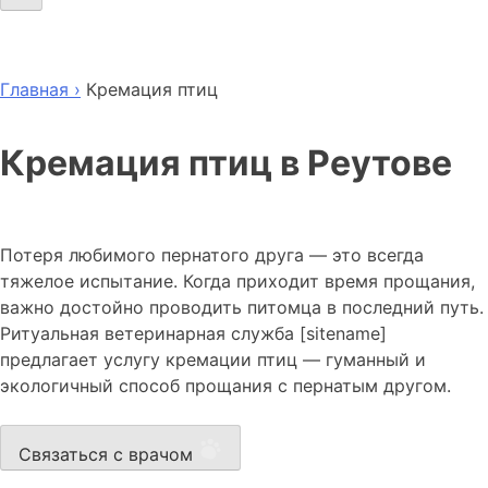
Главная ›
Кремация птиц
Кремация птиц в Реутове
Потеря любимого пернатого друга — это всегда
тяжелое испытание. Когда приходит время прощания,
важно достойно проводить питомца в последний путь.
Ритуальная ветеринарная служба [sitename]
предлагает услугу кремации птиц — гуманный и
экологичный способ прощания с пернатым другом.
Связаться с врачом