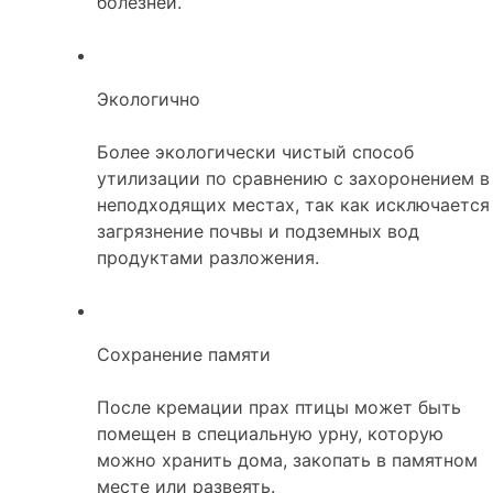
болезней.
Экологично
Более экологически чистый способ
утилизации по сравнению с захоронением в
неподходящих местах, так как исключается
загрязнение почвы и подземных вод
продуктами разложения.
Сохранение памяти
После кремации прах птицы может быть
помещен в специальную урну, которую
можно хранить дома, закопать в памятном
месте или развеять.