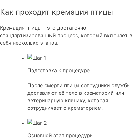
Как проходит кремация птицы
Кремация птицы – это достаточно
стандартизированный процесс, который включает в
себя несколько этапов.
Подготовка к процедуре
После смерти птицы сотрудники службы
доставляют её тело в крематорий или
ветеринарную клинику, которая
сотрудничает с крематорием.
Основной этап процедуры