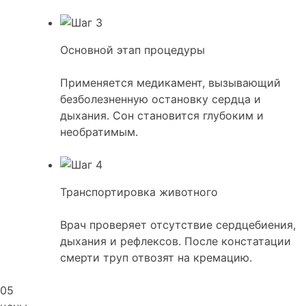
Основной этап процедуры
Применяется медикамент, вызывающий
безболезненную остановку сердца и
дыхания. Сон становится глубоким и
необратимым.
Транспортировка животного
Врач проверяет отсутствие сердцебиения,
дыхания и рефлексов. После констатации
смерти труп отвозят на кремацию.
05