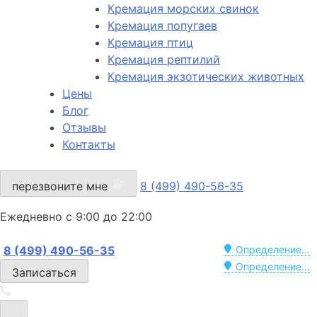
Кремация морских свинок
Кремация попугаев
Кремация птиц
Кремация рептилий
Кремация экзотических животных
Цены
Блог
Отзывы
Контакты
перезвоните мне
8 (499) 490-56-35
Ежедневно с 9:00 до 22:00
8 (499) 490-56-35
Определение...
Определение...
Записаться