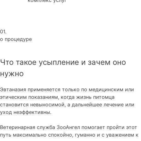
01.
о процедуре
Что такое усыпление и зачем оно
нужно
Эвтаназия применяется только по медицинским или
этическим показаниям, когда жизнь питомца
становится невыносимой, а дальнейшее лечение или
уход неэффективны.
Ветеринарная служба ЗооАнгел помогает пройти этот
путь максимально спокойно, гуманно и с уважением к