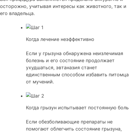
осторожно, учитывая интересы как животного, так и
его владельца.
Когда лечение неэффективно
Если у грызуна обнаружена неизлечимая
болезнь и его состояние продолжает
ухудшаться, эвтаназия станет
единственным способом избавить питомца
от мучений.
Когда грызун испытывает постоянную боль
Если обезболивающие препараты не
помогают облегчить состояние грызуна,