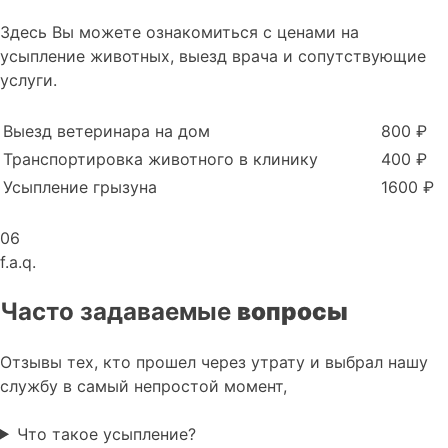
Здесь Вы можете ознакомиться с ценами на
усыпление животных, выезд врача и сопутствующие
услуги.
Выезд ветеринара на дом
800 ₽
Транспортировка животного в клинику
400 ₽
Усыпление грызуна
1600 ₽
06
f.a.q.
Часто задаваемые
вопросы
Отзывы тех, кто прошел через утрату и выбрал нашу
службу в самый непростой момент,
Что такое усыпление?