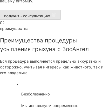
вашему питомцу.
получить консультацию
02
преимущества
Преимущества процедуры
усыпления грызуна с ЗооАнгел
Вся процедура выполняется предельно аккуратно и
осторожно, учитывая интересы как животного, так и
его владельца.
Безболезненно
Мы используем современные