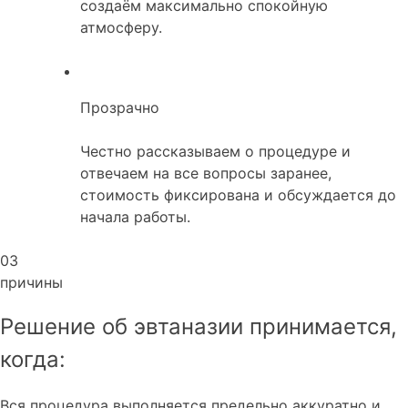
создаём максимально спокойную
атмосферу.
Прозрачно
Честно рассказываем о процедуре и
отвечаем на все вопросы заранее,
стоимость фиксирована и обсуждается до
начала работы.
03
причины
Решение об эвтаназии принимается,
когда:
Вся процедура выполняется предельно аккуратно и