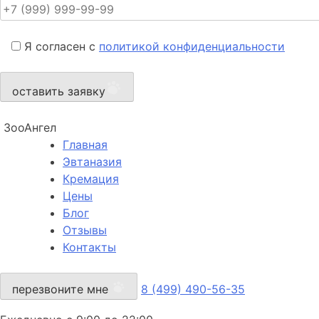
Я согласен с
политикой конфиденциальности
оставить заявку
ЗооАнгел
Главная
Эвтаназия
Кремация
Цены
Блог
Отзывы
Контакты
перезвоните мне
8 (499) 490-56-35