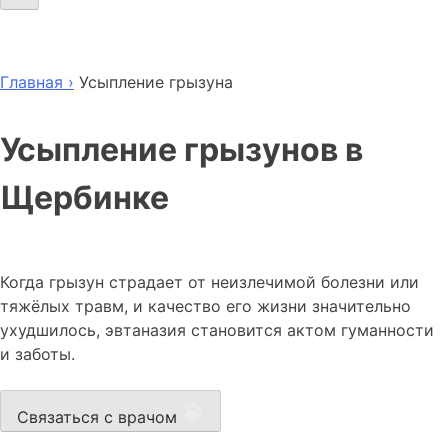
Главная ›
Усыпление грызуна
Усыпление грызунов в
Щербинке
Когда грызун страдает от неизлечимой болезни или
тяжёлых травм, и качество его жизни значительно
ухудшилось, эвтаназия становится актом гуманности
и заботы.
Связаться с врачом