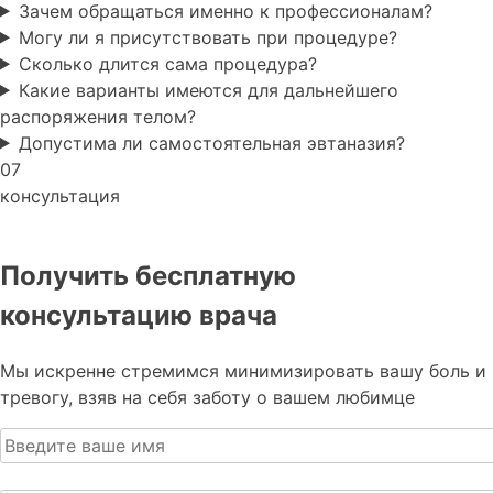
Зачем обращаться именно к профессионалам?
Могу ли я присутствовать при процедуре?
Сколько длится сама процедура?
Какие варианты имеются для дальнейшего
распоряжения телом?
Допустима ли самостоятельная эвтаназия?
07
консультация
Получить бесплатную
консультацию врача
Мы искренне стремимся минимизировать вашу боль и
тревогу, взяв на себя заботу о вашем любимце