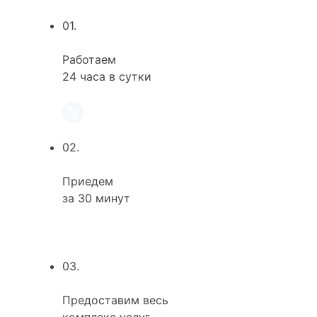
01.
Работаем
24 часа в сутки
02.
Приедем
за 30 минут
03.
Предоставим весь
комплекс услуг