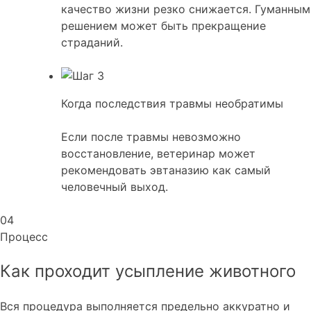
качество жизни резко снижается. Гуманным
решением может быть прекращение
страданий.
Когда последствия травмы необратимы
Если после травмы невозможно
восстановление, ветеринар может
рекомендовать эвтаназию как самый
человечный выход.
04
Процесс
Как проходит усыпление животного
Вся процедура выполняется предельно аккуратно и