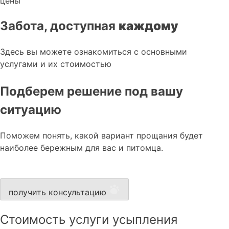
цены
Забота, доступная
каждому
Здесь вы можете ознакомиться с основными
услугами и их стоимостью
Подберем решение под вашу
ситуацию
Поможем понять, какой вариант прощания будет
наиболее бережным для вас и питомца.
получить консультацию
Стоимость услуги усыпления