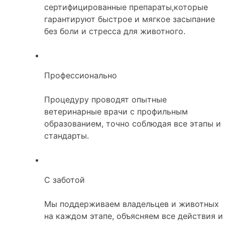
сертифицированные препараты,которые
гарантируют быстрое и мягкое засыпание
без боли и стресса для животного.
Профессионально
Процедуру проводят опытные
ветеринарные врачи с профильным
образованием, точно соблюдая все этапы и
стандарты.
С заботой
Мы поддерживаем владельцев и животных
на каждом этапе, объясняем все действия и