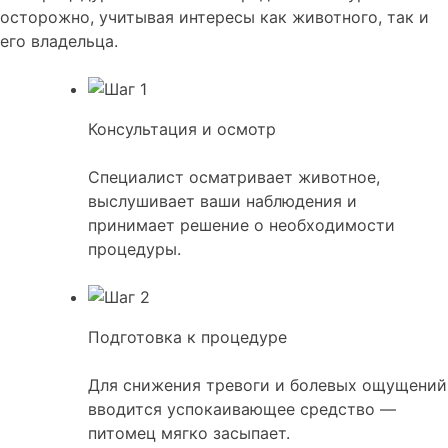
осторожно, учитывая интересы как животного, так и
его владельца.
Консультация и осмотр
Специалист осматривает животное,
выслушивает ваши наблюдения и
принимает решение о необходимости
процедуры.
Подготовка к процедуре
Для снижения тревоги и болевых ощущений
вводится успокаивающее средство —
питомец мягко засыпает.