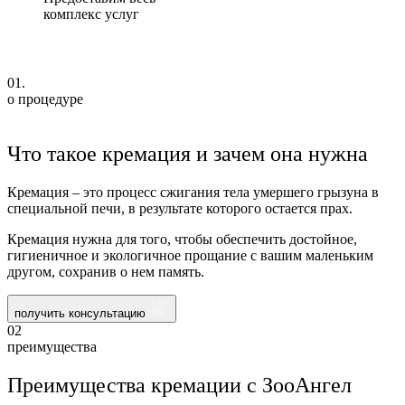
комплекс услуг
01.
о процедуре
Что такое кремация и зачем она нужна
Кремация – это процесс сжигания тела умершего грызуна в
специальной печи, в результате которого остается прах.
Кремация нужна для того, чтобы обеспечить достойное,
гигиеничное и экологичное прощание с вашим маленьким
другом, сохранив о нем память.
получить консультацию
02
преимущества
Преимущества кремации с ЗооАнгел