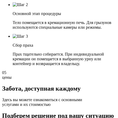
Основной этап процедуры
Тело помещается в кремационную печь. Для грызунов
используются специальные камеры или режимы.
Сбор праха
Прах тщательно собирается. При индивидуальной
кремации он помещается в выбранную урну или
контейнер и возвращается владельцу.
05
цены
Забота, доступная
каждому
Здесь вы можете ознакомиться с основными
услугами и их стоимостью
Подберем решение под вашу ситуацию