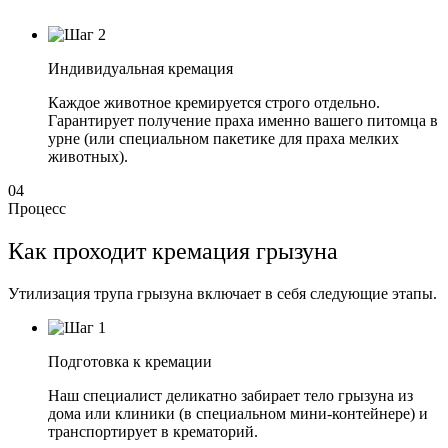
Индивидуальная кремация
Каждое животное кремируется строго отдельно.
Гарантирует получение праха именно вашего питомца в
урне (или специальном пакетике для праха мелких
животных).
04
Процесс
Как проходит кремация грызуна
Утилизация трупа грызуна включает в себя следующие этапы.
Подготовка к кремации
Наш специалист деликатно забирает тело грызуна из
дома или клиники (в специальном мини-контейнере) и
транспортирует в крематорий.