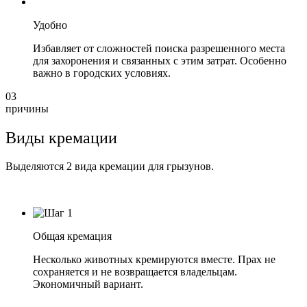
Удобно
Избавляет от сложностей поиска разрешенного места
для захоронения и связанных с этим затрат. Особенно
важно в городских условиях.
03
причины
Виды кремации
Выделяются 2 вида кремации для грызунов.
Общая кремация
Несколько животных кремируются вместе. Прах не
сохраняется и не возвращается владельцам.
Экономичный вариант.