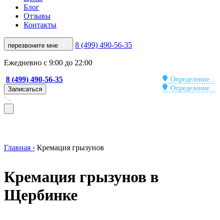
Блог
Отзывы
Контакты
8 (499) 490-56-35
перезвоните мне
Ежедневно с 9:00 до 22:00
8 (499) 490-56-35
Определение...
Определение...
Записаться
Главная ›
Кремация грызунов
Кремация грызунов в
Щербинке