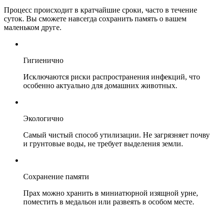
Процесс происходит в кратчайшие сроки, часто в течение
суток. Вы сможете навсегда сохранить память о вашем
маленьком друге.
Гигиенично
Исключаются риски распространения инфекций, что
особенно актуально для домашних животных.
Экологично
Самый чистый способ утилизации. Не загрязняет почву
и грунтовые воды, не требует выделения земли.
Сохранение памяти
Прах можно хранить в миниатюрной изящной урне,
поместить в медальон или развеять в особом месте.