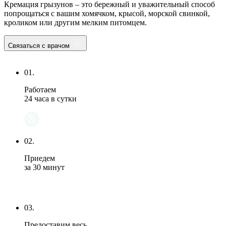
Кремация грызунов – это бережный и уважительный способ
попрощаться с вашим хомячком, крысой, морской свинкой,
кроликом или другим мелким питомцем.
Связаться с врачом
01.
Работаем
24 часа в сутки
02.
Приедем
за 30 минут
03.
Предоставим весь