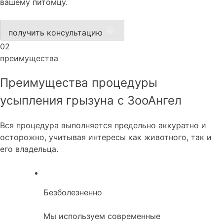
вашему питомцу.
получить консультацию
02
преимущества
Преимущества процедуры
усыпления грызуна с ЗооАнгел
Вся процедура выполняется предельно аккуратно и
осторожно, учитывая интересы как животного, так и
его владельца.
Безболезненно
Мы используем современные