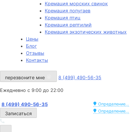
Кремация морских свинок
Кремация попугаев
Кремация птиц
Кремация рептилий
Кремация экзотических животных
Цены
Блог
Отзывы
Контакты
перезвоните мне
8 (499) 490-56-35
Ежедневно с 9:00 до 22:00
8 (499) 490-56-35
Определение...
Определение...
Записаться