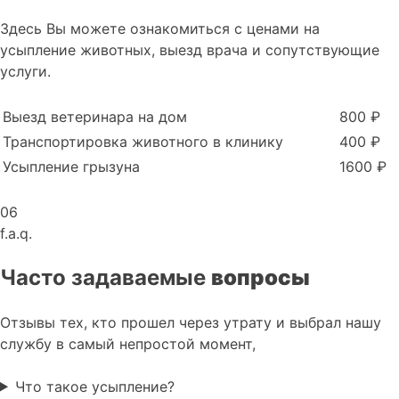
Здесь Вы можете ознакомиться с ценами на
усыпление животных, выезд врача и сопутствующие
услуги.
Выезд ветеринара на дом
800 ₽
Транспортировка животного в клинику
400 ₽
Усыпление грызуна
1600 ₽
06
f.a.q.
Часто задаваемые
вопросы
Отзывы тех, кто прошел через утрату и выбрал нашу
службу в самый непростой момент,
Что такое усыпление?