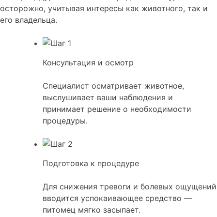
осторожно, учитывая интересы как животного, так и
его владельца.
Консультация и осмотр
Специалист осматривает животное,
выслушивает ваши наблюдения и
принимает решение о необходимости
процедуры.
Подготовка к процедуре
Для снижения тревоги и болевых ощущений
вводится успокаивающее средство —
питомец мягко засыпает.