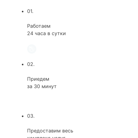
01.
Работаем
24 часа в сутки
02.
Приедем
за 30 минут
03.
Предоставим весь
комплекс услуг