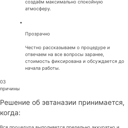
создаём максимально спокойную
атмосферу.
Прозрачно
Честно рассказываем о процедуре и
отвечаем на все вопросы заранее,
стоимость фиксирована и обсуждается до
начала работы.
03
причины
Решение об эвтаназии принимается,
когда:
Вся процедура выполняется предельно аккуратно и