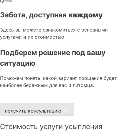
цены
Забота, доступная
каждому
Здесь вы можете ознакомиться с основными
услугами и их стоимостью
Подберем решение под вашу
ситуацию
Поможем понять, какой вариант прощания будет
наиболее бережным для вас и питомца.
получить консультацию
Стоимость услуги усыпления