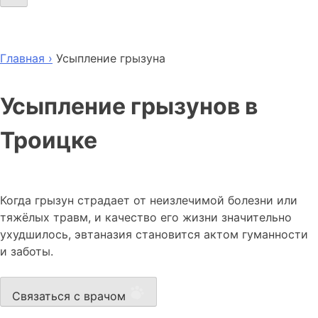
Главная ›
Усыпление грызуна
Усыпление грызунов в
Троицке
Когда грызун страдает от неизлечимой болезни или
тяжёлых травм, и качество его жизни значительно
ухудшилось, эвтаназия становится актом гуманности
и заботы.
Связаться с врачом