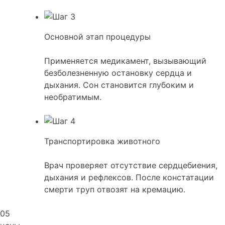
Основной этап процедуры
Применяется медикамент, вызывающий
безболезненную остановку сердца и
дыхания. Сон становится глубоким и
необратимым.
Транспортировка животного
Врач проверяет отсутствие сердцебиения,
дыхания и рефлексов. После констатации
смерти труп отвозят на кремацию.
05