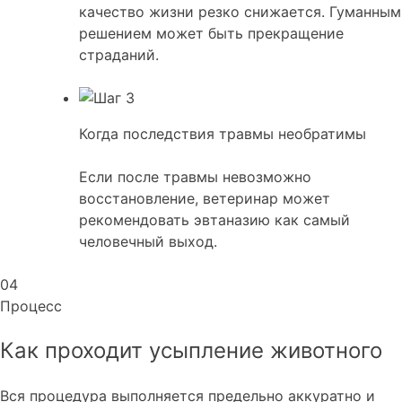
качество жизни резко снижается. Гуманным
решением может быть прекращение
страданий.
Когда последствия травмы необратимы
Если после травмы невозможно
восстановление, ветеринар может
рекомендовать эвтаназию как самый
человечный выход.
04
Процесс
Как проходит усыпление животного
Вся процедура выполняется предельно аккуратно и