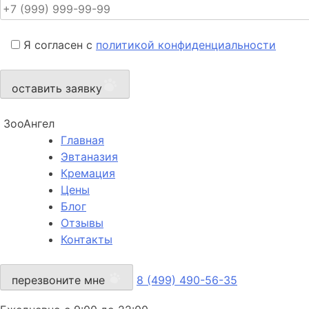
Я согласен с
политикой конфиденциальности
оставить заявку
ЗооАнгел
Главная
Эвтаназия
Кремация
Цены
Блог
Отзывы
Контакты
перезвоните мне
8 (499) 490-56-35