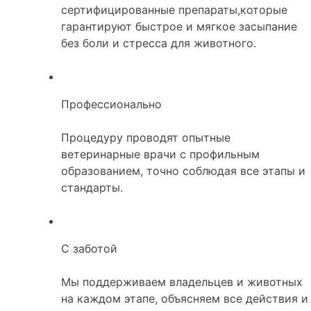
сертифицированные препараты,которые
гарантируют быстрое и мягкое засыпание
без боли и стресса для животного.
Профессионально
Процедуру проводят опытные
ветеринарные врачи с профильным
образованием, точно соблюдая все этапы и
стандарты.
С заботой
Мы поддерживаем владельцев и животных
на каждом этапе, объясняем все действия и