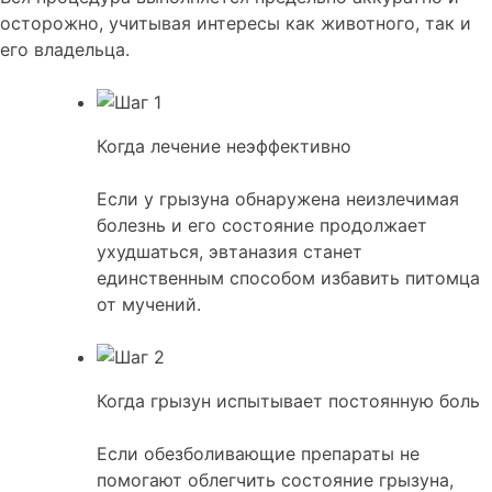
осторожно, учитывая интересы как животного, так и
его владельца.
Когда лечение неэффективно
Если у грызуна обнаружена неизлечимая
болезнь и его состояние продолжает
ухудшаться, эвтаназия станет
единственным способом избавить питомца
от мучений.
Когда грызун испытывает постоянную боль
Если обезболивающие препараты не
помогают облегчить состояние грызуна,