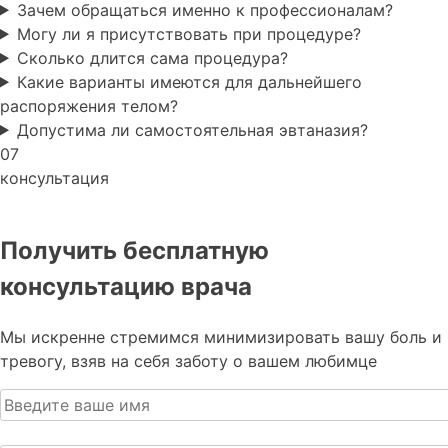
Зачем обращаться именно к профессионалам?
Могу ли я присутствовать при процедуре?
Сколько длится сама процедура?
Какие варианты имеются для дальнейшего
распоряжения телом?
Допустима ли самостоятельная эвтаназия?
07
консультация
Получить бесплатную
консультацию врача
Мы искренне стремимся минимизировать вашу боль и
тревогу, взяв на себя заботу о вашем любимце