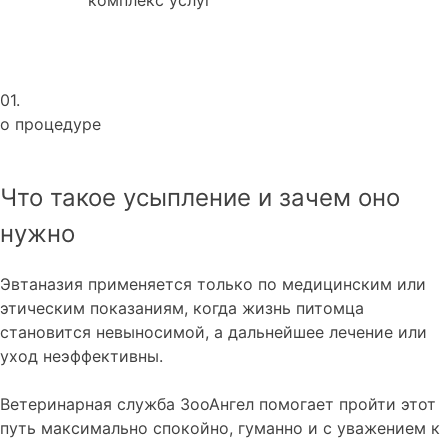
01.
о процедуре
Что такое усыпление и зачем оно
нужно
Эвтаназия применяется только по медицинским или
этическим показаниям, когда жизнь питомца
становится невыносимой, а дальнейшее лечение или
уход неэффективны.
Ветеринарная служба ЗооАнгел помогает пройти этот
путь максимально спокойно, гуманно и с уважением к