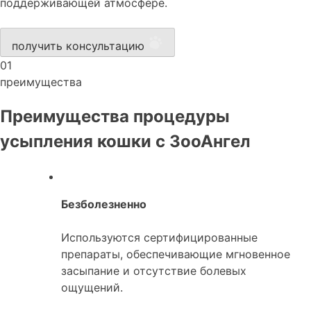
поддерживающей атмосфере.
получить консультацию
01
преимущества
Преимущества процедуры
усыпления кошки с ЗооАнгел
Безболезненно
Используются сертифицированные
препараты, обеспечивающие мгновенное
засыпание и отсутствие болевых
ощущений.