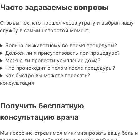
Часто задаваемые
вопросы
Отзывы тех, кто прошел через утрату и выбрал нашу
службу в самый непростой момент,
Больно ли животному во время процедуры?
Должен ли я присутствовать при процедуре?
Можно ли провести усыпление дома?
Что происходит с телом после процедуры?
Как быстро вы можете приехать?
консультация
Получить бесплатную
консультацию врача
Мы искренне стремимся минимизировать вашу боль и