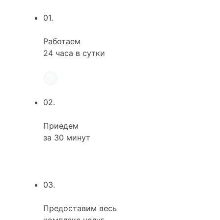
01.
Работаем
24 часа в сутки
02.
Приедем
за 30 минут
03.
Предоставим весь
комплекс услуг