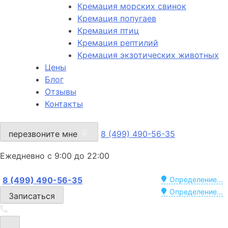
Кремация морских свинок
Кремация попугаев
Кремация птиц
Кремация рептилий
Кремация экзотических животных
Цены
Блог
Отзывы
Контакты
перезвоните мне
8 (499) 490-56-35
Ежедневно с 9:00 до 22:00
8 (499) 490-56-35
Определение...
Определение...
Записаться