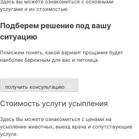
Здесь вы можете ознакомиться с основными
услугами и их стоимостью
Подберем решение под вашу
ситуацию
Поможем понять, какой вариант прощания будет
наиболее бережным для вас и питомца.
получить консультацию
Стоимость услуги усыпления
Здесь Вы можете ознакомиться с ценами на
усыпление животных, выезд врача и сопутствующие
услуги.