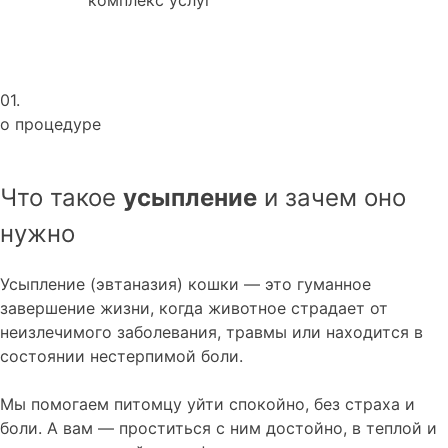
01.
о процедуре
Что такое
усыпление
и зачем оно
нужно
Усыпление (эвтаназия) кошки — это гуманное
завершение жизни, когда животное страдает от
неизлечимого заболевания, травмы или находится в
состоянии нестерпимой боли.
Мы помогаем питомцу уйти спокойно, без страха и
боли. А вам — проститься с ним достойно, в теплой и