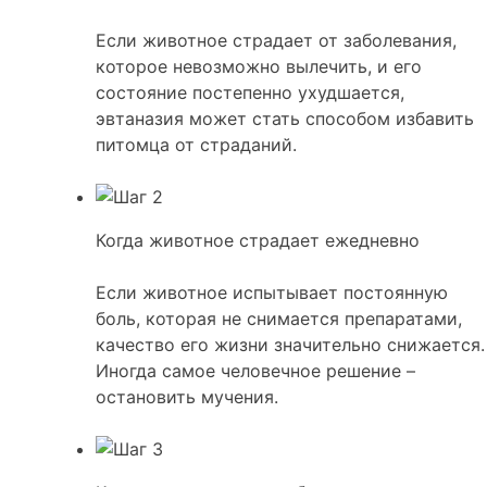
Если животное страдает от заболевания,
которое невозможно вылечить, и его
состояние постепенно ухудшается,
эвтаназия может стать способом избавить
питомца от страданий.
Когда животное страдает ежедневно
Если животное испытывает постоянную
боль, которая не снимается препаратами,
качество его жизни значительно снижается.
Иногда самое человечное решение –
остановить мучения.