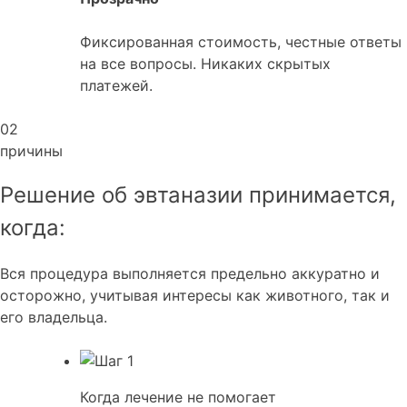
Фиксированная стоимость, честные ответы
на все вопросы. Никаких скрытых
платежей.
02
причины
Решение об эвтаназии принимается,
когда:
Вся процедура выполняется предельно аккуратно и
осторожно, учитывая интересы как животного, так и
его владельца.
Когда лечение не помогает