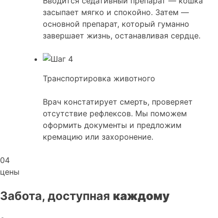
Вводится седативный препарат — кошка
засыпает мягко и спокойно. Затем —
основной препарат, который гуманно
завершает жизнь, останавливая сердце.
Транспортировка животного
Врач констатирует смерть, проверяет
отсутствие рефлексов. Мы поможем
оформить документы и предложим
кремацию или захоронение.
04
цены
Забота, доступная
каждому