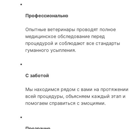
Профессионально
Опытные ветеринары проводят полное
медицинское обследование перед
процедурой и соблюдают все стандарты
гуманного усыпления.
С заботой
Мы находимся рядом с вами на протяжении
всей процедуры, объясняем каждый этап и
помогаем справиться с эмоциями.
Прозрачно