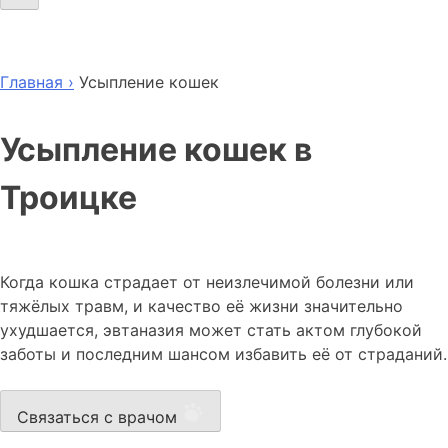
Главная ›
Усыпление кошек
Усыпление кошек в
Троицке
Когда кошка страдает от неизлечимой болезни или
тяжёлых травм, и качество её жизни значительно
ухудшается, эвтаназия может стать актом глубокой
заботы и последним шансом избавить её от страданий.
Связаться с врачом