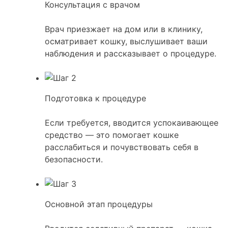
Консультация с врачом
Врач приезжает на дом или в клинику,
осматривает кошку, выслушивает ваши
наблюдения и рассказывает о процедуре.
Подготовка к процедуре
Если требуется, вводится успокаивающее
средство — это помогает кошке
расслабиться и почувствовать себя в
безопасности.
Основной этап процедуры