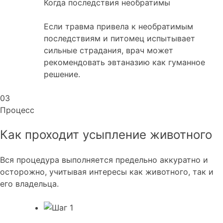
Когда последствия необратимы
Если травма привела к необратимым
последствиям и питомец испытывает
сильные страдания, врач может
рекомендовать эвтаназию как гуманное
решение.
03
Процесс
Как проходит усыпление
животного
Вся процедура выполняется предельно аккуратно и
осторожно, учитывая интересы как животного, так и
его владельца.