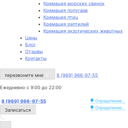
Кремация морских свинок
Кремация попугаев
Кремация птиц
Кремация рептилий
Кремация экзотических животных
Цены
Блог
Отзывы
Контакты
перезвоните мне
8 (969) 966-97-55
Ежедневно с 9:00 до 22:00
8 (969) 966-97-55
Определение...
Определение...
Записаться