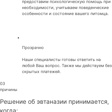
предоставим психологическую помощь при
необходимости, учитываем поведенческие
особенности и состояние вашего питомца.
Прозрачно
Наши специалисты готовы ответить на
любой Ваш вопрос. Также мы действуем без
скрытых платежей.
03
причины
Решение об эвтаназии принимается,
когда: