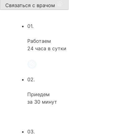
Связаться с врачом
01.
Работаем
24 часа в сутки
02.
Приедем
за 30 минут
03.