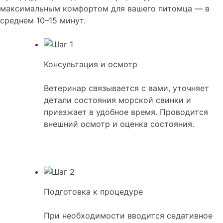
максимальным комфортом для вашего питомца — в
среднем 10–15 минут.
Консультация и осмотр
Ветеринар связывается с вами, уточняет
детали состояния морской свинки и
приезжает в удобное время. Проводится
внешний осмотр и оценка состояния.
Подготовка к процедуре
При необходимости вводится седативное