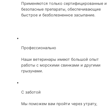
Применяются только сертифицированные и
безопасные препараты, обеспечивающие
быстрое и безболезненное засыпание.
Профессионально
Наши ветеринары имеют большой опыт
работы с морскими свинками и другими
грызунами.
С заботой
Мы поможем вам пройти через утрату,