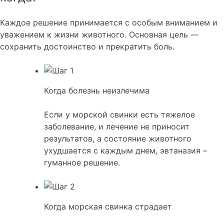
Каждое решение принимается с особым вниманием и
уважением к жизни животного. Основная цель —
сохранить достоинство и прекратить боль.
Когда болезнь неизлечима
Если у морской свинки есть тяжелое
заболевание, и лечение не приносит
результатов, а состояние животного
ухудшается с каждым днем, эвтаназия –
гуманное решение.
Когда морская свинка страдает