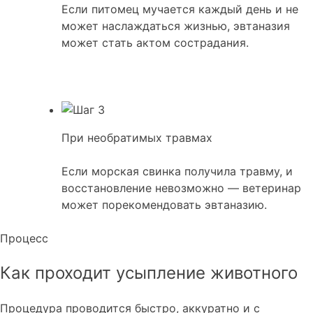
Если питомец мучается каждый день и не
может наслаждаться жизнью, эвтаназия
может стать актом сострадания.
При необратимых травмах
Если морская свинка получила травму, и
восстановление невозможно — ветеринар
может порекомендовать эвтаназию.
Процесс
Как проходит усыпление животного
Процедура проводится быстро, аккуратно и с