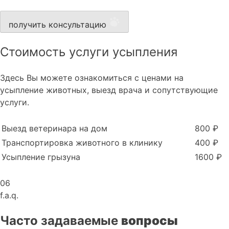
получить консультацию
Стоимость услуги усыпления
Здесь Вы можете ознакомиться с ценами на
усыпление животных, выезд врача и сопутствующие
услуги.
Выезд ветеринара на дом
800 ₽
Транспортировка животного в клинику
400 ₽
Усыпление грызуна
1600 ₽
06
f.a.q.
Часто задаваемые
вопросы