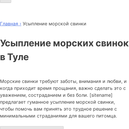
Главная ›
Усыпление морской свинки
Усыпление морских свинок
в Туле
Морские свинки требуют заботы, внимания и любви, и
когда приходит время прощания, важно сделать это с
уважением, состраданием и без боли. [sitename]
предлагает гуманное усыпление морской свинки,
чтобы помочь вам принять это трудное решение с
минимальными страданиями для вашего питомца.