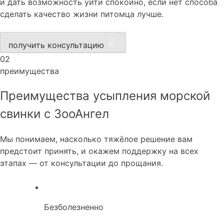
и дать возможность уйти спокойно, если нет способа
сделать качество жизни питомца лучше.
получить консультацию
02
преимущества
Преимущества усыпления морской
свинки с ЗооАнгел
Мы понимаем, насколько тяжёлое решение вам
предстоит принять, и окажем поддержку на всех
этапах — от консультации до прощания.
Безболезненно