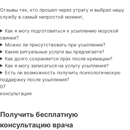
Отзывы тех, кто прошел через утрату и выбрал нашу
службу в самый непростой момент,
Как я могу подготовиться к усыплению морской
свинки?
Можно ли присутствовать при усыплении?
Какие ритуальные услуги вы предлагаете?
Как долго сохраняется прах после кремации?
Как я могу записаться на услугу усыпления?
Есть ли возможность получить психологическую
поддержку после усыпления?
07
консультация
Получить бесплатную
консультацию врача