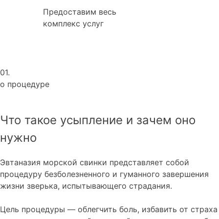
Предоставим весь
комплекс услуг
01.
о процедуре
Что такое усыпление и зачем оно
нужно
Эвтаназия морской свинки представляет собой
процедуру безболезненного и гуманного завершения
жизни зверька, испытывающего страдания.
Цель процедуры — облегчить боль, избавить от страха