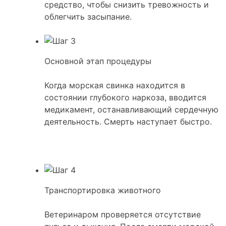
средство, чтобы снизить тревожность и
облегчить засыпание.
Основной этап процедуры
Когда морская свинка находится в
состоянии глубокого наркоза, вводится
медикамент, останавливающий сердечную
деятельность. Смерть наступает быстро.
Транспортировка животного
Ветеринаром проверяется отсутствие