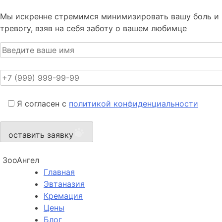
Мы искренне стремимся минимизировать вашу боль и
тревогу, взяв на себя заботу о вашем любимце
Я согласен с
политикой конфиденциальности
оставить заявку
ЗооАнгел
Главная
Эвтаназия
Кремация
Цены
Блог