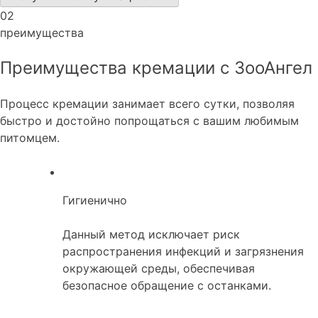
02
преимущества
Преимущества кремации с ЗооАнгел
Процесс кремации занимает всего сутки, позволяя
быстро и достойно попрощаться с вашим любимым
питомцем.
Гигиенично
Данный метод исключает риск
распространения инфекций и загрязнения
окружающей среды, обеспечивая
безопасное обращение с останками.