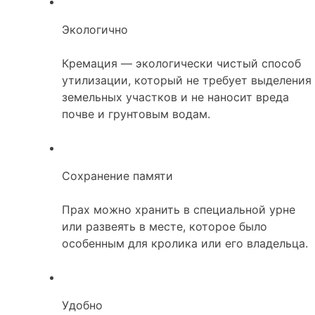
Экологично
Кремация — экологически чистый способ
утилизации, который не требует выделения
земельных участков и не наносит вреда
почве и грунтовым водам.
Сохранение памяти
Прах можно хранить в специальной урне
или развеять в месте, которое было
особенным для кролика или его владельца.
Удобно