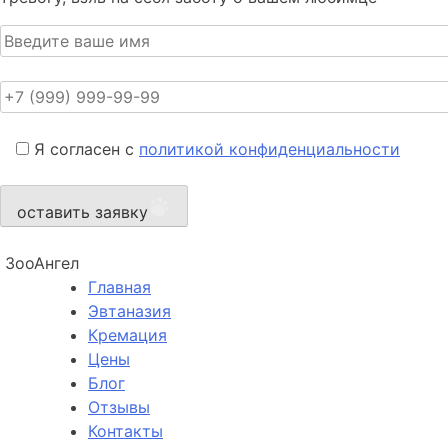
Я согласен с
политикой конфиденциальности
оставить заявку
ЗооАнгел
Главная
Эвтаназия
Кремация
Цены
Блог
Отзывы
Контакты