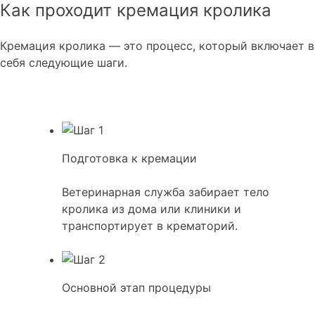
Как проходит кремация кролика
Кремация кролика — это процесс, который включает в
себя следующие шаги.
Подготовка к кремации
Ветеринарная служба забирает тело
кролика из дома или клиники и
транспортирует в крематорий.
Основной этап процедуры