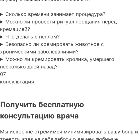
Сколько времени занимает процедура?
Можно ли провести ритуал прощания перед
кремацией?
Что делать с пеплом?
Безопасно ли кремировать животное с
хроническими заболеваниями?
Можно ли кремировать кролика, умершего
несколько дней назад?
07
консультация
Получить бесплатную
консультацию врача
Мы искренне стремимся минимизировать вашу боль и
тревогу, взяв на себя заботу о вашем любимце