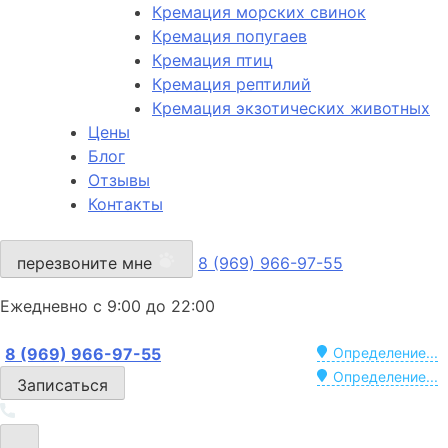
Кремация морских свинок
Кремация попугаев
Кремация птиц
Кремация рептилий
Кремация экзотических животных
Цены
Блог
Отзывы
Контакты
перезвоните мне
8 (969) 966-97-55
Ежедневно с 9:00 до 22:00
8 (969) 966-97-55
Определение...
Определение...
Записаться