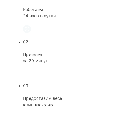
Работаем
24 часа в сутки
02.
Приедем
за 30 минут
03.
Предоставим весь
комплекс услуг