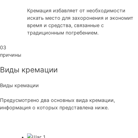
Кремация избавляет от необходимости
искать место для захоронения и экономит
время и средства, связанные с
традиционным погребением.
03
причины
Виды кремации
Виды кремации
Предусмотрено два основных вида кремации,
информация о которых представлена ниже.