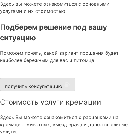
Здесь вы можете ознакомиться с основными
услугами и их стоимостью
Подберем решение под вашу
ситуацию
Поможем понять, какой вариант прощания будет
наиболее бережным для вас и питомца.
получить консультацию
Стоимость услуги кремации
Здесь Вы можете ознакомиться с расценками на
кремацию животных, выезд врача и дополнительные
услуги.