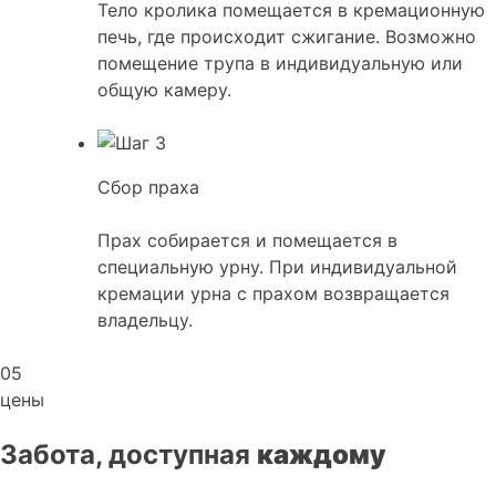
Тело кролика помещается в кремационную
печь, где происходит сжигание. Возможно
помещение трупа в индивидуальную или
общую камеру.
Сбор праха
Прах собирается и помещается в
специальную урну. При индивидуальной
кремации урна с прахом возвращается
владельцу.
05
цены
Забота, доступная
каждому