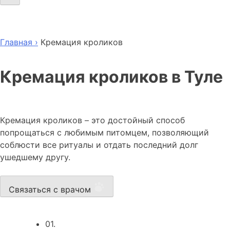
Главная ›
Кремация кроликов
Кремация кроликов в Туле
Кремация кроликов – это достойный способ
попрощаться с любимым питомцем, позволяющий
соблюсти все ритуалы и отдать последний долг
ушедшему другу.
Связаться с врачом
01.