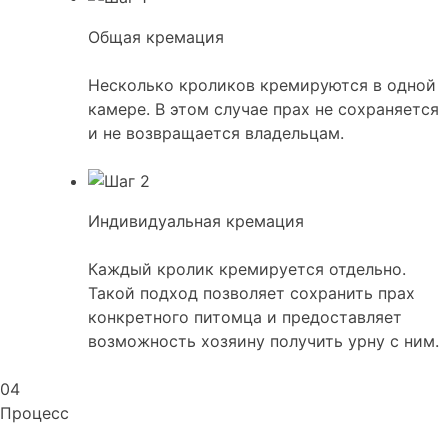
Общая кремация
Несколько кроликов кремируются в одной
камере. В этом случае прах не сохраняется
и не возвращается владельцам.
Индивидуальная кремация
Каждый кролик кремируется отдельно.
Такой подход позволяет сохранить прах
конкретного питомца и предоставляет
возможность хозяину получить урну с ним.
04
Процесс