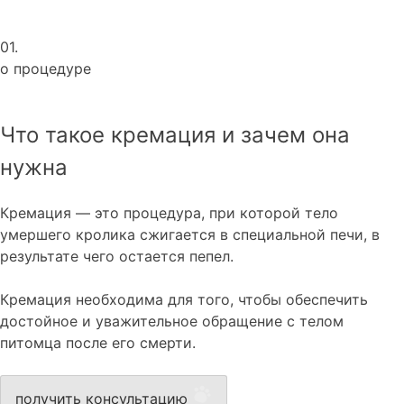
01.
о процедуре
Что такое кремация и зачем она
нужна
Кремация — это процедура, при которой тело
умершего кролика сжигается в специальной печи, в
результате чего остается пепел.
Кремация необходима для того, чтобы обеспечить
достойное и уважительное обращение с телом
питомца после его смерти.
получить консультацию