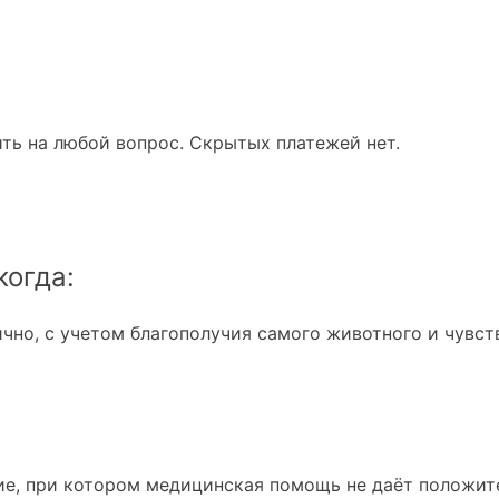
ть на любой вопрос. Скрытых платежей нет.
когда:
но, с учетом благополучия самого животного и чувств
ие, при котором медицинская помощь не даёт положит