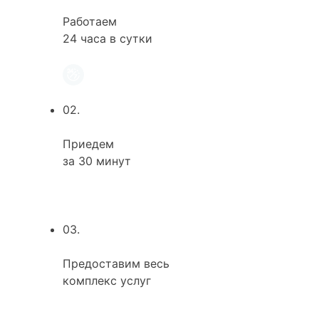
Работаем
24 часа в сутки
02.
Приедем
за 30 минут
03.
Предоставим весь
комплекс услуг