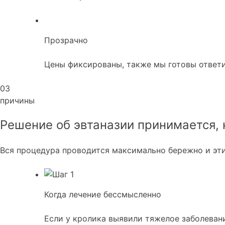
Прозрачно
Цены фиксированы, также мы готовы ответи
03
причины
Решение об эвтаназии принимается, 
Вся процедура проводится максимально бережно и этич
Когда лечение бессмысленно
Если у кролика выявили тяжелое заболеван