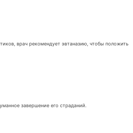
тиков, врач рекомендует эвтаназию, чтобы положить
уманное завершение его страданий.