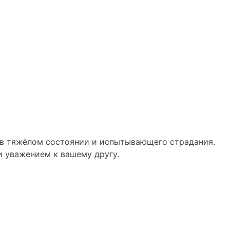
 в тяжёлом состоянии и испытывающего страдания.
и уважением к вашему другу.