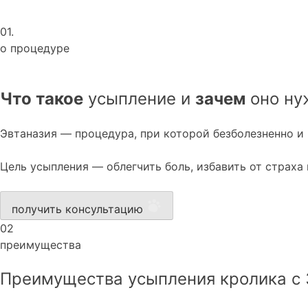
01.
о процедуре
Что такое
усыпление и
зачем
оно ну
Эвтаназия — процедура, при которой безболезненно и
Цель усыпления — облегчить боль, избавить от страха
получить консультацию
02
преимущества
Преимущества усыпления кролика с 