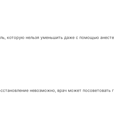
ь, которую нельзя уменьшить даже с помощью анесте
осстановление невозможно, врач может посоветовать г