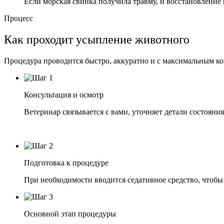
Если морская свинка получила травму, и восстановлени
Процесс
Как проходит усыпление животного
Процедура проводится быстро, аккуратно и с максимальным к
Консультация и осмотр
Ветеринар связывается с вами, уточняет детали состояни
Подготовка к процедуре
При необходимости вводится седативное средство, чтобы
Основной этап процедуры