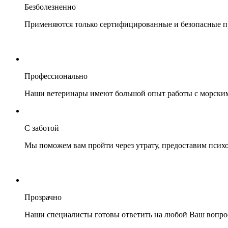
Безболезненно
Применяются только сертифицированные и безопасные пр
Профессионально
Наши ветеринары имеют большой опыт работы с морски
С заботой
Мы поможем вам пройти через утрату, предоставим псих
Прозрачно
Наши специалисты готовы ответить на любой Ваш вопрос