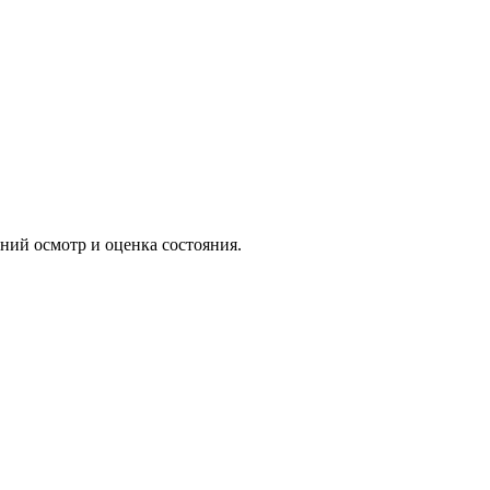
ний осмотр и оценка состояния.