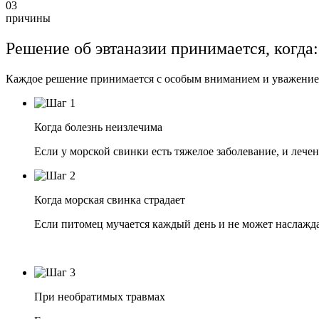
03
причины
Решение об эвтаназии принимается, когда:
Каждое решение принимается с особым вниманием и уважением
Когда болезнь неизлечима
Если у морской свинки есть тяжелое заболевание, и лече
Когда морская свинка страдает
Если питомец мучается каждый день и не может наслажда
При необратимых травмах