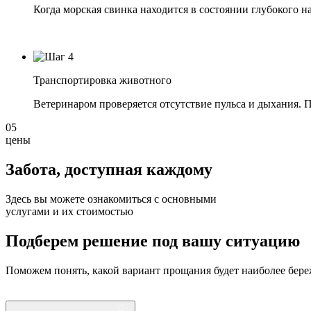
Когда морская свинка находится в состоянии глубокого н
Транспортировка животного
Ветеринаром проверяется отсутствие пульса и дыхания. 
05
цены
Забота, доступная
каждому
Здесь вы можете ознакомиться с основными
услугами и их стоимостью
Подберем решение под вашу ситуацию
Поможем понять, какой вариант прощания будет наиболее бере