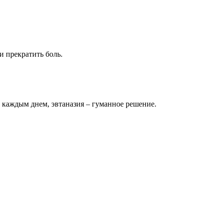
 прекратить боль.
с каждым днем, эвтаназия – гуманное решение.