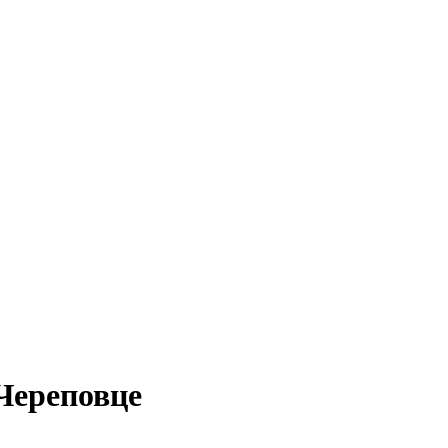
Череповце