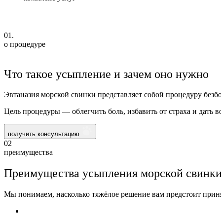
01.
о процедуре
Что такое усыпление и зачем оно нужно
Эвтаназия морской свинки представляет собой процедуру безб
Цель процедуры — облегчить боль, избавить от страха и дать 
получить консультацию
02
преимущества
Преимущества усыпления морской свинки
Мы понимаем, насколько тяжёлое решение вам предстоит приня