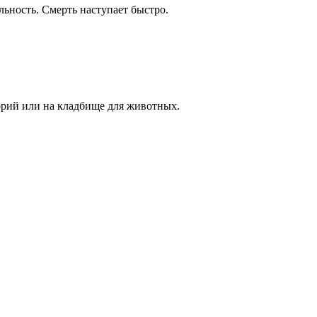
льность. Смерть наступает быстро.
торий или на кладбище для животных.