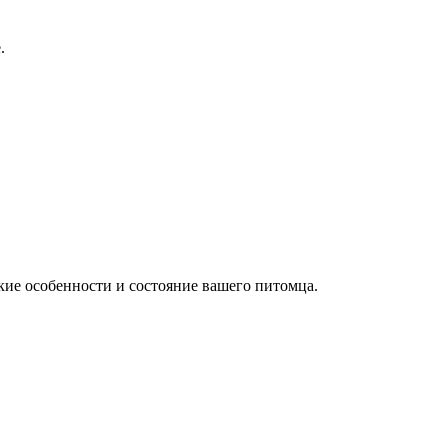
.
ие особенности и состояние вашего питомца.