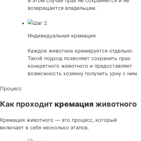
В этом случае прах не сохраняется и не
возвращается владельцам.
Индивидуальная кремация
Каждое животное кремируется отдельно.
Такой подход позволяет сохранить прах
конкретного животного и предоставляет
возможность хозяину получить урну с ним.
Процесс
Как проходит
кремация
животного
Кремация животного — это процесс, который
включает в себя несколько этапов.