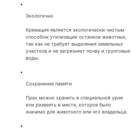
Экологично
Кремация является экологически чистым
способом утилизации останков животных,
так как не требует выделения земельных
участков и не загрязняет почву и грунтовые
воды.
Сохранение памяти
Прах можно хранить в специальной урне
или развеять в месте, которое было
значимо для животного или его владельца.