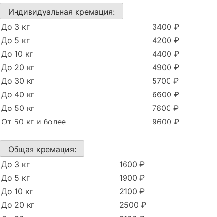
Индивидуальная кремация:
До 3 кг
3400 ₽
До 5 кг
4200 ₽
До 10 кг
4400 ₽
До 20 кг
4900 ₽
До 30 кг
5700 ₽
До 40 кг
6600 ₽
До 50 кг
7600 ₽
От 50 кг и более
9600 ₽
Общая кремация:
До 3 кг
1600 ₽
До 5 кг
1900 ₽
До 10 кг
2100 ₽
До 20 кг
2500 ₽