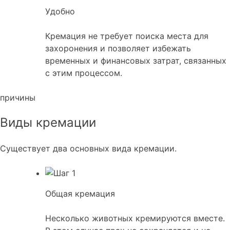
Удобно
Кремация не требует поиска места для
захоронения и позволяет избежать
временных и финансовых затрат, связанных
с этим процессом.
причины
Виды кремации
Существует два основных вида кремации.
Общая кремация
Несколько животных кремируются вместе.