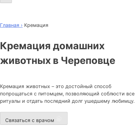
Главная ›
Кремация
Кремация домашних
животных в Череповце
Кремация животных – это достойный способ
попрощаться с питомцем, позволяющий соблюсти все
ритуалы и отдать последний долг ушедшему любимцу.
Связаться с врачом