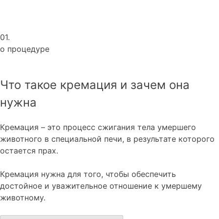
01.
о процедуре
Что такое кремация и зачем она
нужна
Кремация – это процесс сжигания тела умершего
животного в специальной печи, в результате которого
остается прах.
Кремация нужна для того, чтобы обеспечить
достойное и уважительное отношение к умершему
животному.