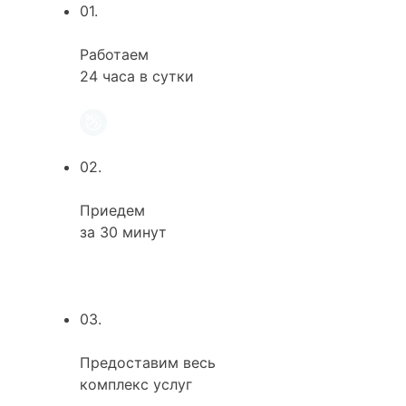
01.
Работаем
24 часа в сутки
02.
Приедем
за 30 минут
03.
Предоставим весь
комплекс услуг