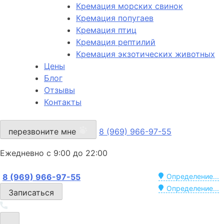
Кремация морских свинок
Кремация попугаев
Кремация птиц
Кремация рептилий
Кремация экзотических животных
Цены
Блог
Отзывы
Контакты
перезвоните мне
8 (969) 966-97-55
Ежедневно с 9:00 до 22:00
8 (969) 966-97-55
Определение...
Определение...
Записаться