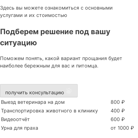
Здесь вы можете ознакомиться с основными
услугами и их стоимостью
Подберем решение под вашу
ситуацию
Поможем понять, какой вариант прощания будет
наиболее бережным для вас и питомца.
получить консультацию
Выезд ветеринара на дом
800 ₽
Транспортировка животного в клинику
400 ₽
Видеоотчёт
600 ₽
Урна для праха
от 1000 ₽