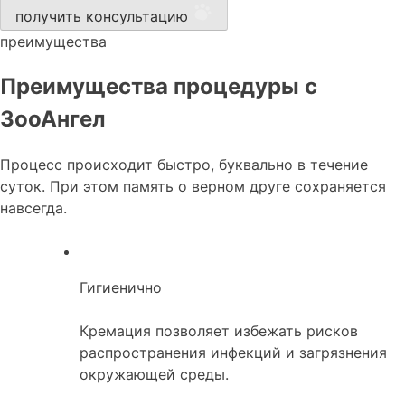
получить консультацию
преимущества
Преимущества процедуры с
ЗооАнгел
Процесс происходит быстро, буквально в течение
суток. При этом память о верном друге сохраняется
навсегда.
Гигиенично
Кремация позволяет избежать рисков
распространения инфекций и загрязнения
окружающей среды.