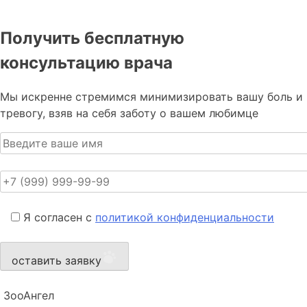
Получить бесплатную
консультацию врача
Мы искренне стремимся минимизировать вашу боль и
тревогу, взяв на себя заботу о вашем любимце
Я согласен с
политикой конфиденциальности
оставить заявку
ЗооАнгел