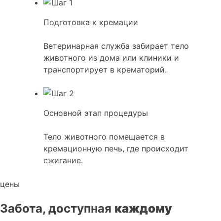
Подготовка к кремации
Ветеринарная служба забирает тело
животного из дома или клиники и
транспортирует в крематорий.
Основной этап процедуры
Тело животного помещается в
кремационную печь, где происходит
сжигание.
цены
Забота, доступная
каждому