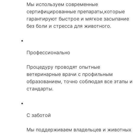
Мы используем современные
сертифицированные препараты,которые
гарантируют быстрое и мягкое засыпание
без боли и стресса для животного.
Профессионально
Процедуру проводят опытные
ветеринарные врачи с профильным
образованием, точно соблюдая все этапы и
стандарты.
С заботой
Мы поддерживаем владельцев и животных