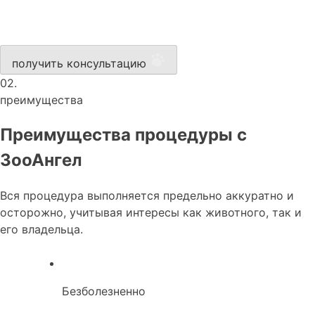
получить консультацию
02.
преимущества
Преимущества процедуры с
ЗооАнгел
Вся процедура выполняется предельно аккуратно и
осторожно, учитывая интересы как животного, так и
его владельца.
Безболезненно