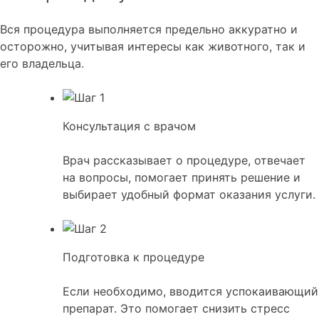
Вся процедура выполняется предельно аккуратно и
осторожно, учитывая интересы как животного, так и
его владельца.
Консультация с врачом
Врач рассказывает о процедуре, отвечает
на вопросы, помогает принять решение и
выбирает удобный формат оказания услуги.
Подготовка к процедуре
Если необходимо, вводится успокаивающий
препарат. Это помогает снизить стресс