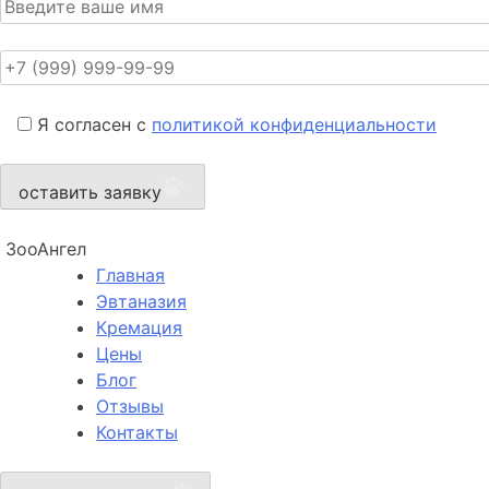
Я согласен с
политикой конфиденциальности
оставить заявку
ЗооАнгел
Главная
Эвтаназия
Кремация
Цены
Блог
Отзывы
Контакты