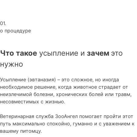
01.
о процедуре
Что такое
усыпление и
зачем
это
нужно
Усыпление (эвтаназия) – это сложное, но иногда
необходимое решение, когда животное страдает от
неизлечимой болезни, хронических болей или травм,
несовместимых с жизнью.
Ветеринарная служба ЗооАнгел помогает пройти этот
путь максимально спокойно, гуманно и с уважением к
вашему питомцу.