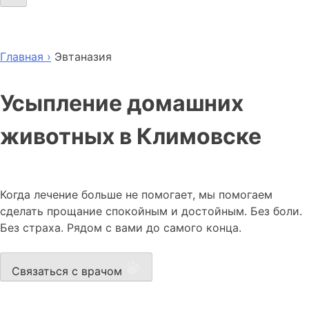
Главная ›
Эвтаназия
Усыпление домашних
животных в Климовске
Когда лечение больше не помогает, мы помогаем
сделать прощание спокойным и достойным. Без боли.
Без страха. Рядом с вами до самого конца.
Связаться с врачом