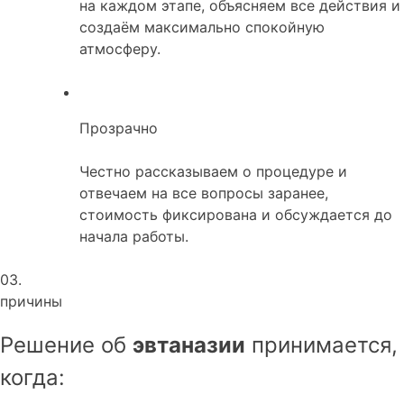
на каждом этапе, объясняем все действия и
создаём максимально спокойную
атмосферу.
Прозрачно
Честно рассказываем о процедуре и
отвечаем на все вопросы заранее,
стоимость фиксирована и обсуждается до
начала работы.
03.
причины
Решение об
эвтаназии
принимается,
когда: