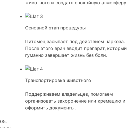
животного и создать спокойную атмосферу.
Основной этап процедуры
Питомец засыпает под действием наркоза.
После этого врач вводит препарат, который
гуманно завершает жизнь без боли.
Транспортировка животного
Поддерживаем владельцев, помогаем
организовать захоронение или кремацию и
оформить документы.
05.