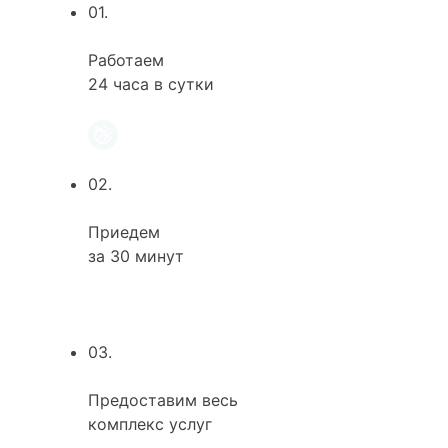
01.
Работаем
24 часа в сутки
02.
Приедем
за 30 минут
03.
Предоставим весь
комплекс услуг