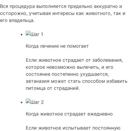
Вся процедура выполняется предельно аккуратно и
осторожно, учитывая интересы как животного, так и
его владельца.
Когда лечение не помогает
Если животное страдает от заболевания,
которое невозможно вылечить, и его
состояние постепенно ухудшается,
эвтаназия может стать способом избавить
питомца от страданий.
Когда животное страдает ежедневно
Если животное испытывает постоянную