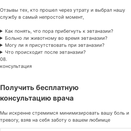
Отзывы тех, кто прошел через утрату и выбрал нашу
службу в самый непростой момент,
Как понять, что пора прибегнуть к эвтаназии?
Больно ли животному во время эвтаназии?
Могу ли я присутствовать при эвтаназии?
Что происходит после эвтаназии?
08.
консультация
Получить бесплатную
консультацию врача
Мы искренне стремимся минимизировать вашу боль и
тревогу, взяв на себя заботу о вашем любимце