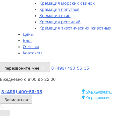
Кремация морских свинок
Кремация попугаев
Кремация птиц
Кремация рептилий
Кремация экзотических животных
Цены
Блог
Отзывы
Контакты
перезвоните мне
8 (499) 490-56-35
Ежедневно с 9:00 до 22:00
8 (499) 490-56-35
Определение...
Определение...
Записаться