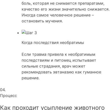
боль, которая не снимается препаратами,
качество его жизни значительно снижается.
Иногда самое человечное решение –
остановить мучения.
Когда последствия необратимы
Если травма привела к необратимым
последствиям и питомец испытывает
сильные страдания, врач может
рекомендовать эвтаназию как гуманное
решение.
04.
Процесс
Как проходит усыпление
животного