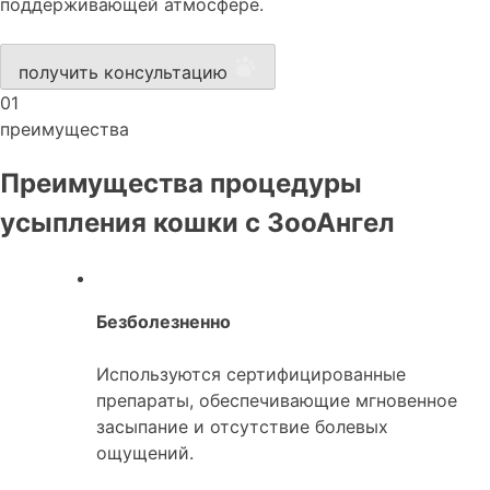
поддерживающей атмосфере.
получить консультацию
01
преимущества
Преимущества процедуры
усыпления кошки с ЗооАнгел
Безболезненно
Используются сертифицированные
препараты, обеспечивающие мгновенное
засыпание и отсутствие болевых
ощущений.