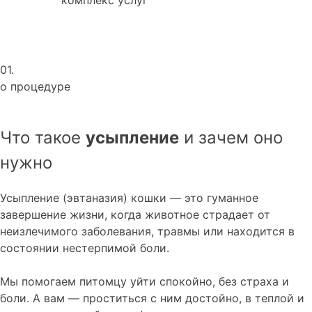
01.
о процедуре
Что такое
усыпление
и зачем оно
нужно
Усыпление (эвтаназия) кошки — это гуманное
завершение жизни, когда животное страдает от
неизлечимого заболевания, травмы или находится в
состоянии нестерпимой боли.
Мы помогаем питомцу уйти спокойно, без страха и
боли. А вам — проститься с ним достойно, в теплой и