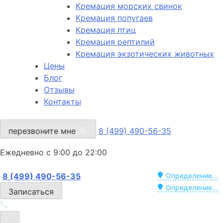
Кремация морских свинок
Кремация попугаев
Кремация птиц
Кремация рептилий
Кремация экзотических животных
Цены
Блог
Отзывы
Контакты
перезвоните мне
8 (499) 490-56-35
Ежедневно с 9:00 до 22:00
8 (499) 490-56-35
Определение...
Определение...
Записаться