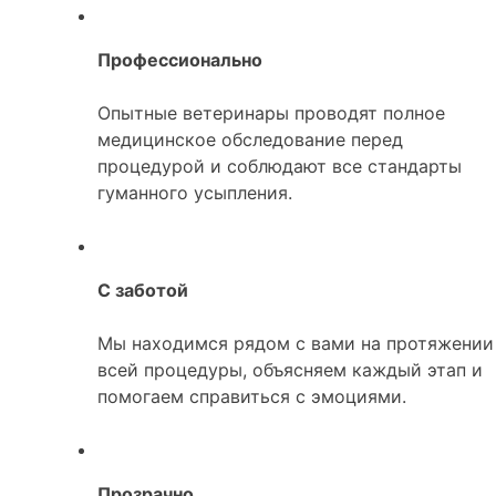
Профессионально
Опытные ветеринары проводят полное
медицинское обследование перед
процедурой и соблюдают все стандарты
гуманного усыпления.
С заботой
Мы находимся рядом с вами на протяжении
всей процедуры, объясняем каждый этап и
помогаем справиться с эмоциями.
Прозрачно