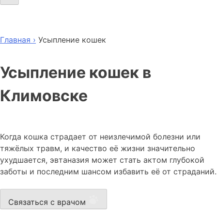
Главная ›
Усыпление кошек
Усыпление кошек в
Климовске
Когда кошка страдает от неизлечимой болезни или
тяжёлых травм, и качество её жизни значительно
ухудшается, эвтаназия может стать актом глубокой
заботы и последним шансом избавить её от страданий.
Связаться с врачом