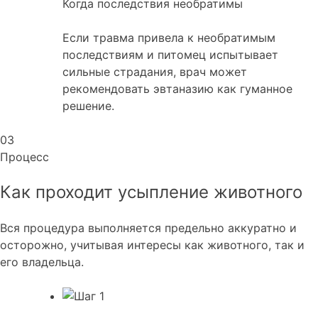
Когда последствия необратимы
Если травма привела к необратимым
последствиям и питомец испытывает
сильные страдания, врач может
рекомендовать эвтаназию как гуманное
решение.
03
Процесс
Как проходит усыпление
животного
Вся процедура выполняется предельно аккуратно и
осторожно, учитывая интересы как животного, так и
его владельца.