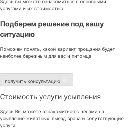
Здесь вы можете ознакомиться с основными
услугами и их стоимостью
Подберем решение под вашу
ситуацию
Поможем понять, какой вариант прощания будет
наиболее бережным для вас и питомца.
получить консультацию
Стоимость услуги усыпления
Здесь Вы можете ознакомиться с ценами на
усыпление животных, выезд врача и сопутствующие
услуги.