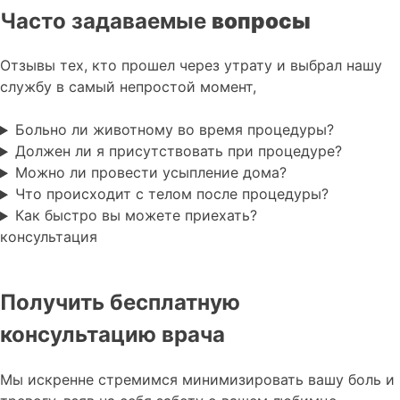
Часто задаваемые
вопросы
Отзывы тех, кто прошел через утрату и выбрал нашу
службу в самый непростой момент,
Больно ли животному во время процедуры?
Должен ли я присутствовать при процедуре?
Можно ли провести усыпление дома?
Что происходит с телом после процедуры?
Как быстро вы можете приехать?
консультация
Получить бесплатную
консультацию врача
Мы искренне стремимся минимизировать вашу боль и