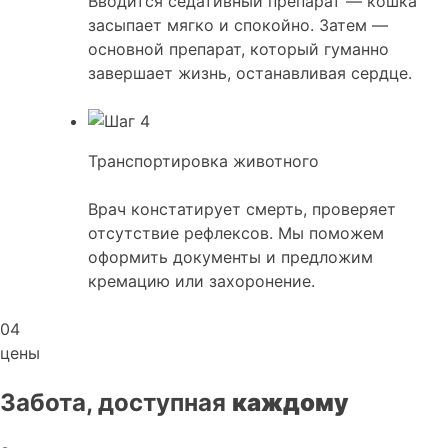
Вводится седативный препарат — кошка
засыпает мягко и спокойно. Затем —
основной препарат, который гуманно
завершает жизнь, останавливая сердце.
Транспортировка животного
Врач констатирует смерть, проверяет
отсутствие рефлексов. Мы поможем
оформить документы и предложим
кремацию или захоронение.
04
цены
Забота, доступная
каждому