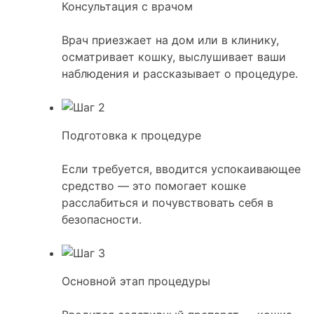
Консультация с врачом
Врач приезжает на дом или в клинику,
осматривает кошку, выслушивает ваши
наблюдения и рассказывает о процедуре.
Подготовка к процедуре
Если требуется, вводится успокаивающее
средство — это помогает кошке
расслабиться и почувствовать себя в
безопасности.
Основной этап процедуры