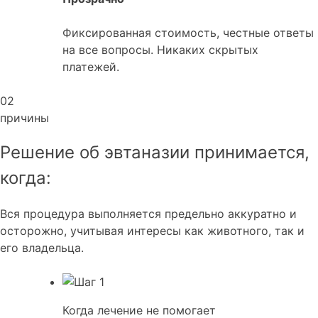
Фиксированная стоимость, честные ответы
на все вопросы. Никаких скрытых
платежей.
02
причины
Решение об эвтаназии принимается,
когда:
Вся процедура выполняется предельно аккуратно и
осторожно, учитывая интересы как животного, так и
его владельца.
Когда лечение не помогает