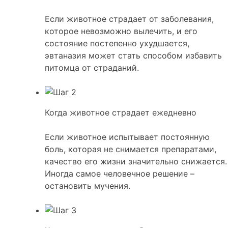
Если животное страдает от заболевания,
которое невозможно вылечить, и его
состояние постепенно ухудшается,
эвтаназия может стать способом избавить
питомца от страданий.
Когда животное страдает ежедневно
Если животное испытывает постоянную
боль, которая не снимается препаратами,
качество его жизни значительно снижается.
Иногда самое человечное решение –
остановить мучения.