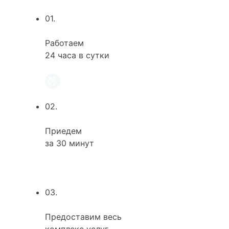
01.
Работаем
24 часа в сутки
02.
Приедем
за 30 минут
03.
Предоставим весь
комплекс услуг