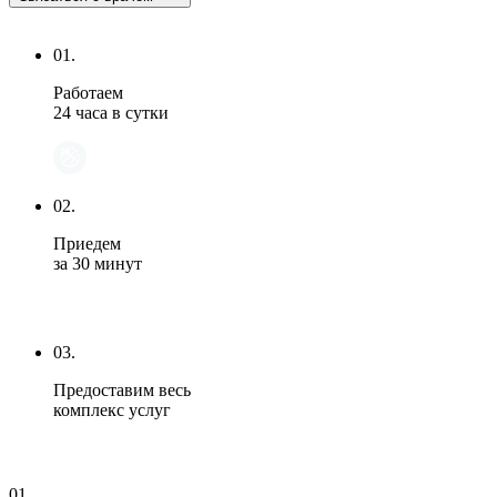
01.
Работаем
24 часа в сутки
02.
Приедем
за 30 минут
03.
Предоставим весь
комплекс услуг
01.