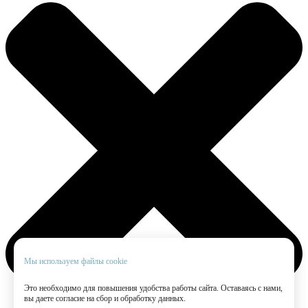
Мы используем файлы cookie
Это необходимо для повышения удобства работы сайта. Оставаясь с нами,
вы даете согласие на сбор и обработку данных.