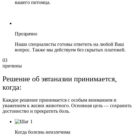
вашего питомца.
Прозрачно
Наши специалисты готовы ответить на любой Ваш
вопрос. Также мы действуем без скрытых платежей.
03
причины
Решение об эвтаназии принимается,
когда:
Каждое решение принимается с особым вниманием и
уважением к жизни животного. Основная цель — сохранить
достоинство и прекратить боль.
Когда болезнь неизлечима