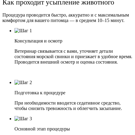
Как проходит усыпление животного
Процедура проводится быстро, аккуратно и с максимальным
комфортом для вашего питомца — в среднем 10–15 минут.
Консультация и осмотр
Ветеринар связывается с вами, уточняет детали
состояния морской свинки и приезжает в удобное время.
Проводится внешний осмотр и оценка состояния.
Подготовка к процедуре
При необходимости вводится седативное средство,
чтобы снизить тревожность и облегчить засыпание.
Основной этап процедуры