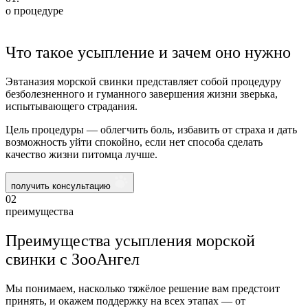
о процедуре
Что такое усыпление и зачем оно нужно
Эвтаназия морской свинки представляет собой процедуру
безболезненного и гуманного завершения жизни зверька,
испытывающего страдания.
Цель процедуры — облегчить боль, избавить от страха и дать
возможность уйти спокойно, если нет способа сделать
качество жизни питомца лучше.
получить консультацию
02
преимущества
Преимущества усыпления морской
свинки с ЗооАнгел
Мы понимаем, насколько тяжёлое решение вам предстоит
принять, и окажем поддержку на всех этапах — от