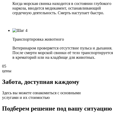
Когда морская свинка находится в состоянии глубокого
наркоза, вводится медикамент, останавливающий
сердечную деятельность. Смерть наступает быстро.
Транспортировка животного
Ветеринаром проверяется отсутствие пульса и дыхания.
После смерти морской свинки её тело транспортируется
в крематорий или на кладбище для животных.
05
цены
Забота, доступная
каждому
Здесь вы можете ознакомиться с основными
услугами и их стоимостью
Подберем решение под вашу ситуацию