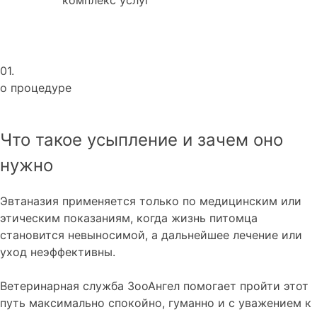
01.
о процедуре
Что такое усыпление и зачем оно
нужно
Эвтаназия применяется только по медицинским или
этическим показаниям, когда жизнь питомца
становится невыносимой, а дальнейшее лечение или
уход неэффективны.
Ветеринарная служба ЗооАнгел помогает пройти этот
путь максимально спокойно, гуманно и с уважением к