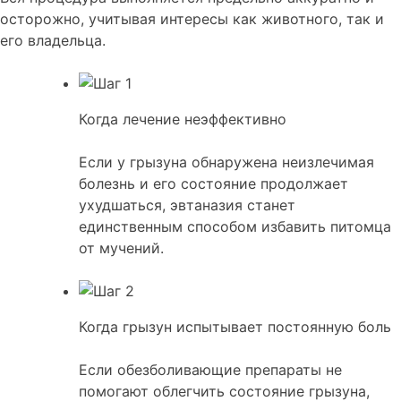
осторожно, учитывая интересы как животного, так и
его владельца.
Когда лечение неэффективно
Если у грызуна обнаружена неизлечимая
болезнь и его состояние продолжает
ухудшаться, эвтаназия станет
единственным способом избавить питомца
от мучений.
Когда грызун испытывает постоянную боль
Если обезболивающие препараты не
помогают облегчить состояние грызуна,