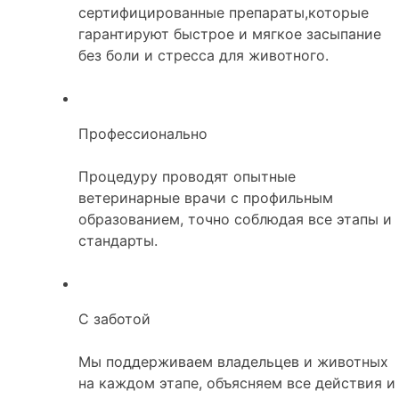
сертифицированные препараты,которые
гарантируют быстрое и мягкое засыпание
без боли и стресса для животного.
Профессионально
Процедуру проводят опытные
ветеринарные врачи с профильным
образованием, точно соблюдая все этапы и
стандарты.
С заботой
Мы поддерживаем владельцев и животных
на каждом этапе, объясняем все действия и