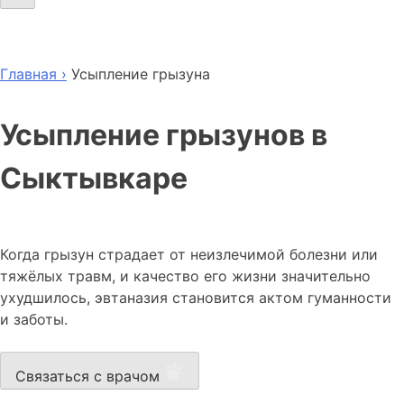
Главная ›
Усыпление грызуна
Усыпление грызунов в
Сыктывкаре
Когда грызун страдает от неизлечимой болезни или
тяжёлых травм, и качество его жизни значительно
ухудшилось, эвтаназия становится актом гуманности
и заботы.
Связаться с врачом