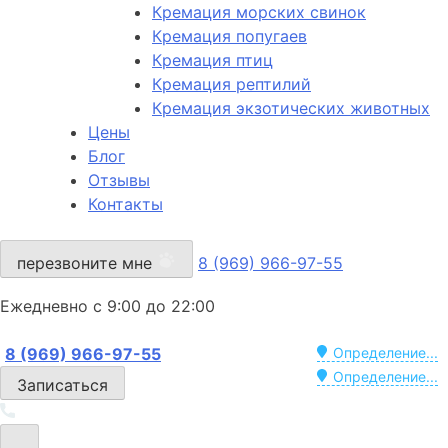
Кремация морских свинок
Кремация попугаев
Кремация птиц
Кремация рептилий
Кремация экзотических животных
Цены
Блог
Отзывы
Контакты
перезвоните мне
8 (969) 966-97-55
Ежедневно с 9:00 до 22:00
8 (969) 966-97-55
Определение...
Определение...
Записаться