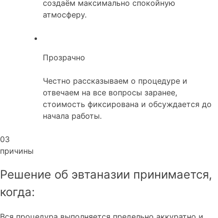
создаём максимально спокойную
атмосферу.
Прозрачно
Честно рассказываем о процедуре и
отвечаем на все вопросы заранее,
стоимость фиксирована и обсуждается до
начала работы.
03
причины
Решение об эвтаназии принимается,
когда:
Вся процедура выполняется предельно аккуратно и