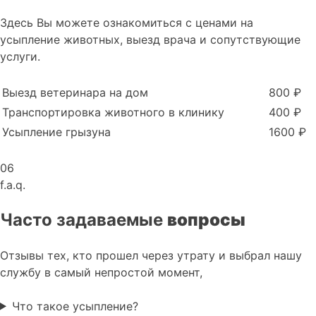
Здесь Вы можете ознакомиться с ценами на
усыпление животных, выезд врача и сопутствующие
услуги.
Выезд ветеринара на дом
800 ₽
Транспортировка животного в клинику
400 ₽
Усыпление грызуна
1600 ₽
06
f.a.q.
Часто задаваемые
вопросы
Отзывы тех, кто прошел через утрату и выбрал нашу
службу в самый непростой момент,
Что такое усыпление?