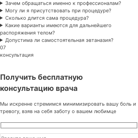
Зачем обращаться именно к профессионалам?
Могу ли я присутствовать при процедуре?
Сколько длится сама процедура?
Какие варианты имеются для дальнейшего
распоряжения телом?
Допустима ли самостоятельная эвтаназия?
07
консультация
Получить бесплатную
консультацию врача
Мы искренне стремимся минимизировать вашу боль и
тревогу, взяв на себя заботу о вашем любимце