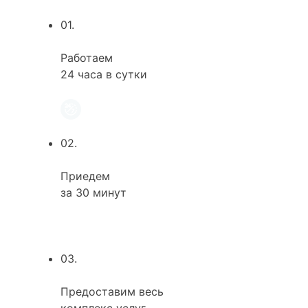
01.
Работаем
24 часа в сутки
02.
Приедем
за 30 минут
03.
Предоставим весь
комплекс услуг