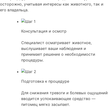
осторожно, учитывая интересы как животного, так и
его владельца.
Консультация и осмотр
Специалист осматривает животное,
выслушивает ваши наблюдения и
принимает решение о необходимости
процедуры.
Подготовка к процедуре
Для снижения тревоги и болевых ощущений
вводится успокаивающее средство —
питомец мягко засыпает.