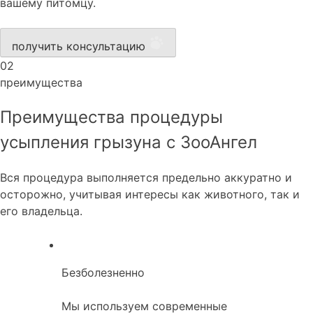
вашему питомцу.
получить консультацию
02
преимущества
Преимущества процедуры
усыпления грызуна с ЗооАнгел
Вся процедура выполняется предельно аккуратно и
осторожно, учитывая интересы как животного, так и
его владельца.
Безболезненно
Мы используем современные