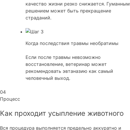
качество жизни резко снижается. Гуманным
решением может быть прекращение
страданий.
Когда последствия травмы необратимы
Если после травмы невозможно
восстановление, ветеринар может
рекомендовать эвтаназию как самый
человечный выход.
04
Процесс
Как проходит усыпление животного
Вся процедура выполняется предельно аккуратно и