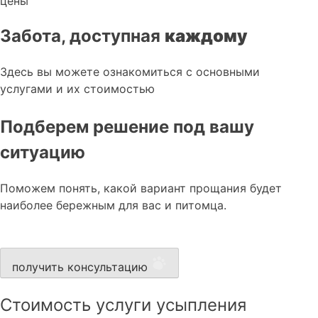
цены
Забота, доступная
каждому
Здесь вы можете ознакомиться с основными
услугами и их стоимостью
Подберем решение под вашу
ситуацию
Поможем понять, какой вариант прощания будет
наиболее бережным для вас и питомца.
получить консультацию
Стоимость услуги усыпления