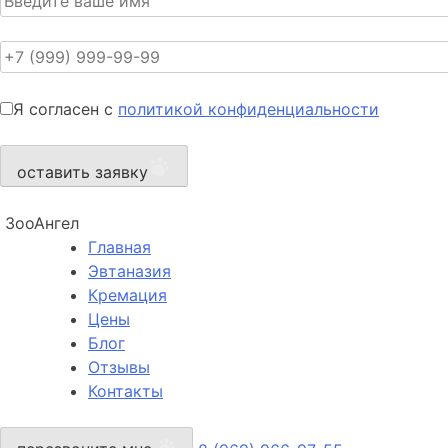
Я согласен с
политикой конфиденциальности
оставить заявку
ЗооАнгел
Главная
Эвтаназия
Кремация
Цены
Блог
Отзывы
Контакты