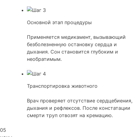
Основной этап процедуры
Применяется медикамент, вызывающий
безболезненную остановку сердца и
дыхания. Сон становится глубоким и
необратимым.
Транспортировка животного
Врач проверяет отсутствие сердцебиения,
дыхания и рефлексов. После констатации
смерти труп отвозят на кремацию.
05