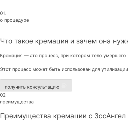
01.
о процедуре
Что такое кремация и зачем она нуж
Кремация — это процесс, при котором тело умершего 
Этот процесс может быть использован для утилизаци
получить консультацию
02
преимущества
Преимущества кремации с ЗооАнгел