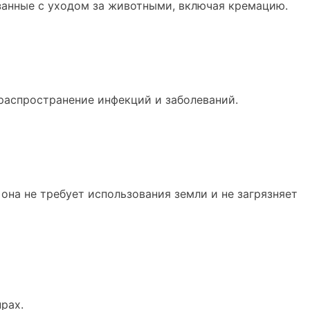
язанные с уходом за животными, включая кремацию.
распространение инфекций и заболеваний.
на не требует использования земли и не загрязняет
рах.