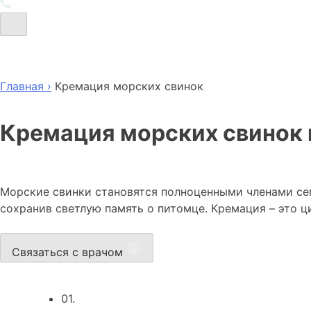
Главная ›
Кремация морских свинок
Кремация морских свинок
Морские свинки становятся полноценными членами сем
сохранив светлую память о питомце. Кремация – это ц
Связаться с врачом
01.