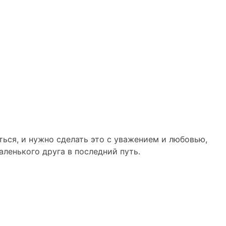
ься, и нужно сделать это с уважением и любовью,
ленького друга в последний путь.