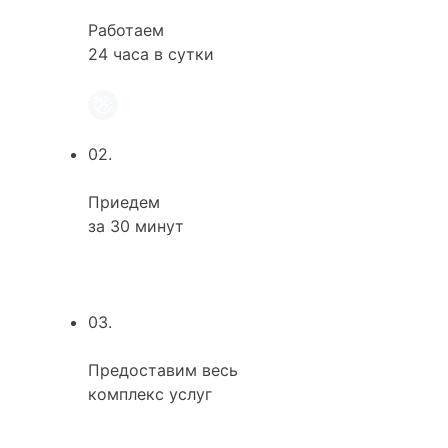
Работаем
24 часа в сутки
02.
Приедем
за 30 минут
03.
Предоставим весь
комплекс услуг