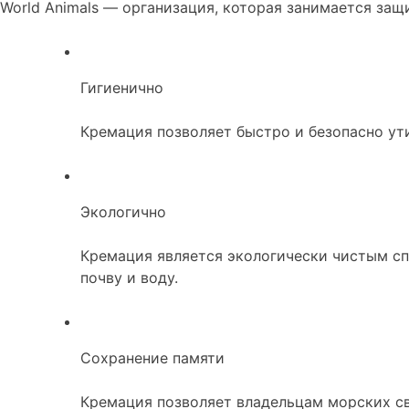
World Animals — организация, которая занимается за
Гигиенично
Кремация позволяет быстро и безопасно ут
Экологично
Кремация является экологически чистым сп
почву и воду.
Сохранение памяти
Кремация позволяет владельцам морских сви