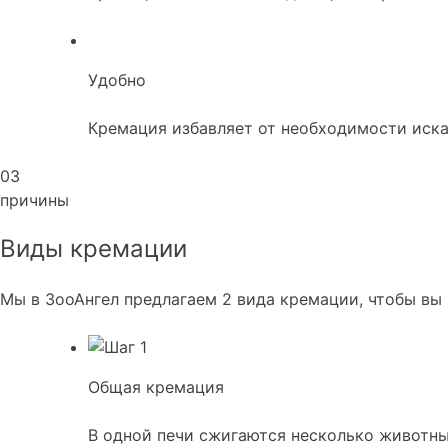
Удобно
Кремация избавляет от необходимости иска
03
причины
Виды кремации
Мы в ЗооАнгел предлагаем 2 вида кремации, чтобы вы
Общая кремация
В одной печи сжигаются несколько животны