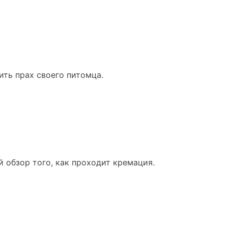
ить прах своего питомца.
 обзор того, как проходит кремация.