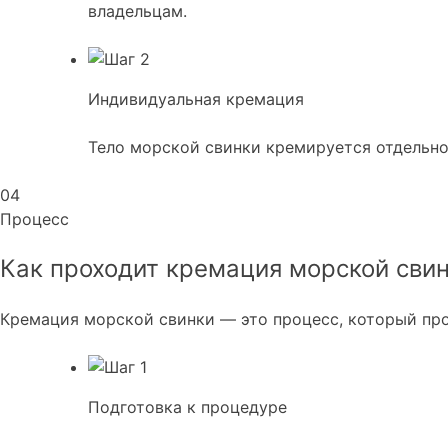
владельцам.
Индивидуальная кремация
Тело морской свинки кремируется отдельно
04
Процесс
Как проходит кремация морской сви
Кремация морской свинки — это процесс, который про
Подготовка к процедуре