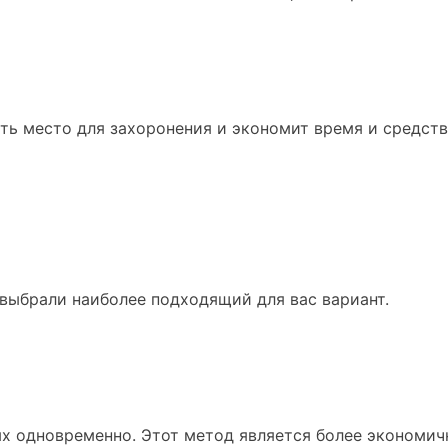
ть место для захоронения и экономит время и средств
 выбрали наиболее подходящий для вас вариант.
х одновременно. Этот метод является более экономич