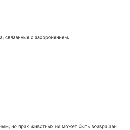
а, связанные с захоронением.
ным, но прах животных не может быть возвращен