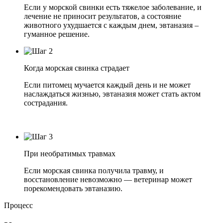
Если у морской свинки есть тяжелое заболевание, и
лечение не приносит результатов, а состояние
животного ухудшается с каждым днем, эвтаназия –
гуманное решение.
Когда морская свинка страдает
Если питомец мучается каждый день и не может
наслаждаться жизнью, эвтаназия может стать актом
сострадания.
При необратимых травмах
Если морская свинка получила травму, и
восстановление невозможно — ветеринар может
порекомендовать эвтаназию.
Процесс