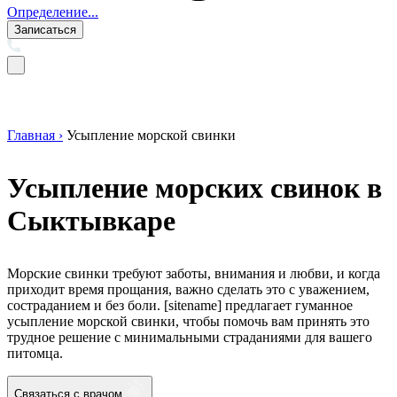
Определение...
Записаться
Главная ›
Усыпление морской свинки
Усыпление морских свинок в
Сыктывкаре
Морские свинки требуют заботы, внимания и любви, и когда
приходит время прощания, важно сделать это с уважением,
состраданием и без боли. [sitename] предлагает гуманное
усыпление морской свинки, чтобы помочь вам принять это
трудное решение с минимальными страданиями для вашего
питомца.
Связаться с врачом