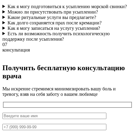
Как я могу подготовиться к усыплению морской свинки?
Можно ли присутствовать при усыплении?
Какие ритуальные услуги вы предлагаете?
Как долго сохраняется прах после кремации?
Как я могу записаться на услугу усыпления?
Есть ли возможность получить психологическую
поддержку после усыпления?
07
консультация
Получить бесплатную консультацию
врача
Мы искренне стремимся минимизировать вашу боль и
тревогу, взяв на себя заботу о вашем любимце