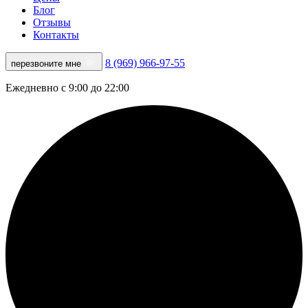
Блог
Отзывы
Контакты
8 (969) 966-97-55
перезвоните мне
Ежедневно с 9:00 до 22:00