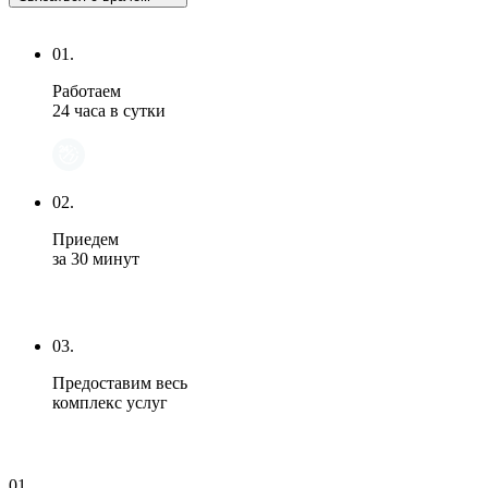
01.
Работаем
24 часа в сутки
02.
Приедем
за 30 минут
03.
Предоставим весь
комплекс услуг
01.