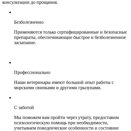
консультации до прощания.
Безболезненно
Применяются только сертифицированные и безопасные
препараты, обеспечивающие быстрое и безболезненное
засыпание.
Профессионально
Наши ветеринары имеют большой опыт работы с
морскими свинками и другими грызунами.
С заботой
Мы поможем вам пройти через утрату, предоставим
психологическую помощь при необходимости,
учитываем поведенческие особенности и состояние