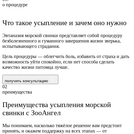
о процедуре
Что такое усыпление и зачем оно нужно
Эвтаназия морской свинки представляет собой процедуру
безболезненного и гуманного завершения жизни зверька,
испытывающего страдания.
Цель процедуры — облегчить боль, избавить от страха и дать
возможность уйти спокойно, если нет способа сделать
качество жизни питомца лучше.
получить консультацию
02
преимущества
Преимущества усыпления морской
свинки с ЗооАнгел
Мы понимаем, насколько тяжёлое решение вам предстоит
принять, и окажем поддержку на всех этапах — от