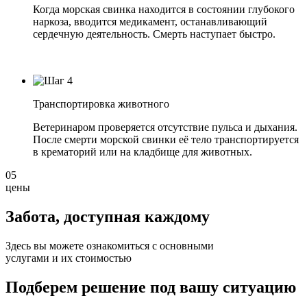
Когда морская свинка находится в состоянии глубокого
наркоза, вводится медикамент, останавливающий
сердечную деятельность. Смерть наступает быстро.
Транспортировка животного
Ветеринаром проверяется отсутствие пульса и дыхания.
После смерти морской свинки её тело транспортируется
в крематорий или на кладбище для животных.
05
цены
Забота, доступная
каждому
Здесь вы можете ознакомиться с основными
услугами и их стоимостью
Подберем решение под вашу ситуацию