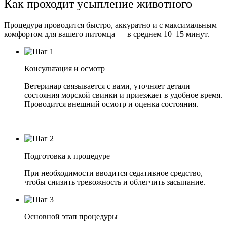
Как проходит усыпление животного
Процедура проводится быстро, аккуратно и с максимальным
комфортом для вашего питомца — в среднем 10–15 минут.
Консультация и осмотр
Ветеринар связывается с вами, уточняет детали
состояния морской свинки и приезжает в удобное время.
Проводится внешний осмотр и оценка состояния.
Подготовка к процедуре
При необходимости вводится седативное средство,
чтобы снизить тревожность и облегчить засыпание.
Основной этап процедуры