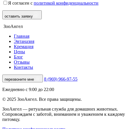
Я согласен с
политикой конфиденциальности
оставить заявку
ЗооАнгел
Главная
Эвтаназия
Кремация
Цены
Блог
Отзывы
Контакты
8 (969) 966-97-55
перезвоните мне
Ежедневно с 9:00 до 22:00
© 2025 ЗооАнгел. Все права защищены.
ЗооАнгел — ритуальная служба для домашних животных.
Сопровождаем с заботой, вниманием и уважением к каждому
питомцу.