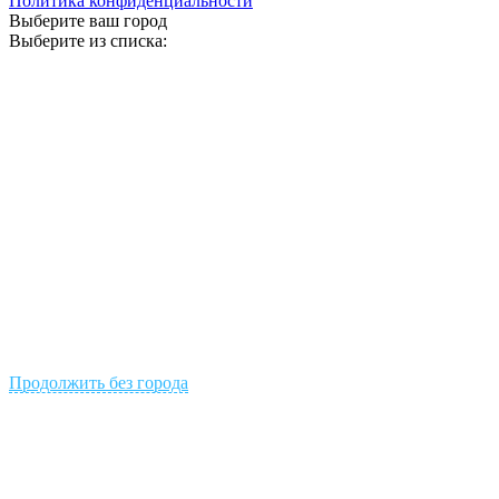
Политика конфиденциальности
Выберите ваш город
Выберите из списка:
Продолжить без города