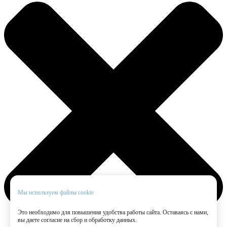
Мы используем файлы cookie
Это необходимо для повышения удобства работы сайта. Оставаясь с нами,
вы даете согласие на сбор и обработку данных.