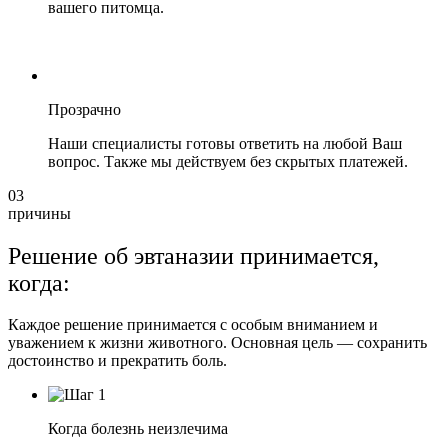
вашего питомца.
Прозрачно
Наши специалисты готовы ответить на любой Ваш
вопрос. Также мы действуем без скрытых платежей.
03
причины
Решение об эвтаназии принимается,
когда:
Каждое решение принимается с особым вниманием и
уважением к жизни животного. Основная цель — сохранить
достоинство и прекратить боль.
Когда болезнь неизлечима